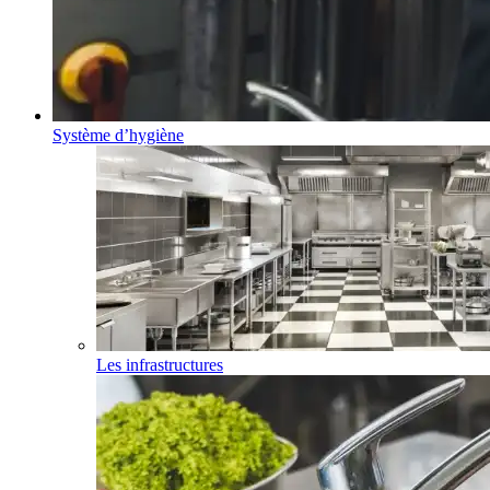
Système d’hygiène
Les infrastructures