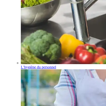
L’hygiène du personnel