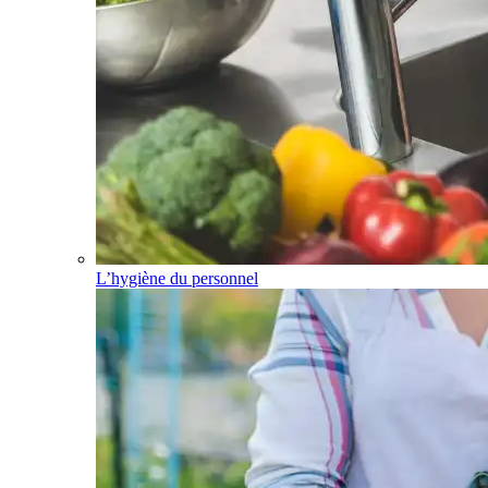
L’hygiène du personnel