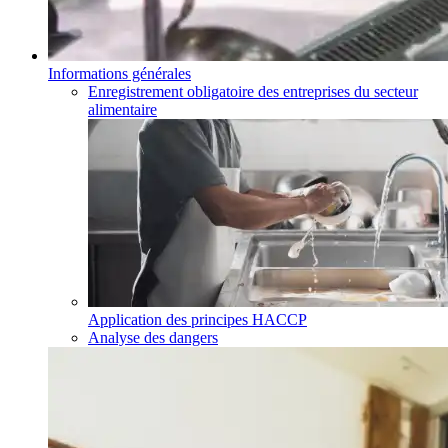
Informations générales
Enregistrement obligatoire des entreprises du secteur
alimentaire
Application des principes HACCP
Analyse des dangers