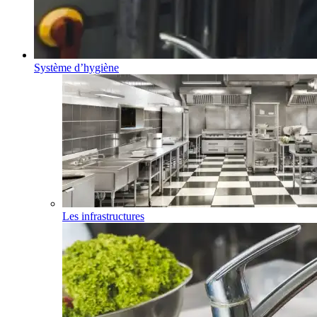
Système d’hygiène
Les infrastructures