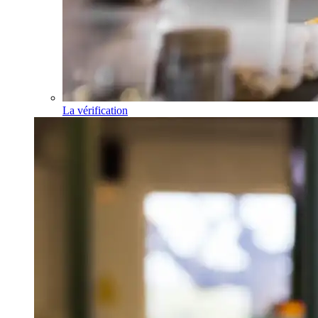
La vérification