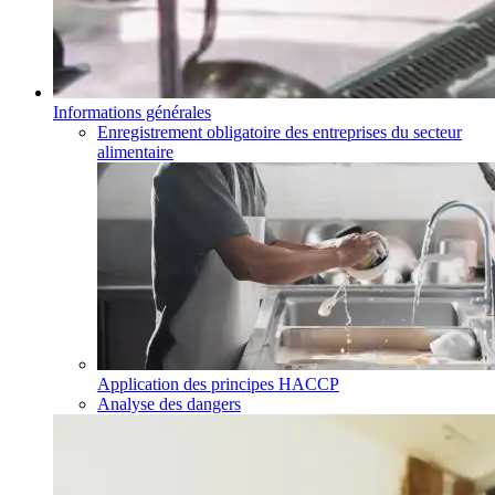
Informations générales
Enregistrement obligatoire des entreprises du secteur
alimentaire
Application des principes HACCP
Analyse des dangers