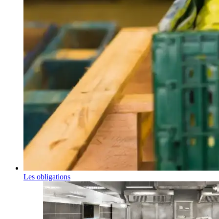
Les obligations