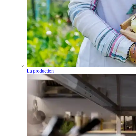
La production