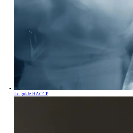
Le guide HACCP