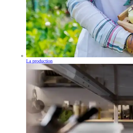
La production