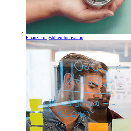
Finanzierungshilfen Innovation