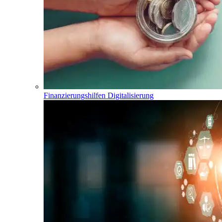
Finanzierungshilfen Digitalisierung