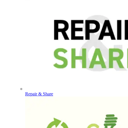
Repair & Share