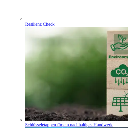
Resilienz Check
Schlüsseletappen für ein nachhaltiges Handwerk