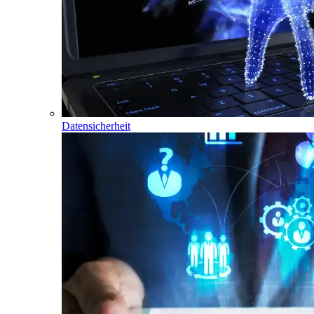
Datensicherheit