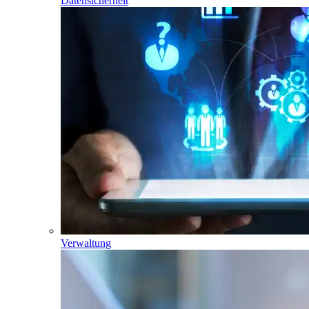
Datensicherheit
Verwaltung