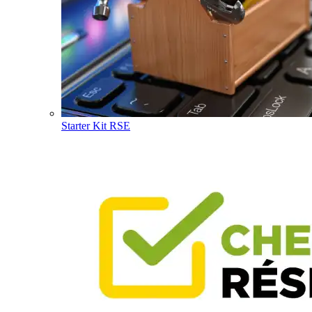
Starter Kit RSE