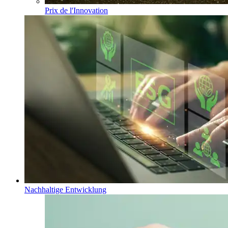
Prix de l'Innovation
Nachhaltige Entwicklung