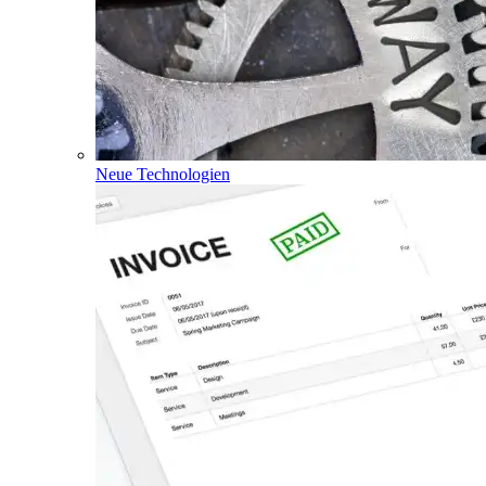
Neue Technologien