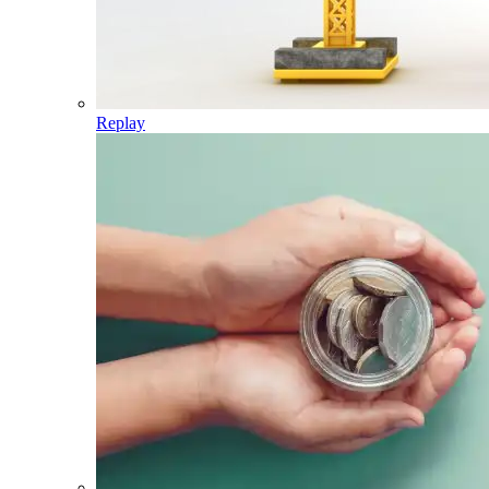
Replay