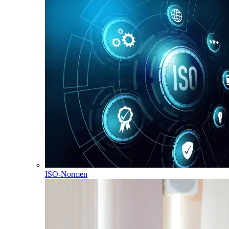
ISO-Normen