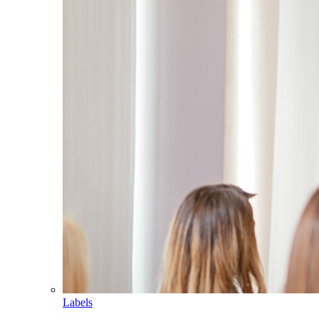
Labels