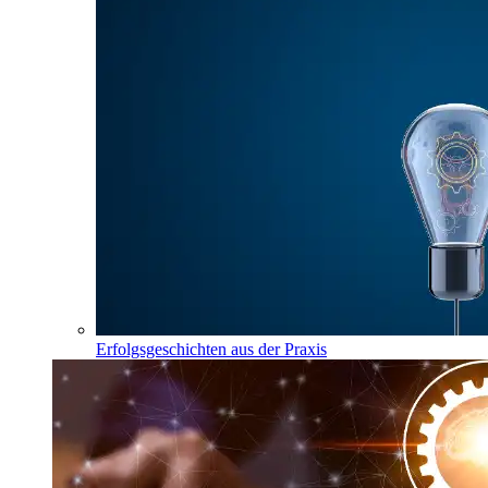
Erfolgsgeschichten aus der Praxis