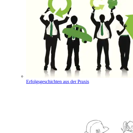
Erfolgsgeschichten aus der Praxis