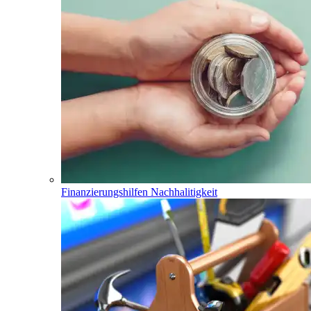
Finanzierungshilfen Nachhalitigkeit