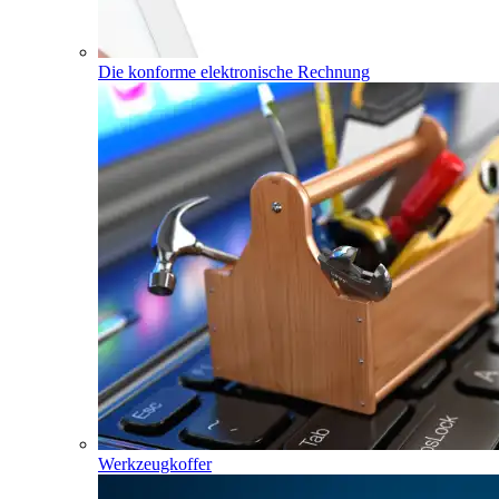
Die konforme elektronische Rechnung
Werkzeugkoffer