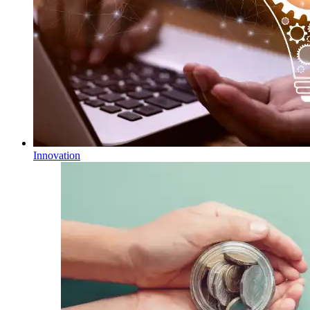
Innovation