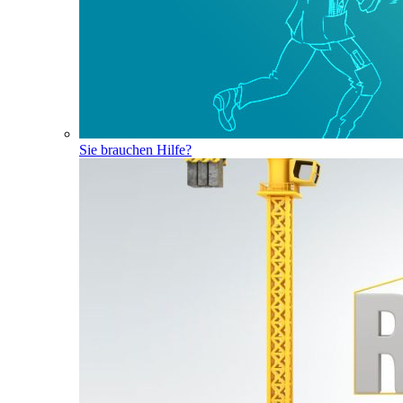
Sie brauchen Hilfe?