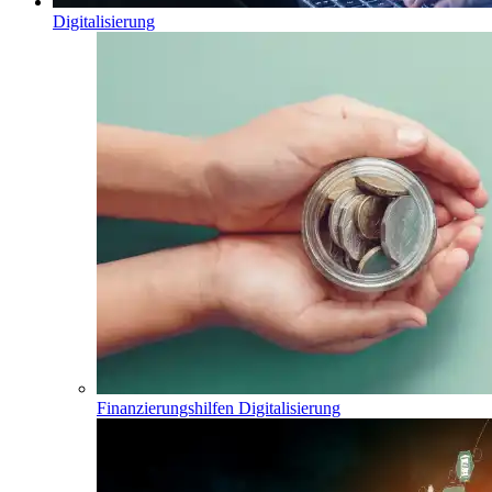
Digitalisierung
Finanzierungshilfen Digitalisierung