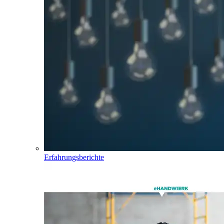
Erfahrungsberichte