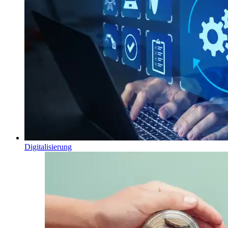
Digitalisierung