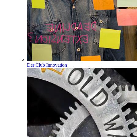
Der Club Innovation