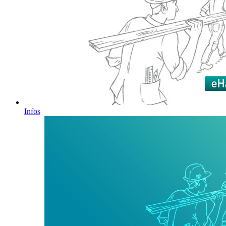
Infos