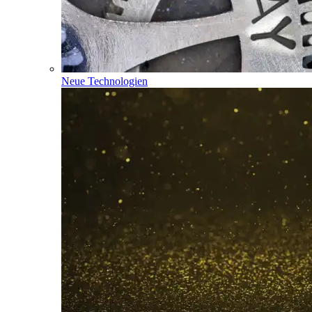
Neue Technologien