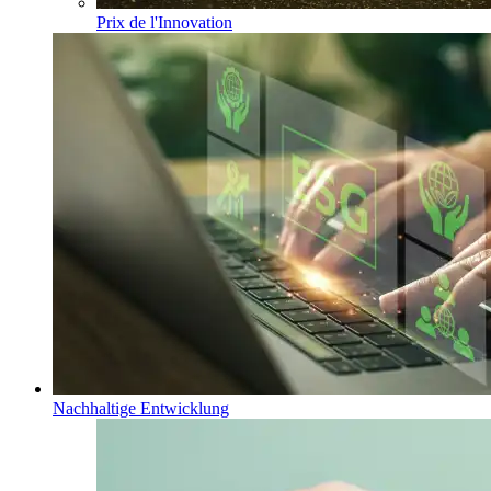
Prix de l'Innovation
Nachhaltige Entwicklung