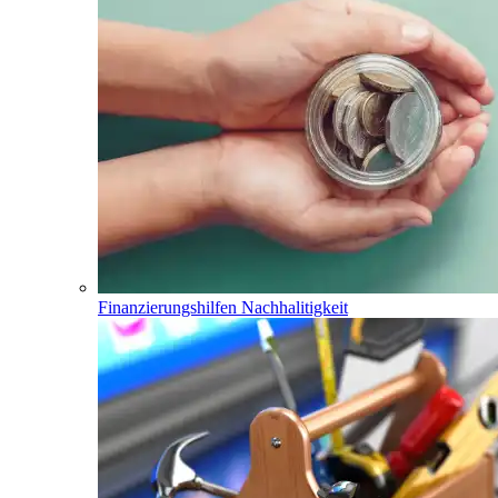
Finanzierungshilfen Nachhalitigkeit