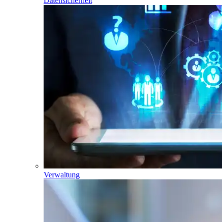
Datensicherheit
Verwaltung