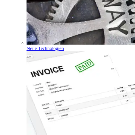
Neue Technologien