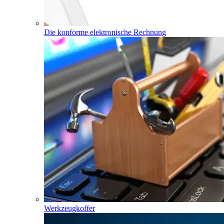
Die konforme elektronische Rechnung
Werkzeugkoffer