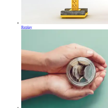
Replay