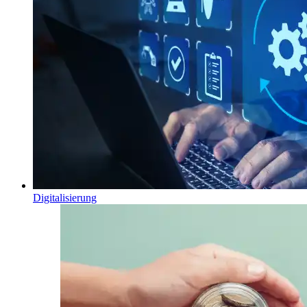
Digitalisierung