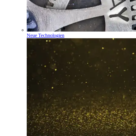
Neue Technologien