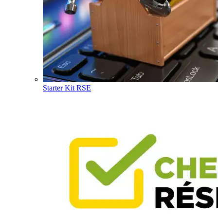
Starter Kit RSE