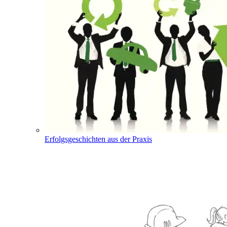
Erfolgsgeschichten aus der Praxis