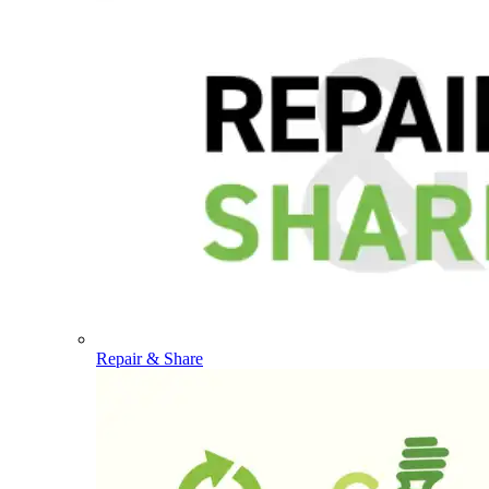
Repair & Share