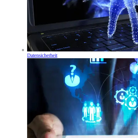
Datensicherheit