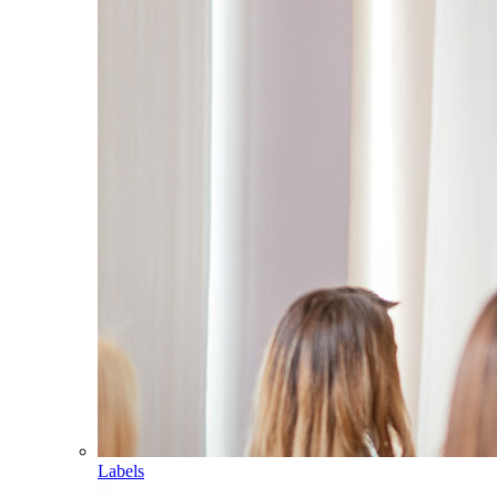
Labels