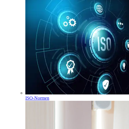
ISO-Normen