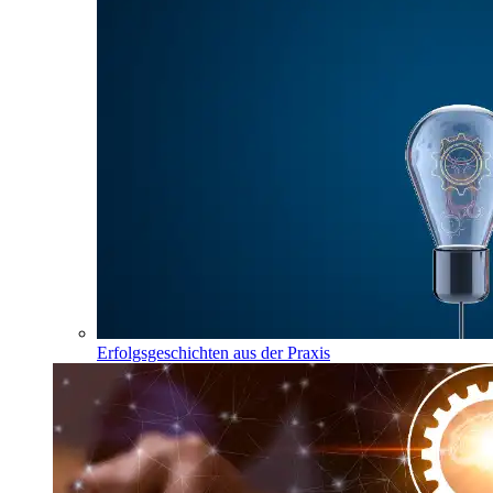
Erfolgsgeschichten aus der Praxis