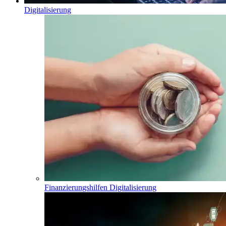
Digitalisierung
Finanzierungshilfen Digitalisierung