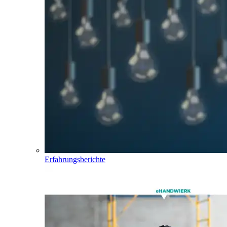
Erfahrungsberichte