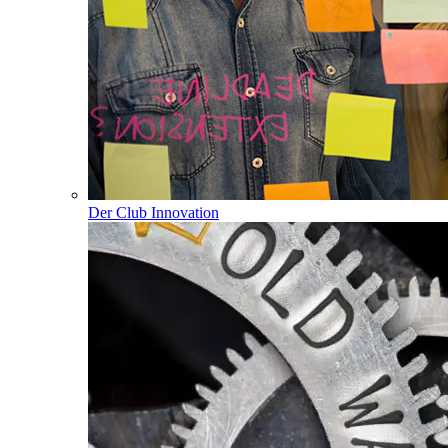
Der Club Innovation