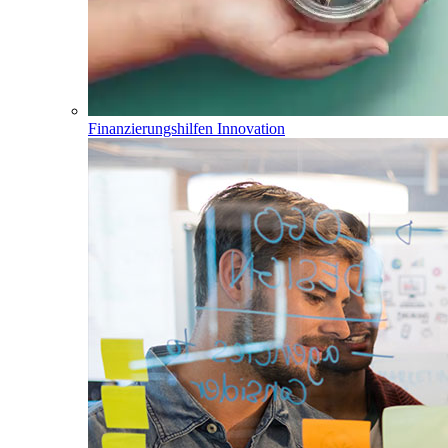
Finanzierungshilfen Innovation