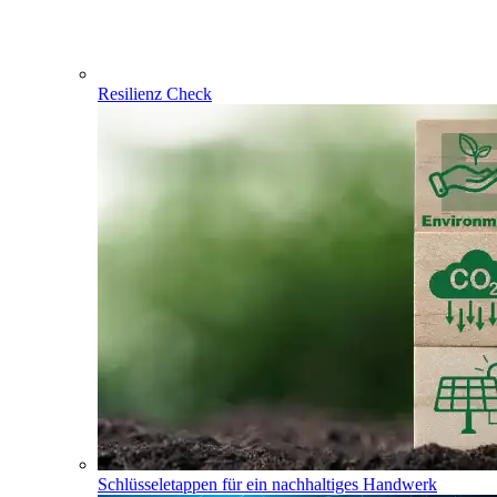
Resilienz Check
Schlüsseletappen für ein nachhaltiges Handwerk