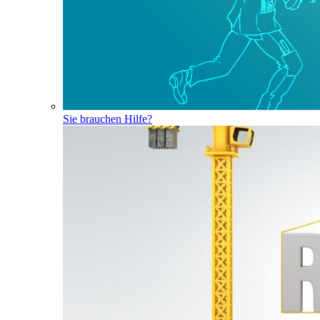
Sie brauchen Hilfe?