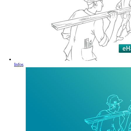
Infos