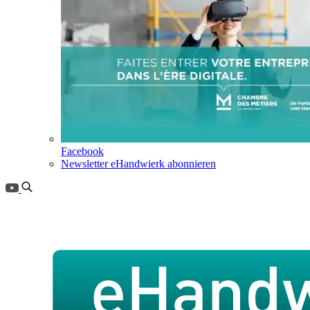
Facebook
Newsletter eHandwierk abonnieren