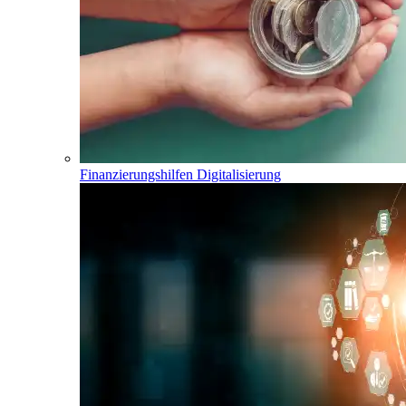
Finanzierungshilfen Digitalisierung