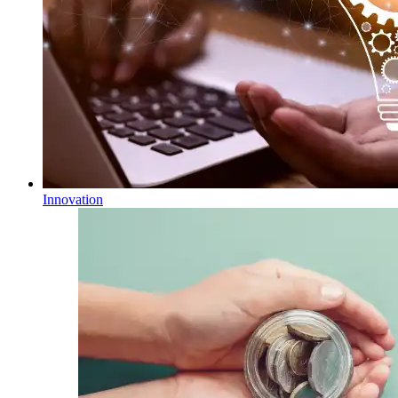
Innovation