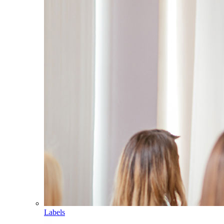
Labels