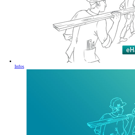
Infos