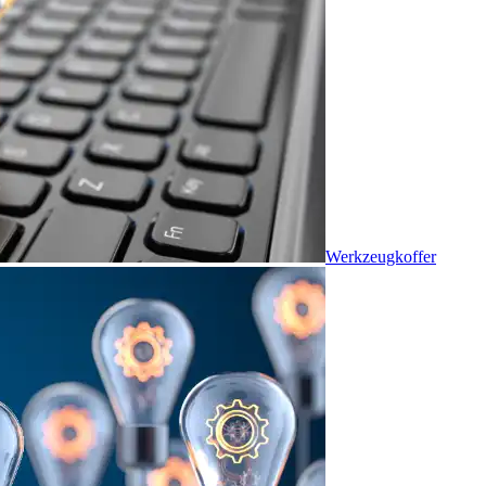
Werkzeugkoffer