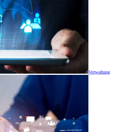
Verwaltung