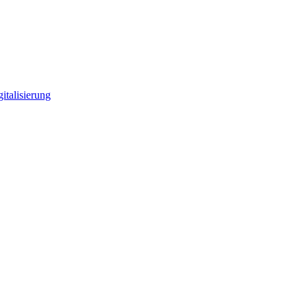
italisierung