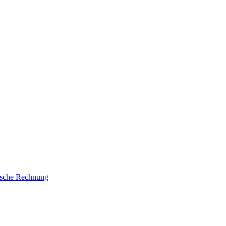
ische Rechnung