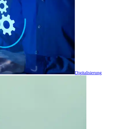
Digitalisierung