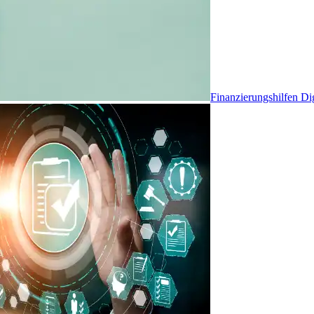
Finanzierungshilfen Dig