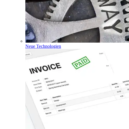
Neue Technologien