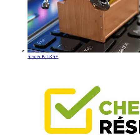
Starter Kit RSE