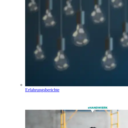
Erfahrungsberichte