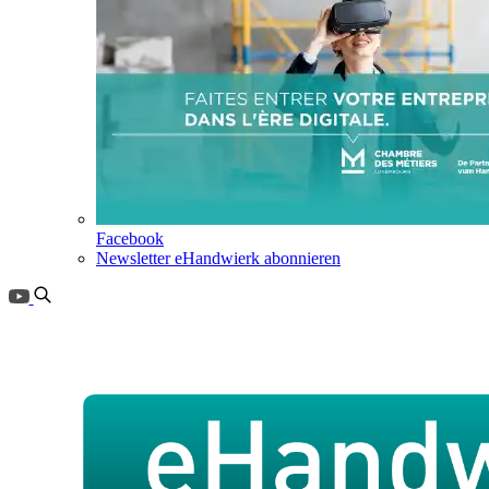
Facebook
Newsletter eHandwierk abonnieren