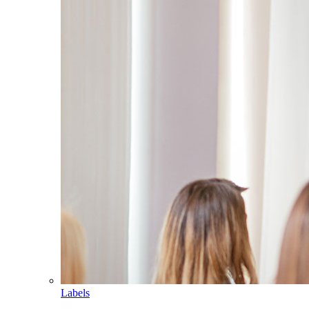
Labels