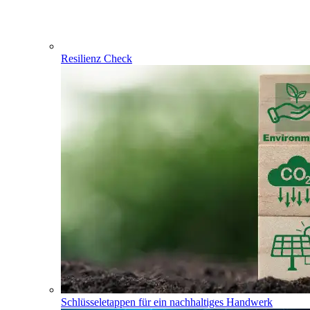
Resilienz Check
Schlüsseletappen für ein nachhaltiges Handwerk