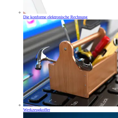
Die konforme elektronische Rechnung
Werkzeugkoffer