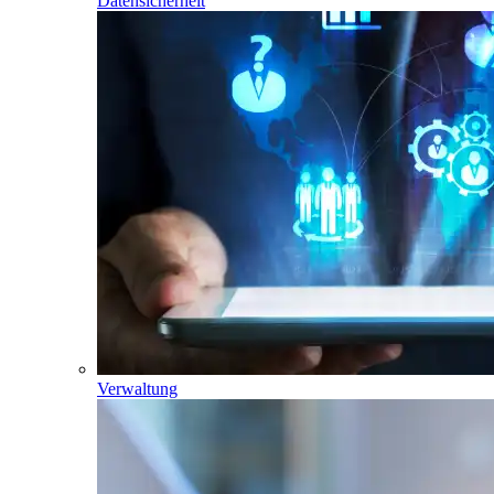
Datensicherheit
Verwaltung