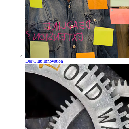
Der Club Innovation