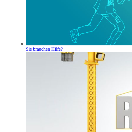
Sie brauchen Hilfe?