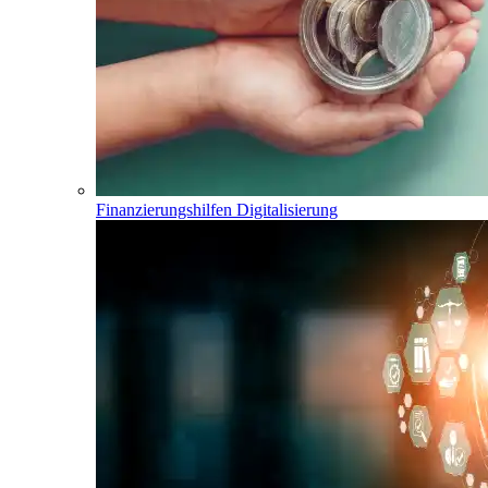
Finanzierungshilfen Digitalisierung