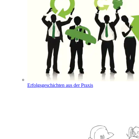
Erfolgsgeschichten aus der Praxis