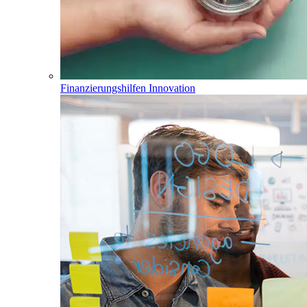
Finanzierungshilfen Innovation