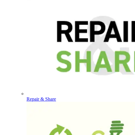
Repair & Share