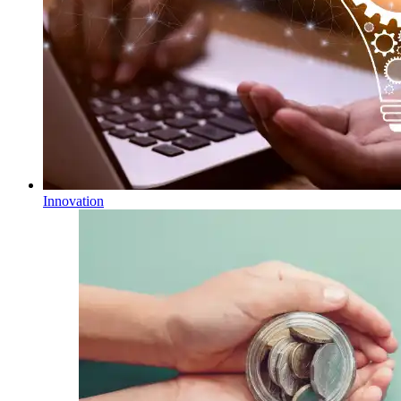
Innovation