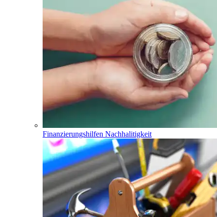
Finanzierungshilfen Nachhalitigkeit