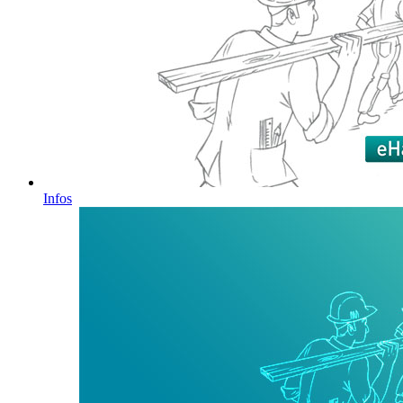
Infos