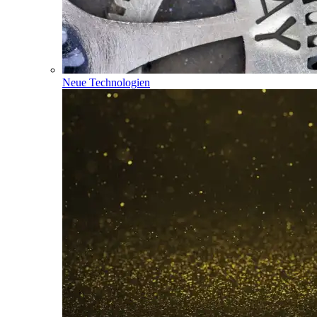
Neue Technologien