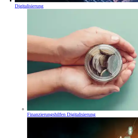
Digitalisierung
Finanzierungshilfen Digitalisierung