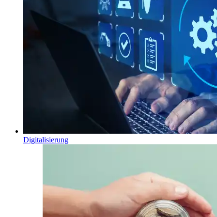
Digitalisierung