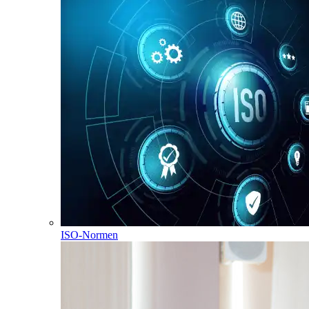
ISO-Normen