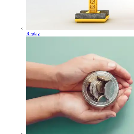
Replay