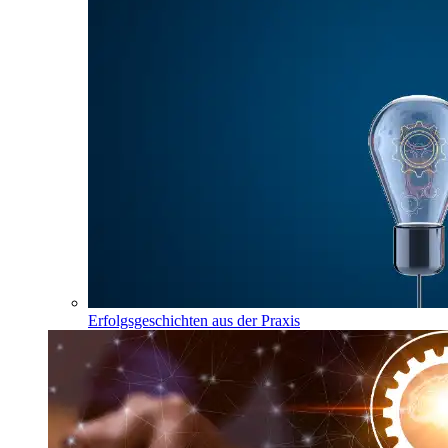
Erfolgsgeschichten aus der Praxis