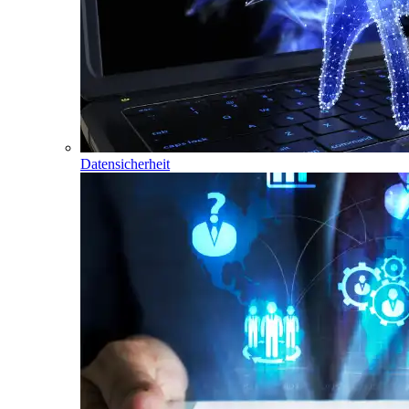
Datensicherheit