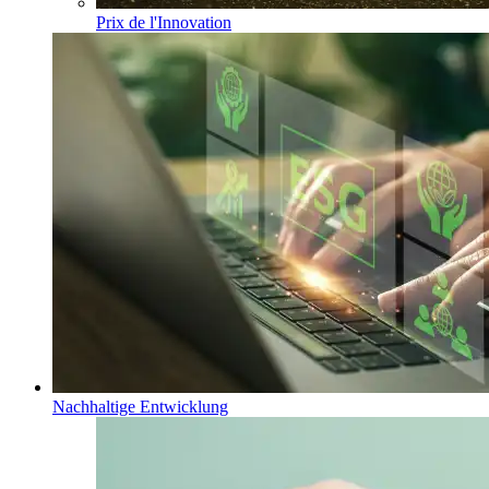
Prix de l'Innovation
Nachhaltige Entwicklung