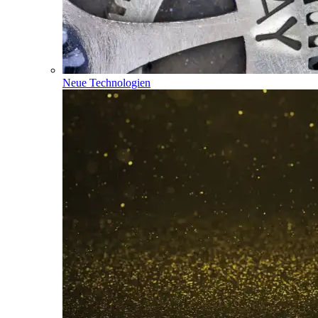
Neue Technologien