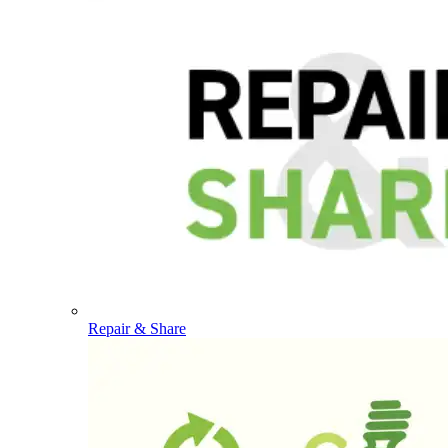
Repair & Share