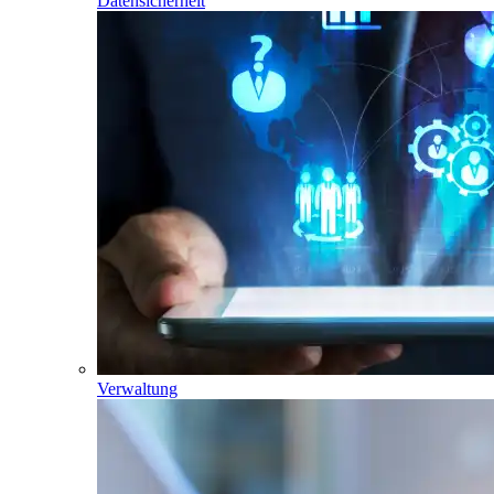
Datensicherheit
Verwaltung