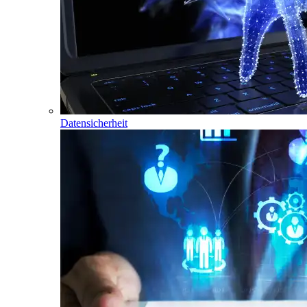
Datensicherheit