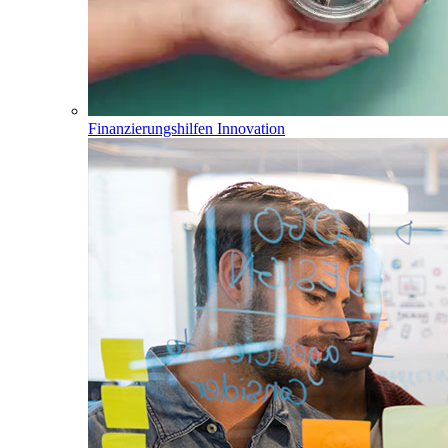
Finanzierungshilfen Innovation