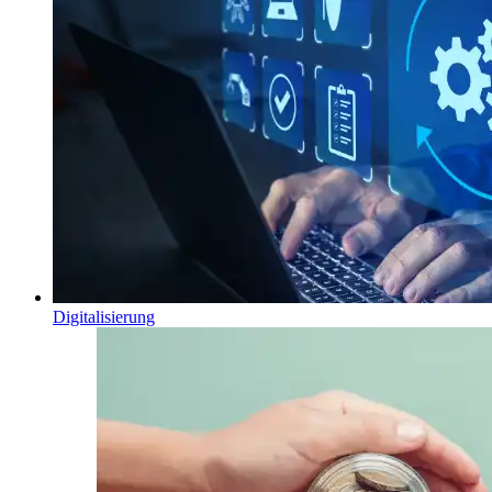
Digitalisierung