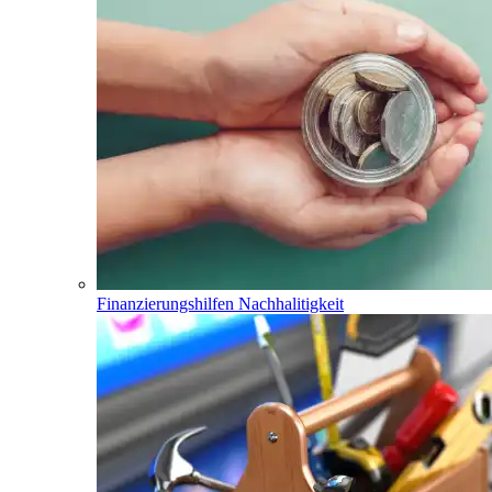
Finanzierungshilfen Nachhalitigkeit