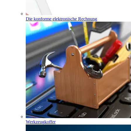
Die konforme elektronische Rechnung
Werkzeugkoffer