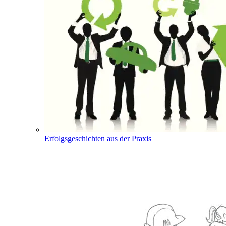
Erfolgsgeschichten aus der Praxis