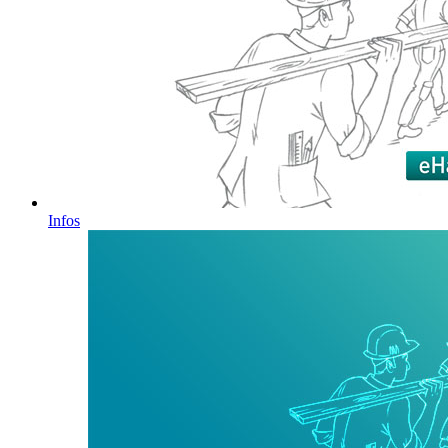
Infos