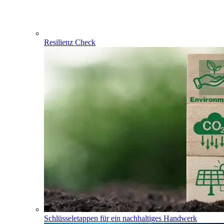
Resilienz Check
Schlüsseletappen für ein nachhaltiges Handwerk