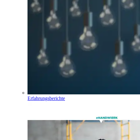
Erfahrungsberichte