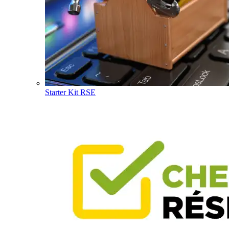
Starter Kit RSE