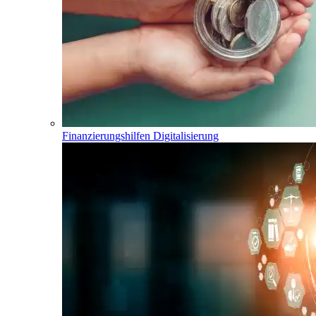
Finanzierungshilfen Digitalisierung