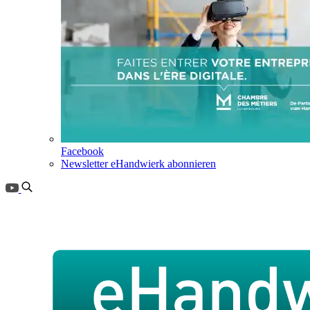
Facebook
Newsletter eHandwierk abonnieren