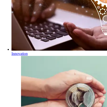
Innovation