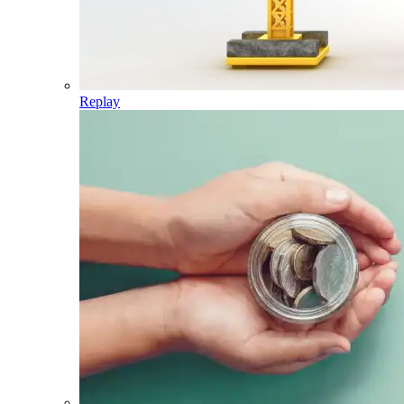
Replay