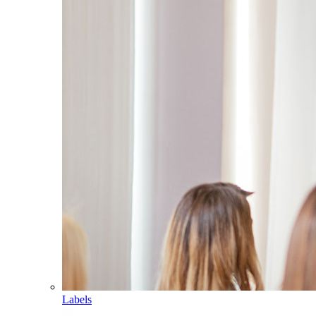
Labels