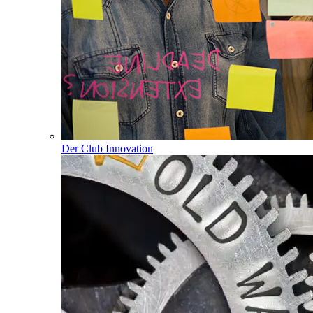
Der Club Innovation