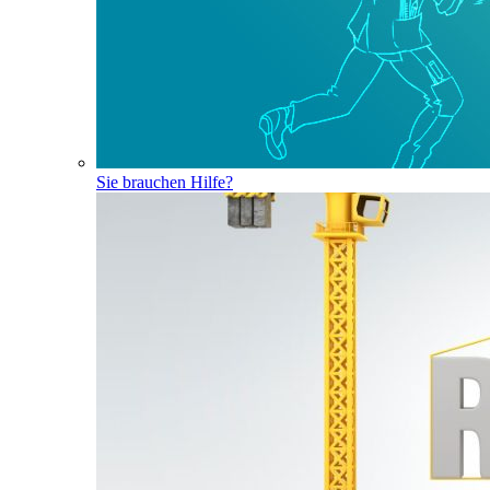
Sie brauchen Hilfe?