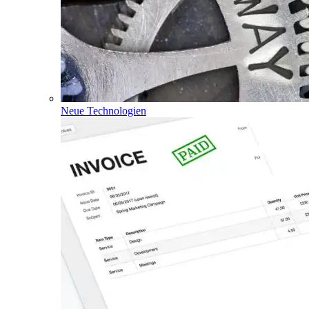
Neue Technologien