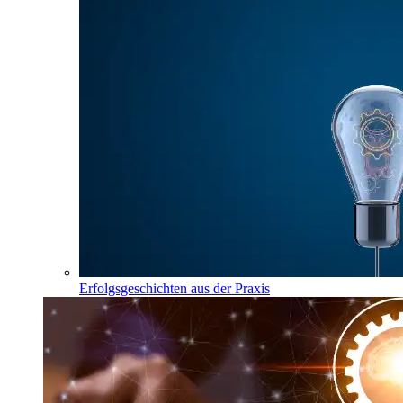
Erfolgsgeschichten aus der Praxis