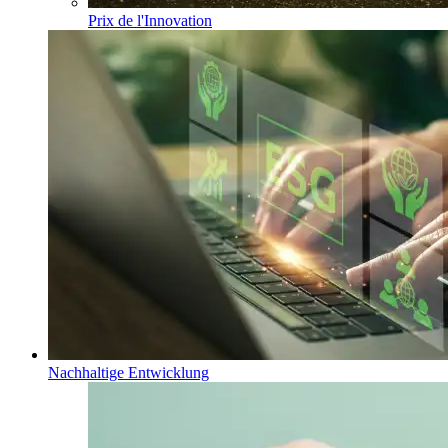
Prix de l'Innovation
Nachhaltige Entwicklung