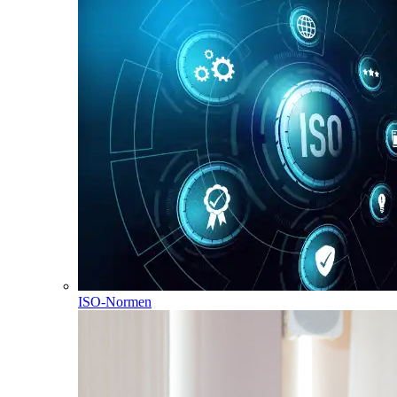
ISO-Normen