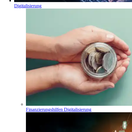
Digitalisierung
Finanzierungshilfen Digitalisierung