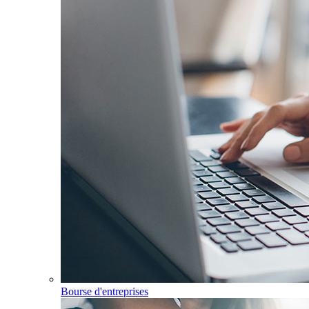
Bourse d'entreprises