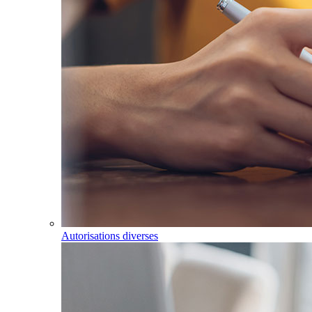
Autorisations diverses