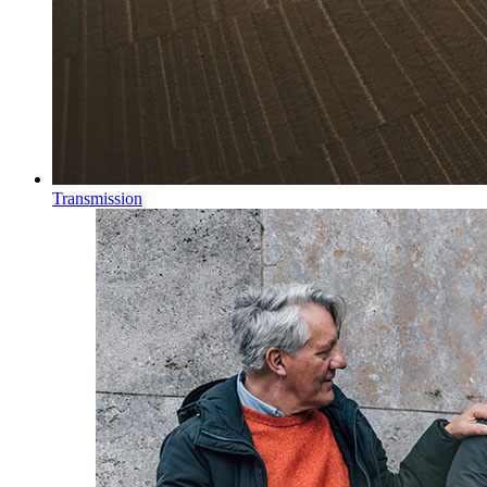
Transmission