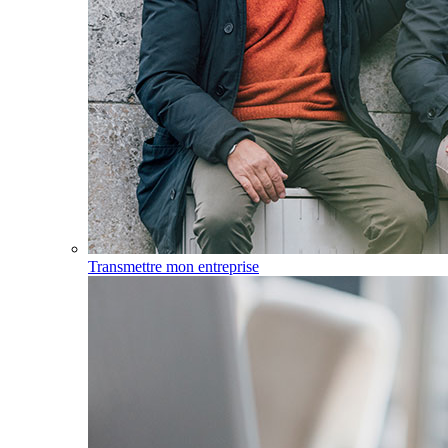
Transmettre mon entreprise