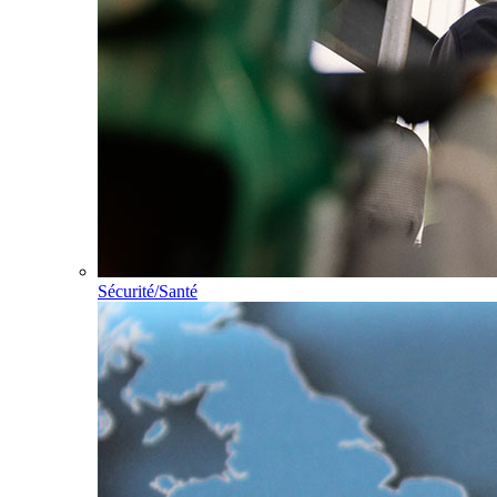
Sécurité/Santé