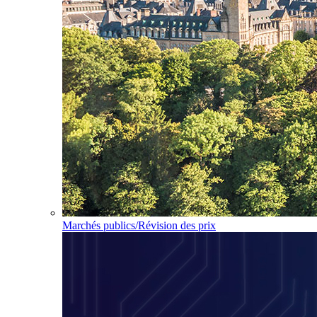
Marchés publics/Révision des prix