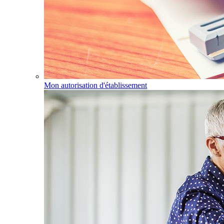
Mon autorisation d'établissement