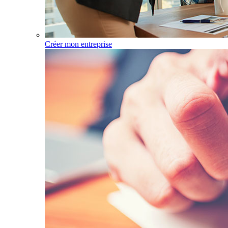
Créer mon entreprise