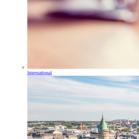
International