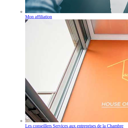
Mon affiliation
Les conseillers Services aux entreprises de la Chambre