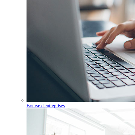
Bourse d'entreprises