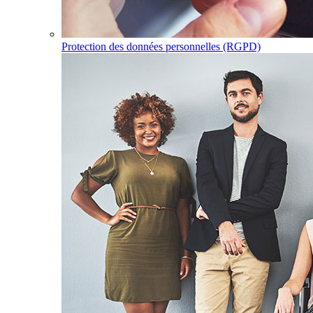
Protection des données personnelles (RGPD)