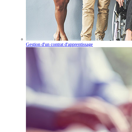
Gestion d'un contrat d'apprentissage