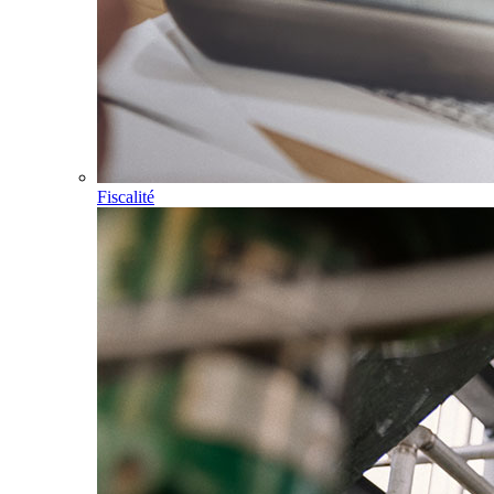
Fiscalité