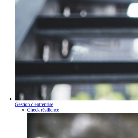
Gestion d'entreprise
Check résilience