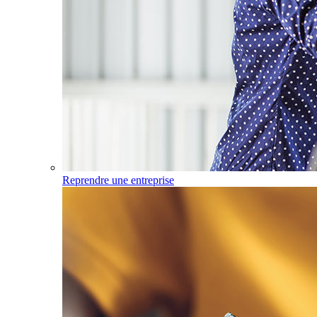
Reprendre une entreprise