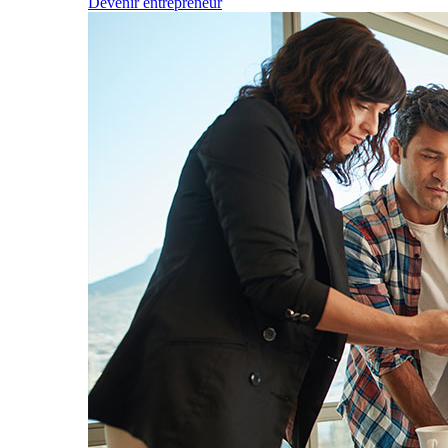
Devenir entrepreneur