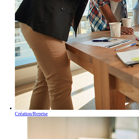
Création/Reprise