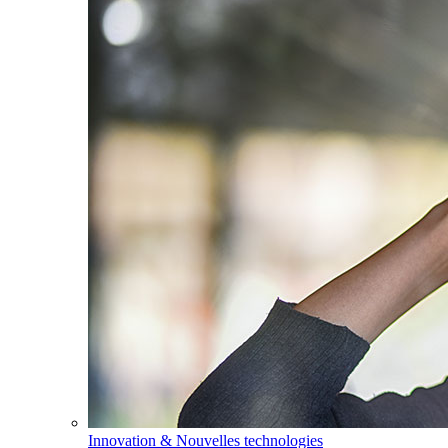
Innovation & Nouvelles technologies