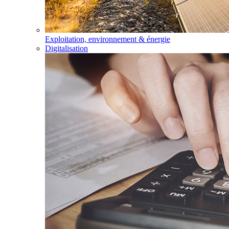
Exploitation, environnement & énergie
Digitalisation