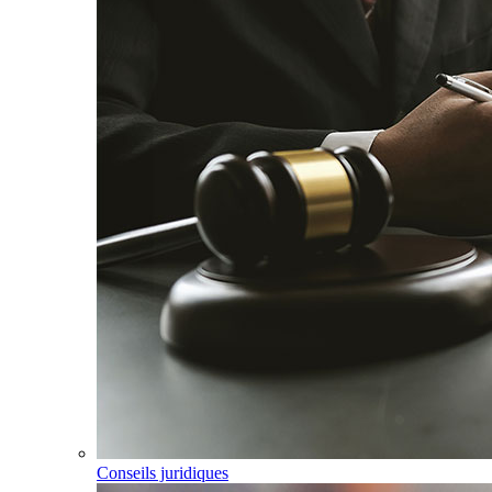
Conseils juridiques