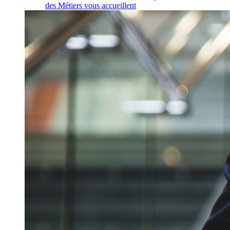
des Métiers vous accueillent