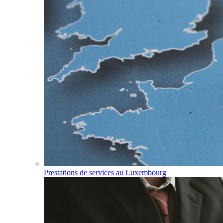
Prestations de services au Luxembourg