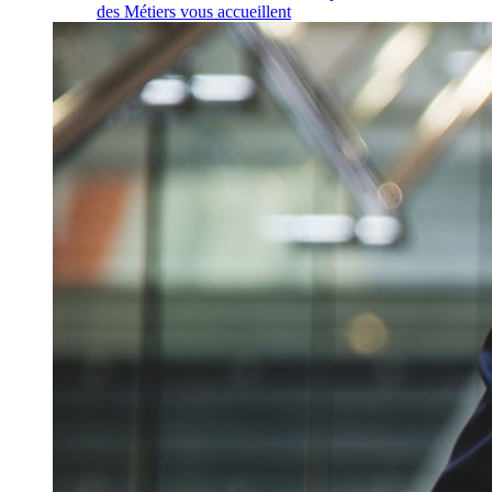
des Métiers vous accueillent