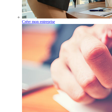
Créer mon entreprise