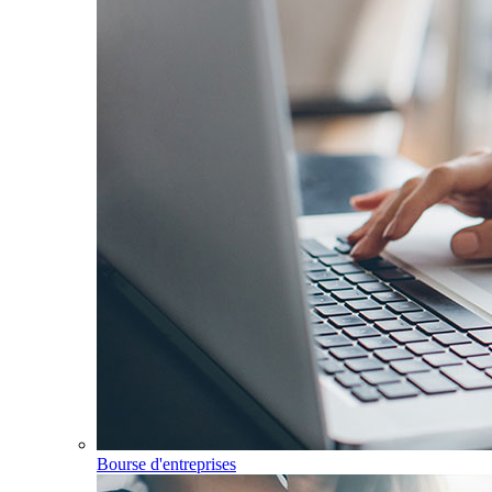
Bourse d'entreprises