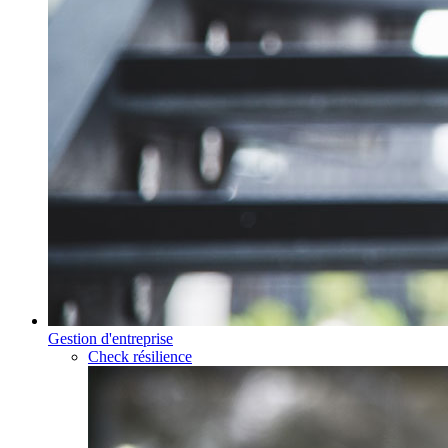
Gestion d'entreprise
Check résilience