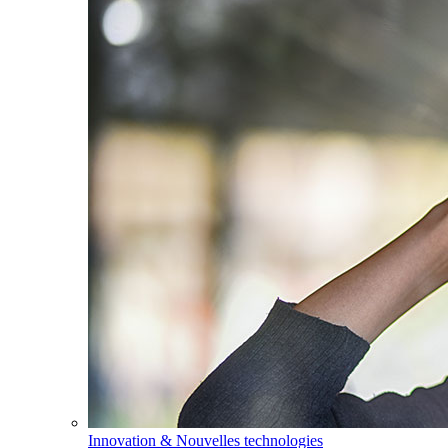
Innovation & Nouvelles technologies