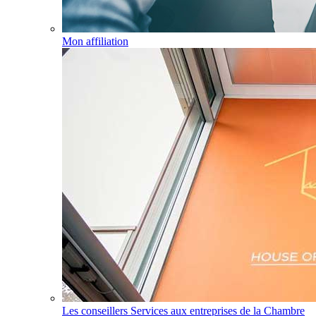
Mon affiliation
Les conseillers Services aux entreprises de la Chambre