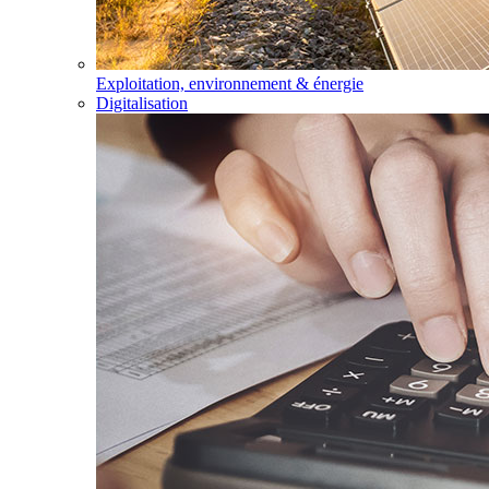
Exploitation, environnement & énergie
Digitalisation