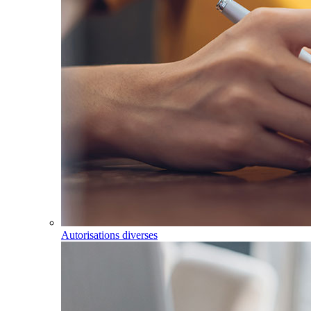
Autorisations diverses