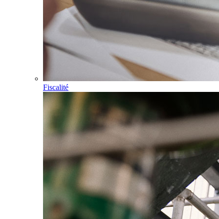
Fiscalité