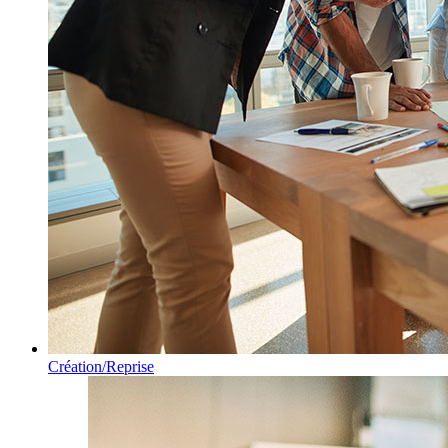
Création/Reprise