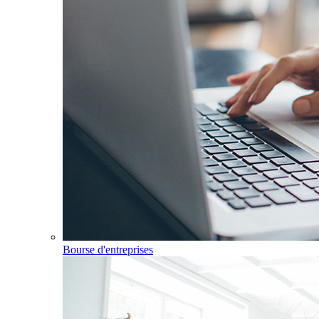
Bourse d'entreprises