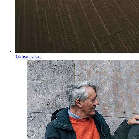
Transmission