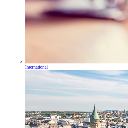
International