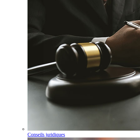
Conseils juridiques