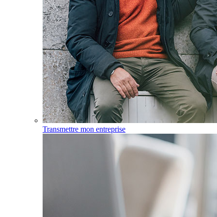
Transmettre mon entreprise