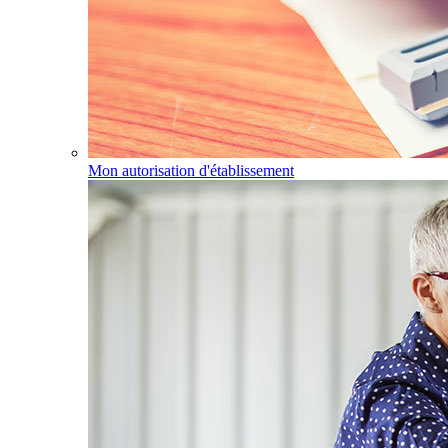
Mon autorisation d'établissement