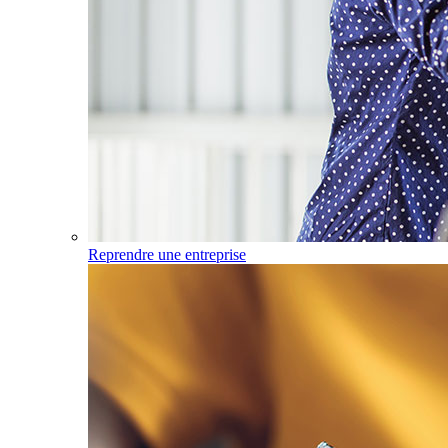
Reprendre une entreprise