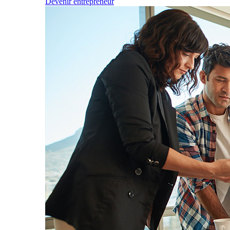
Devenir entrepreneur