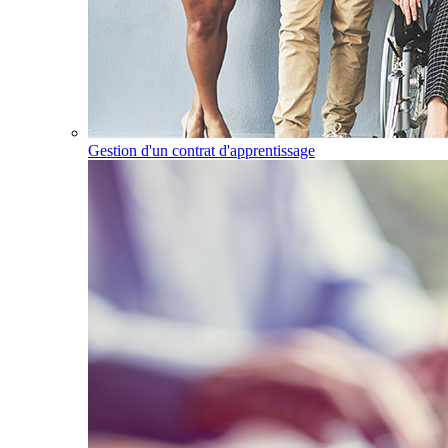
Gestion d'un contrat d'apprentissage