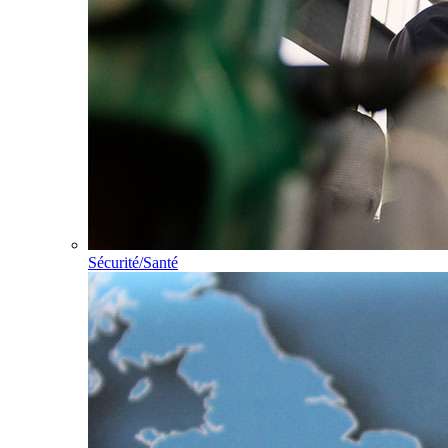
Sécurité/Santé