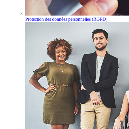
Protection des données personnelles (RGPD)