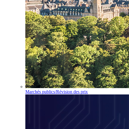
Marchés publics/Révision des prix