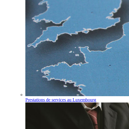
Prestations de services au Luxembourg