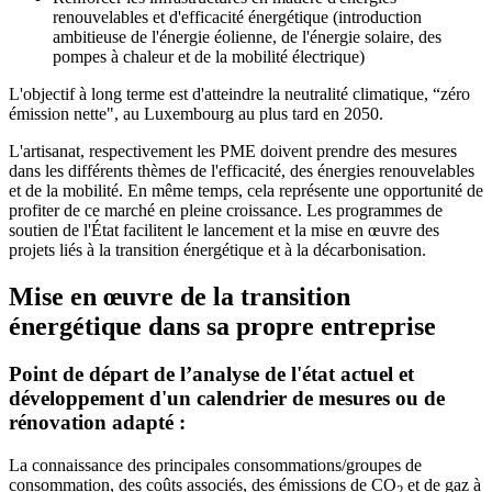
renouvelables et d'efficacité énergétique (introduction
ambitieuse de l'énergie éolienne, de l'énergie solaire, des
pompes à chaleur et de la mobilité électrique)
L'objectif à long terme est d'atteindre la neutralité climatique, “zéro
émission nette", au Luxembourg au plus tard en 2050.
L'artisanat, respectivement les PME doivent prendre des mesures
dans les différents thèmes de l'efficacité, des énergies renouvelables
et de la mobilité. En même temps, cela représente une opportunité de
profiter de ce marché en pleine croissance. Les programmes de
soutien de l'État facilitent le lancement et la mise en œuvre des
projets liés à la transition énergétique et à la décarbonisation.
Mise en œuvre de la transition
énergétique dans sa propre entreprise
Point de départ de l’analyse de l'état actuel et
développement d'un calendrier de mesures ou de
rénovation adapté :
La connaissance des principales consommations/groupes de
consommation, des coûts associés, des émissions de CO
et de gaz à
2