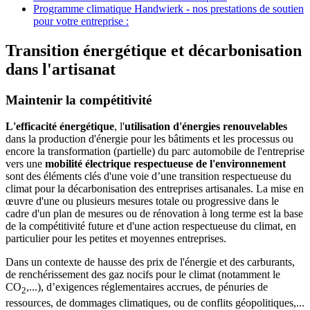
Programme climatique Handwierk - nos prestations de soutien
pour votre entreprise :
Transition énergétique et décarbonisation
dans l'artisanat
Maintenir la compétitivité
L'efficacité énergétique
, l'
utilisation d'énergies renouvelables
dans la production d'énergie pour les bâtiments et les processus ou
encore la transformation (partielle) du parc automobile de l'entreprise
vers une
mobilité électrique respectueuse de l'environnement
sont des éléments clés d'une voie d’une transition respectueuse du
climat pour la décarbonisation des entreprises artisanales. La mise en
œuvre d'une ou plusieurs mesures totale ou progressive dans le
cadre d'un plan de mesures ou de rénovation à long terme est la base
de la compétitivité future et d'une action respectueuse du climat, en
particulier pour les petites et moyennes entreprises.
Dans un contexte de hausse des prix de l'énergie et des carburants,
de renchérissement des gaz nocifs pour le climat (notamment le
CO
,...), d’exigences réglementaires accrues, de pénuries de
2
ressources, de dommages climatiques, ou de conflits géopolitiques,...