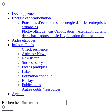
Développement durable
Energie et décarbonation
Potentiels d’économies en énergie dans les entreprises
artisanales
Photovoltaïque : cas d'application – expiration du tarif
de rachat – poursuite de l'exploitation de l'installation
Aides étatiques
Infos et Outils
Check résilience
Articles / News
Newsletter
Success story
Fiches pratiques
Labels
Formation continue
Replays
Publications
Autres outils / ressources
Agenda
Rechercher