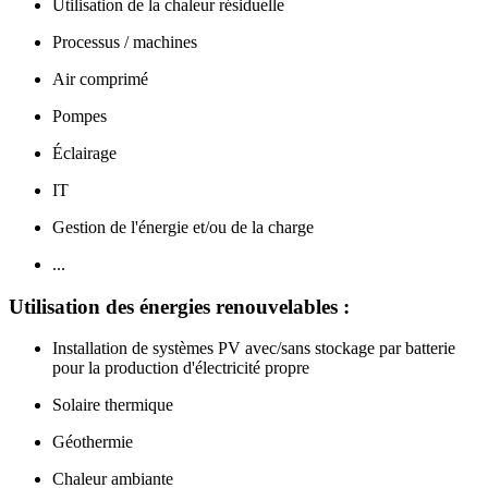
Utilisation de la chaleur résiduelle
Processus / machines
Air comprimé
Pompes
Éclairage
IT
Gestion de l'énergie et/ou de la charge
...
Utilisation des énergies renouvelables :
Installation de systèmes PV avec/sans stockage par batterie
pour la production d'électricité propre
Solaire thermique
Géothermie
Chaleur ambiante