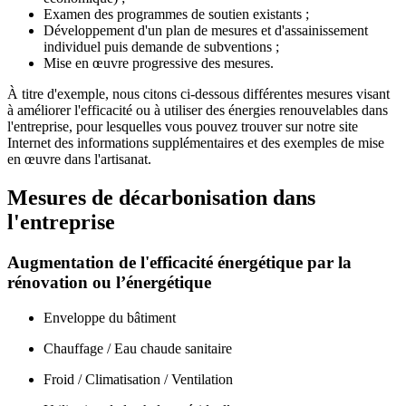
Examen des programmes de soutien existants ;
Développement d'un plan de mesures et d'assainissement
individuel puis demande de subventions ;
Mise en œuvre progressive des mesures.
À titre d'exemple, nous citons ci-dessous différentes mesures visant
à améliorer l'efficacité ou à utiliser des énergies renouvelables dans
l'entreprise, pour lesquelles vous pouvez trouver sur notre site
Internet des informations supplémentaires et des exemples de mise
en œuvre dans l'artisanat.
Mesures de décarbonisation dans
l'entreprise
Augmentation de l'efficacité énergétique par la
rénovation ou l’énergétique
Enveloppe du bâtiment
Chauffage / Eau chaude sanitaire
Froid / Climatisation / Ventilation