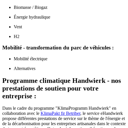
Biomasse / Biogaz
Énergie hydraulique
Vent
H2
Mobilité - transformation du parc de véhicules :
Mobilité électrique
Alternatives
Programme climatique Handwierk - nos
prestations de soutien pour votre
entreprise :
Dans le cadre du programme "KlimaProgramm Handwierk" en
collaboration avec le
KlimaPakt fir Betriber
, le service eHandwierk
propose différentes prestations de service sur le thème de l'énergie et
de la décarbonisation pour les entreprises artisanales dans le contexte