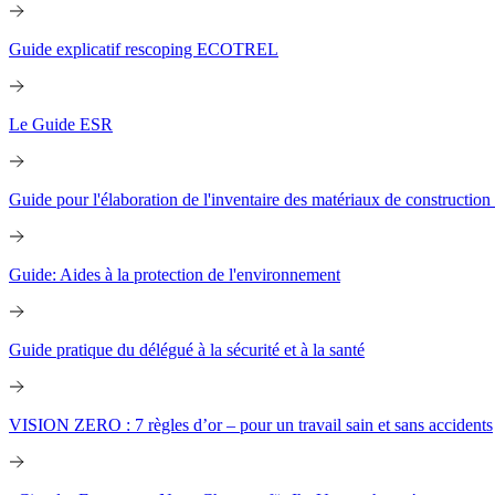
Guide explicatif rescoping ECOTREL
Le Guide ESR
Guide pour l'élaboration de l'inventaire des matériaux de construction
Guide: Aides à la protection de l'environnement
Guide pratique du délégué à la sécurité et à la santé
VISION ZERO : 7 règles d’or – pour un travail sain et sans accidents