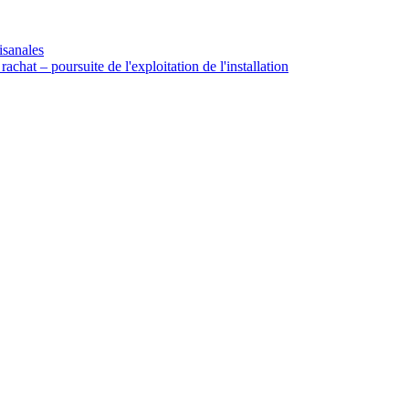
isanales
rachat – poursuite de l'exploitation de l'installation