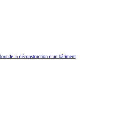
 lors de la déconstruction d'un bâtiment