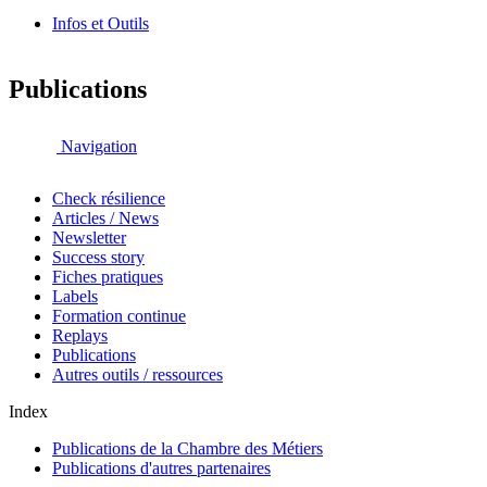
Infos et Outils
Publications
Navigation
Check résilience
Articles / News
Newsletter
Success story
Fiches pratiques
Labels
Formation continue
Replays
Publications
Autres outils / ressources
Index
Publications de la Chambre des Métiers
Publications d'autres partenaires