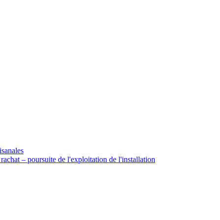
isanales
rachat – poursuite de l'exploitation de l'installation