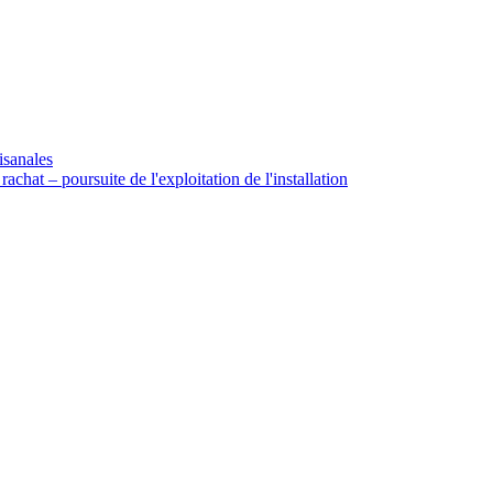
isanales
rachat – poursuite de l'exploitation de l'installation