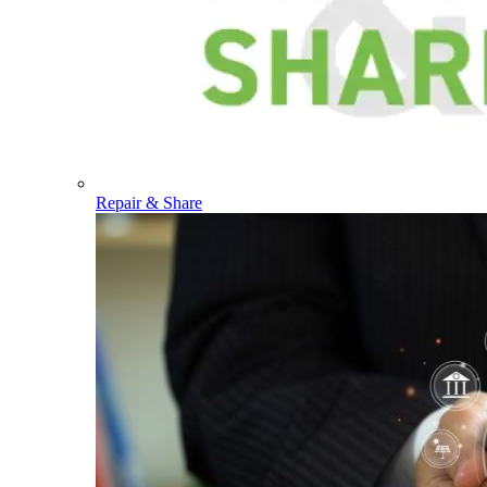
Repair & Share