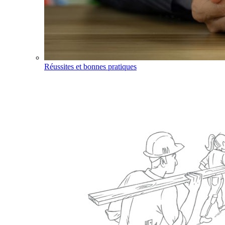
Réussites et bonnes pratiques