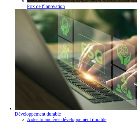
Prix de l'Innovation
Développement durable
Aides financières développement durable