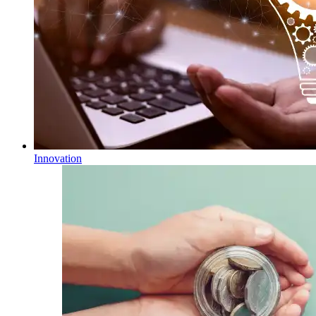
Innovation