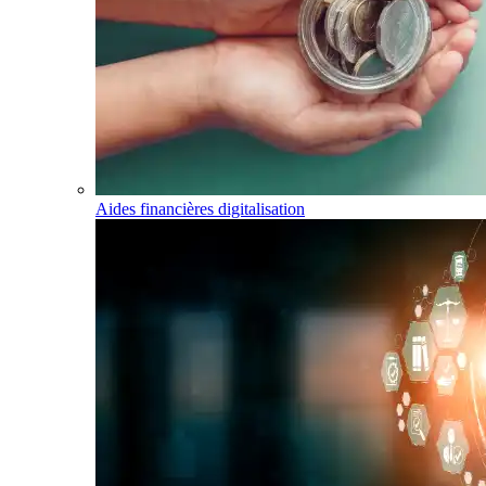
Aides financières digitalisation