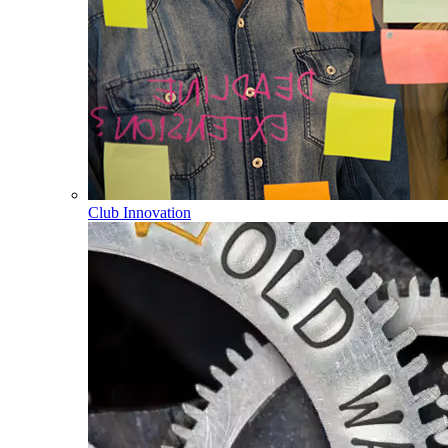
Club Innovation