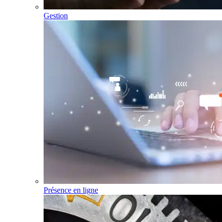
Gestion
Présence en ligne