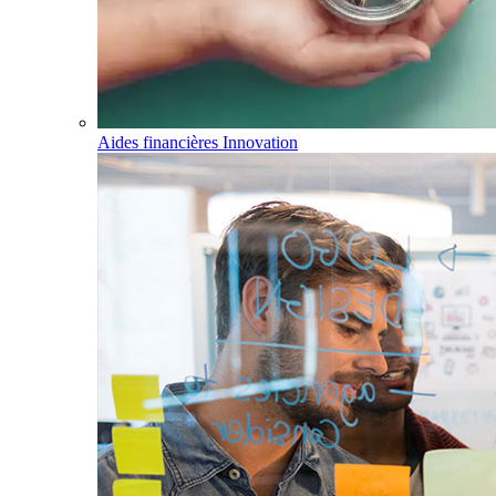
Aides financières Innovation