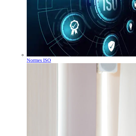
Normes ISO