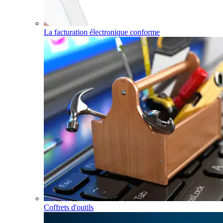
La facturation électronique conforme
Coffrets d'outils