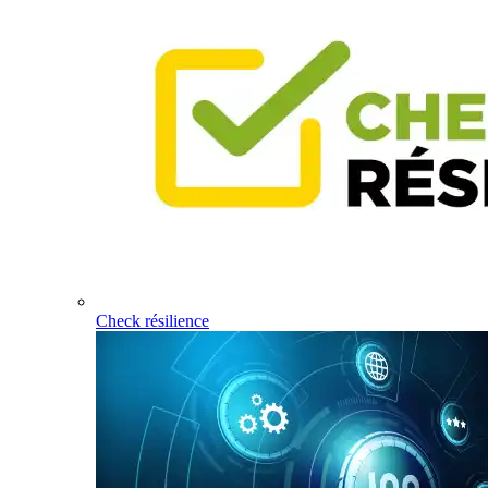
Check résilience