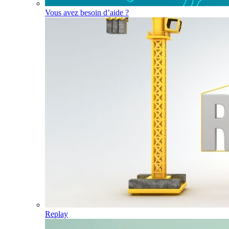
Vous avez besoin d’aide ?
Replay