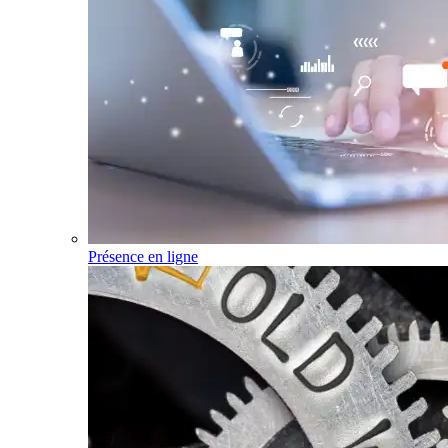
Présence en ligne