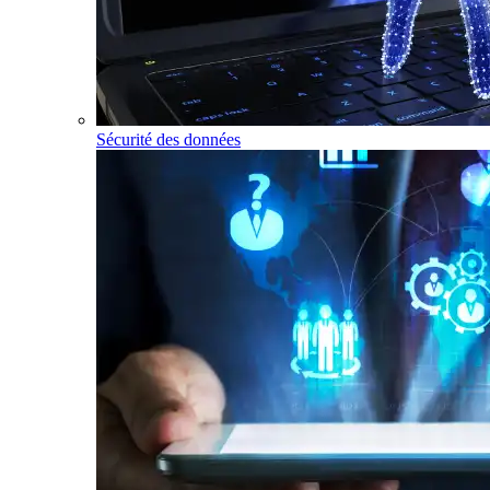
Sécurité des données