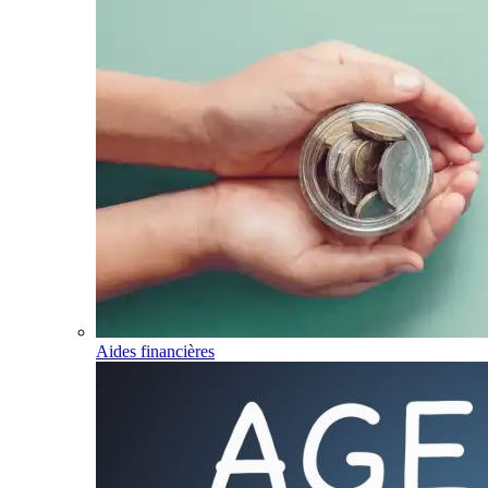
Aides financières