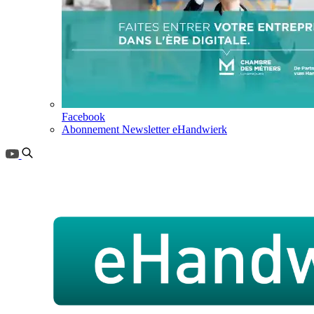
Facebook
Abonnement Newsletter eHandwierk