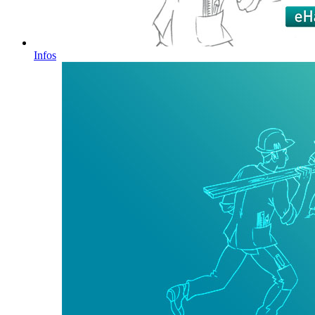
Infos