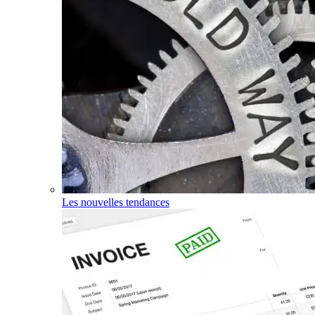
Les nouvelles tendances