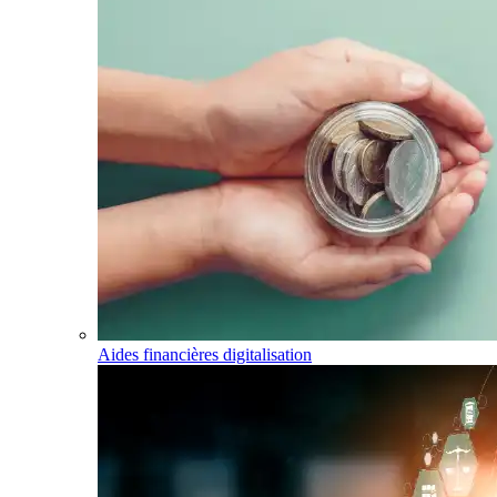
Aides financières digitalisation