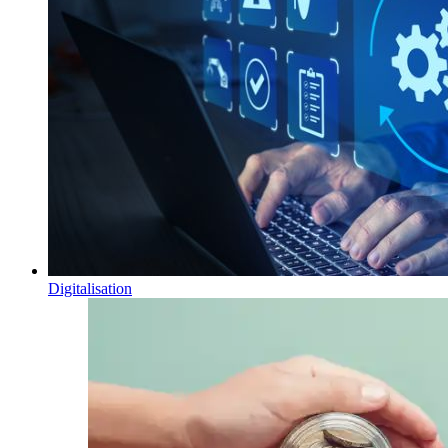
Digitalisation