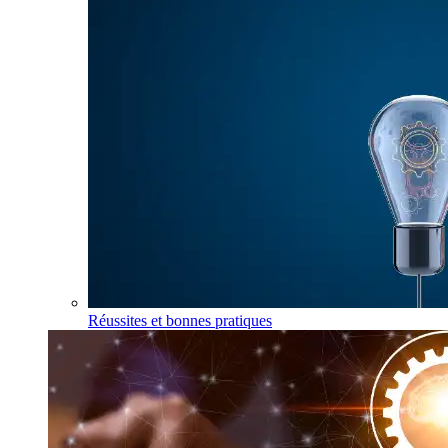
Réussites et bonnes pratiques