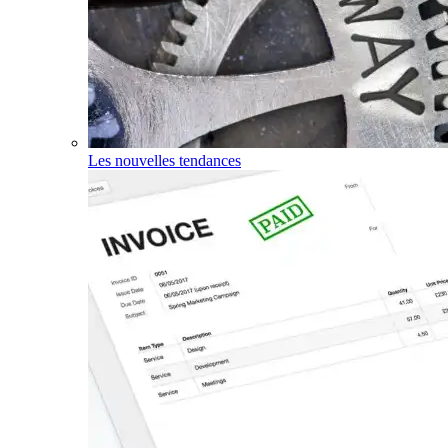
Les nouvelles tendances