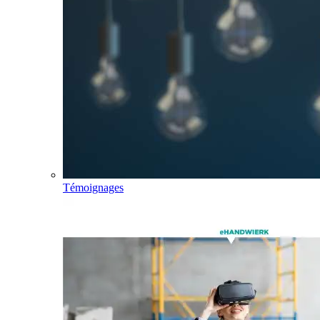
Témoignages