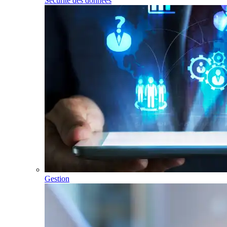
Sécurité des données
Gestion