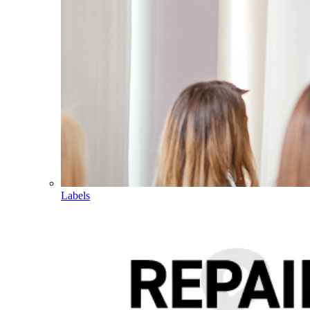
Labels