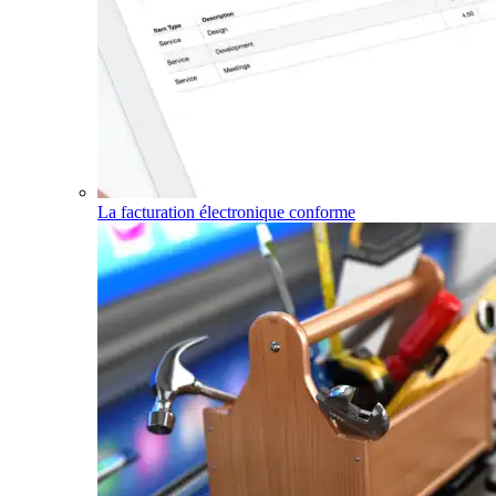
La facturation électronique conforme