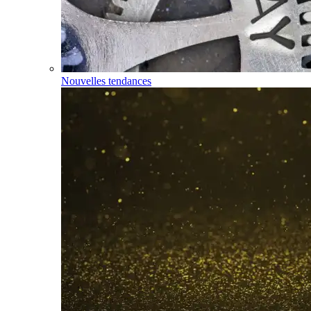
Nouvelles tendances