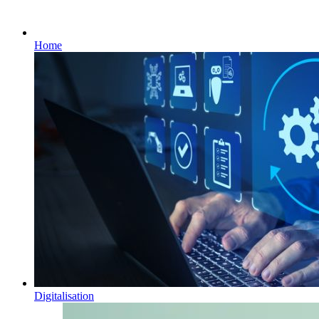
Home
Digitalisation