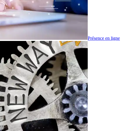
Présence en ligne