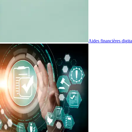
Aides financières digita