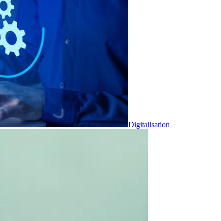
Digitalisation