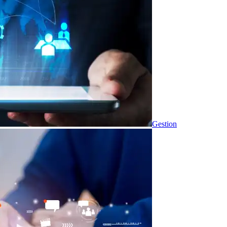
Gestion