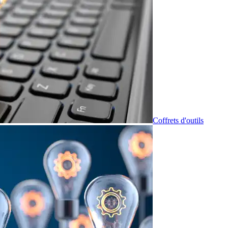
Coffrets d'outils