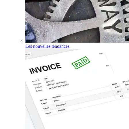
Les nouvelles tendances