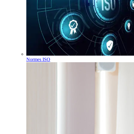
Normes ISO