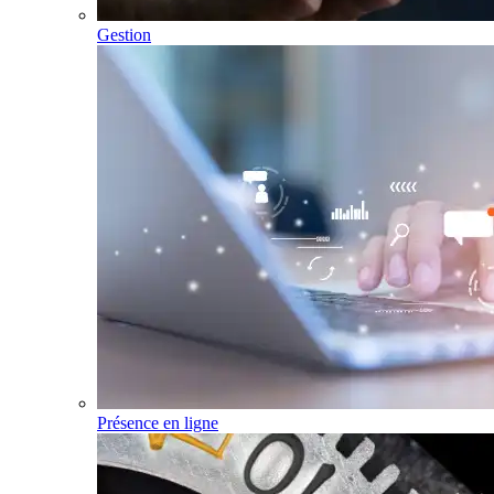
Gestion
Présence en ligne