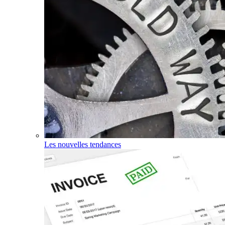
Les nouvelles tendances