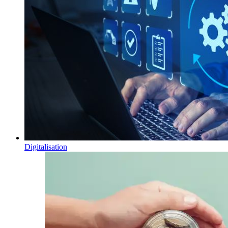
Digitalisation