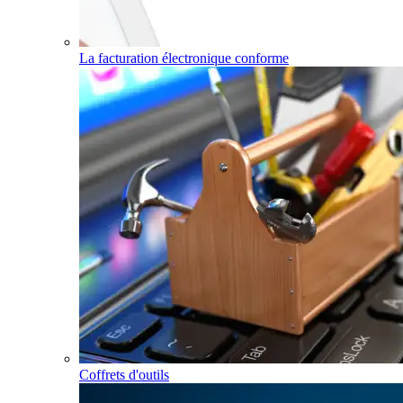
La facturation électronique conforme
Coffrets d'outils