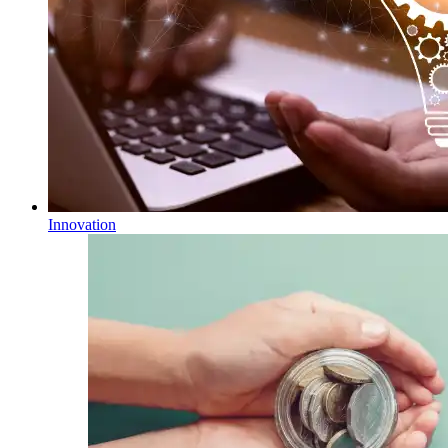
Innovation