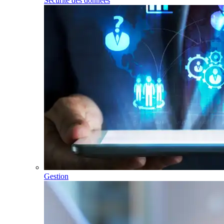
Sécurité des données
Gestion