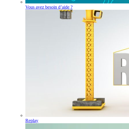
Vous avez besoin d’aide ?
Replay