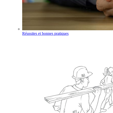
Réussites et bonnes pratiques