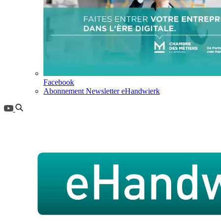
Facebook
Abonnement Newsletter eHandwierk