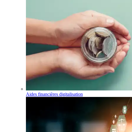
Aides financières digitalisation