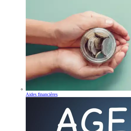
Aides financières