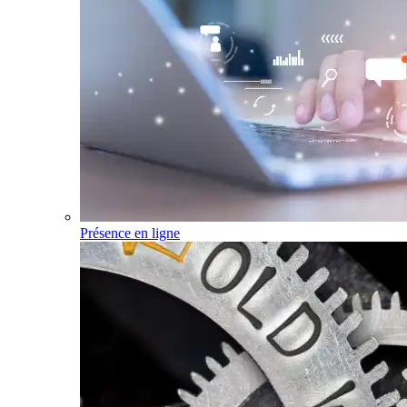
Présence en ligne