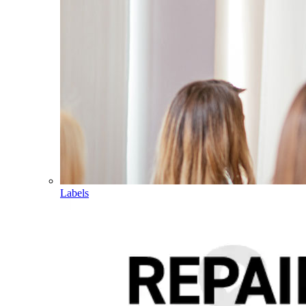
Labels