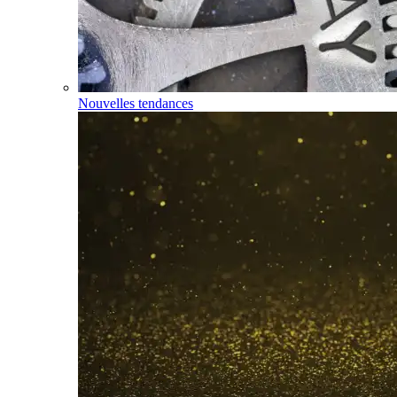
Nouvelles tendances