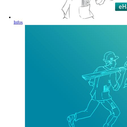
Infos