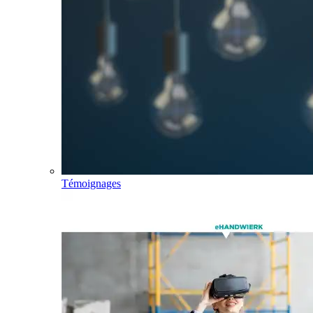
Témoignages