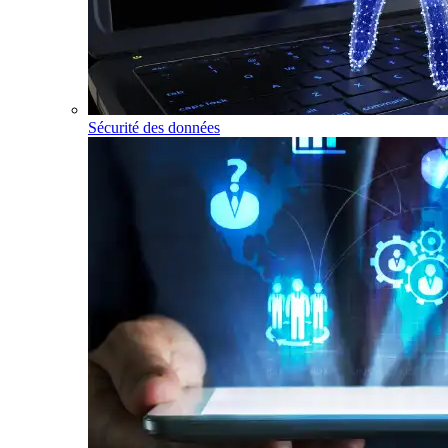
Sécurité des données