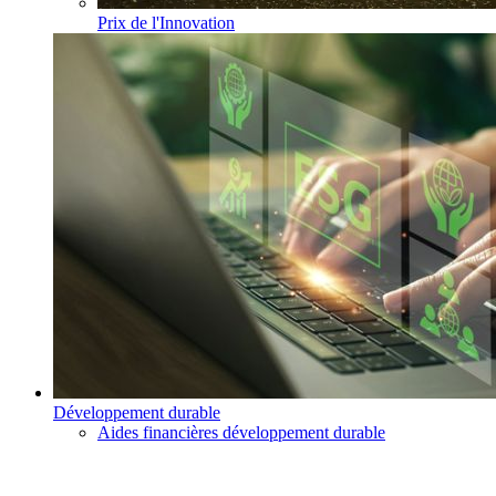
Prix de l'Innovation
Développement durable
Aides financières développement durable