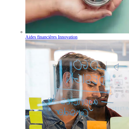
Aides financières Innovation