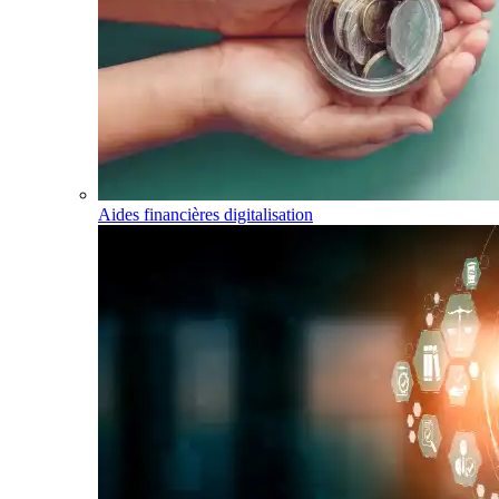
Aides financières digitalisation