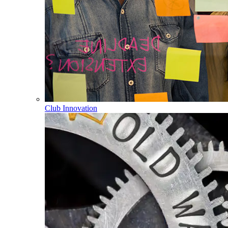
Club Innovation