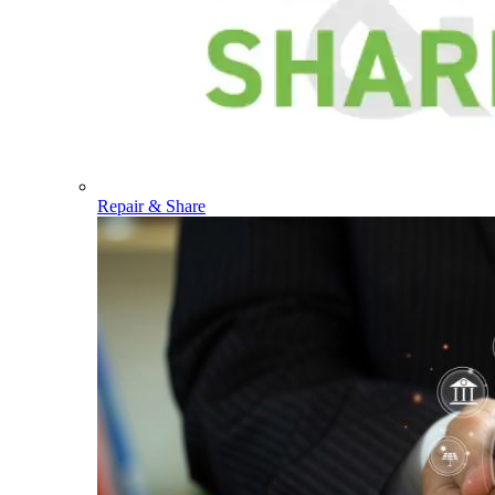
Repair & Share