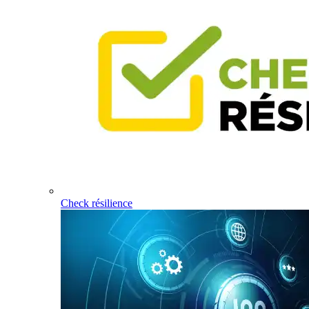
Check résilience