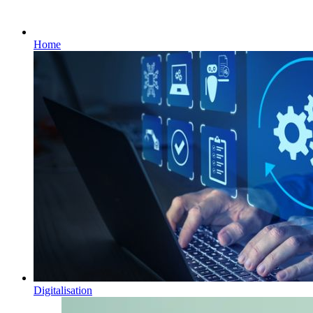
Home
Digitalisation