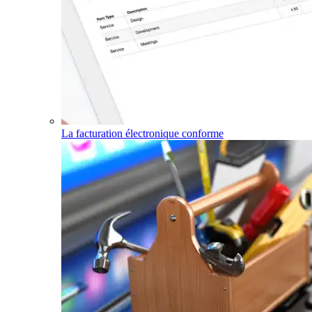
La facturation électronique conforme