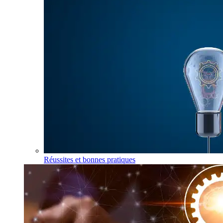
Réussites et bonnes pratiques