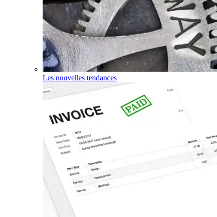
Les nouvelles tendances