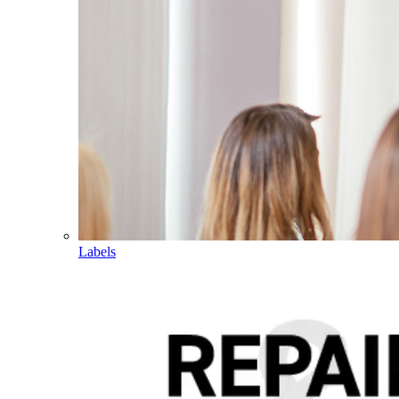
Labels