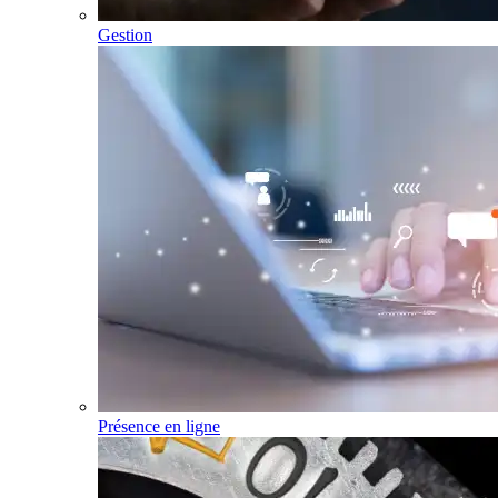
Gestion
Présence en ligne