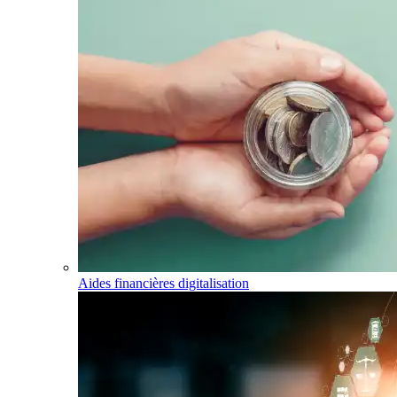
Aides financières digitalisation