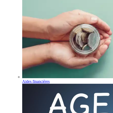
Aides financières