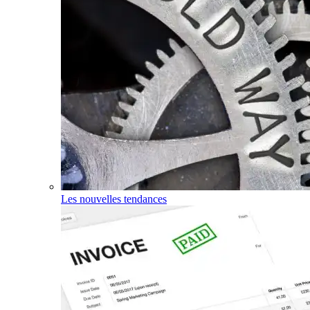
Les nouvelles tendances