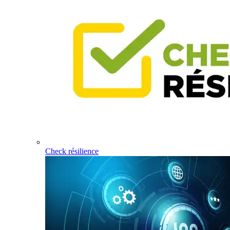
Check résilience