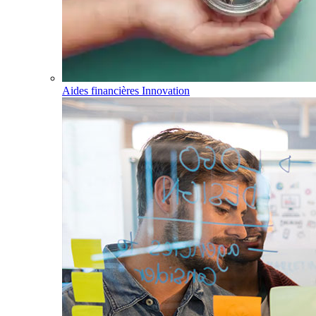
Aides financières Innovation