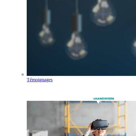
Témoignages