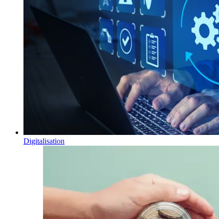
Digitalisation