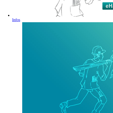
Infos