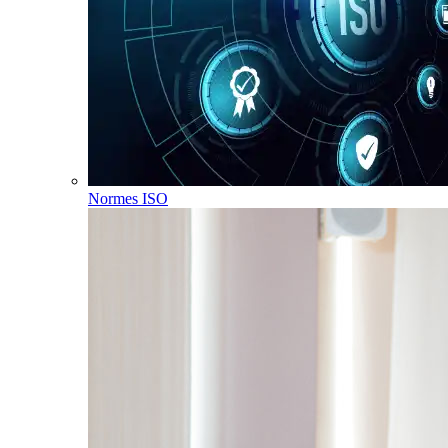
Normes ISO