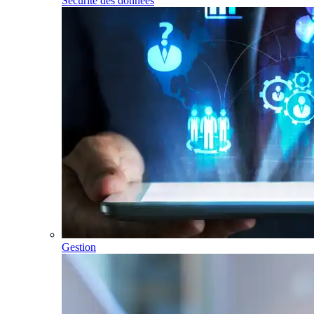
Sécurité des données
Gestion