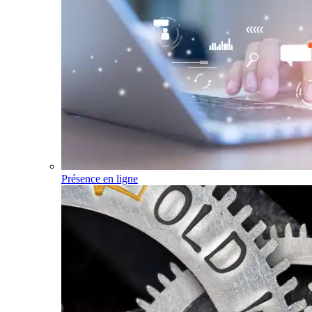
Présence en ligne