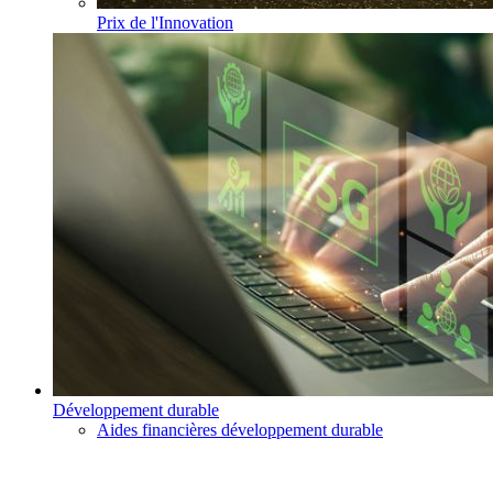
Prix de l'Innovation
Développement durable
Aides financières développement durable