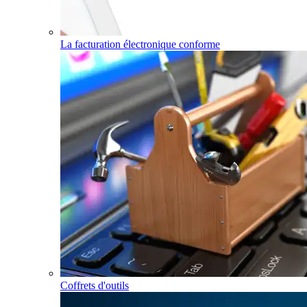
La facturation électronique conforme
Coffrets d'outils