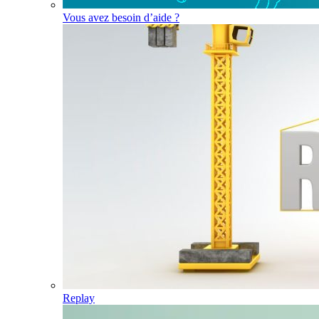
Vous avez besoin d’aide ?
Replay