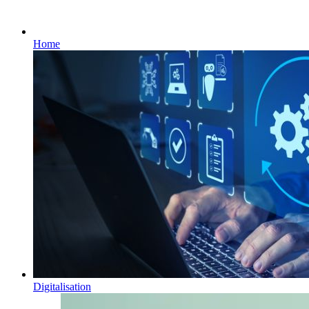
Home
Digitalisation