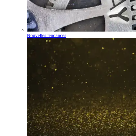
Nouvelles tendances