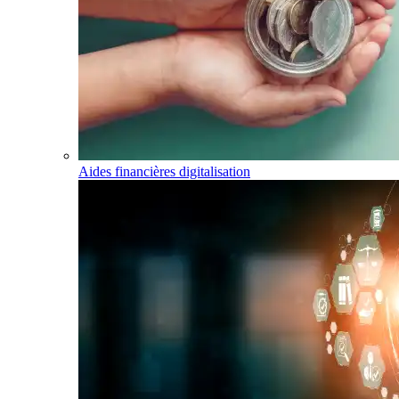
Aides financières digitalisation