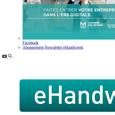
Facebook
Abonnement Newsletter eHandwierk