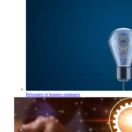
Réussites et bonnes pratiques