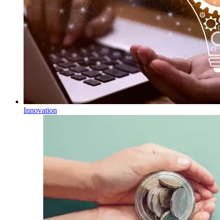
Innovation