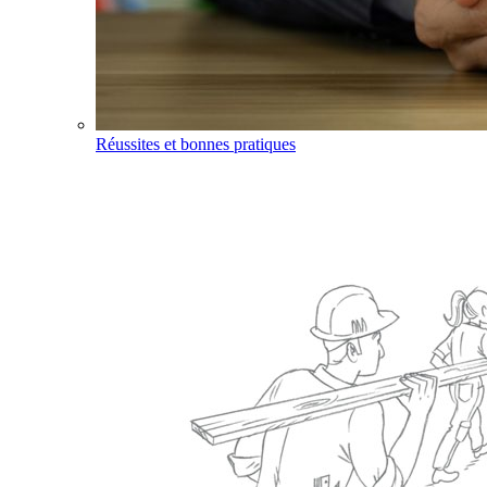
Réussites et bonnes pratiques