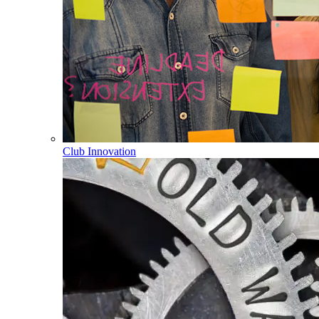
Club Innovation