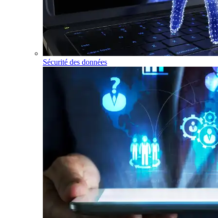
Sécurité des données