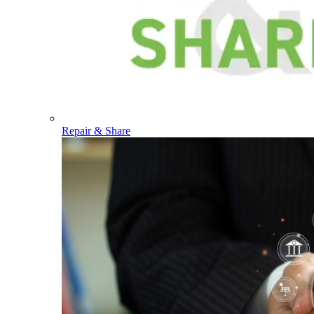
Repair & Share