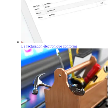
La facturation électronique conforme