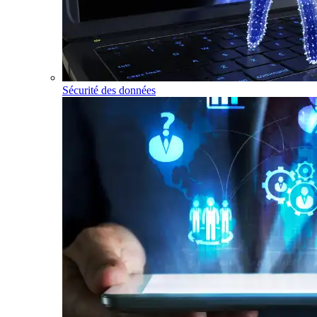
Sécurité des données