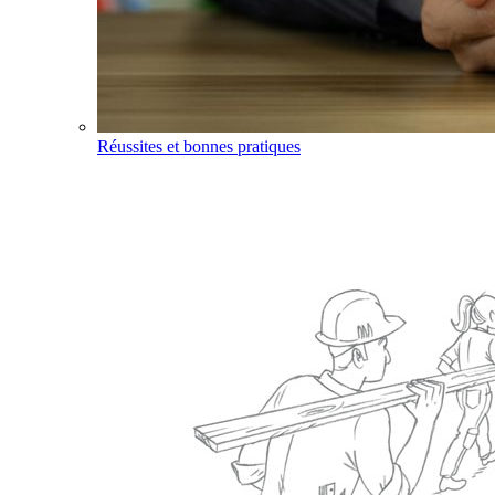
Réussites et bonnes pratiques