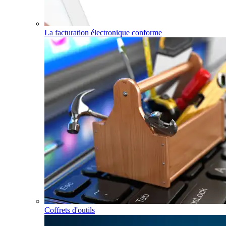
La facturation électronique conforme
Coffrets d'outils