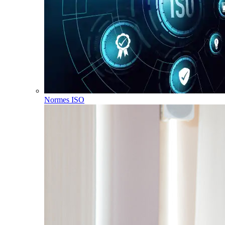
Normes ISO