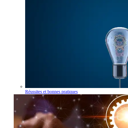
Réussites et bonnes pratiques