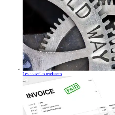
Les nouvelles tendances