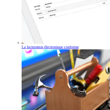
La facturation électronique conforme