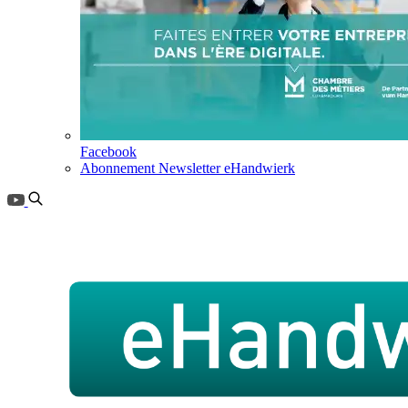
Facebook
Abonnement Newsletter eHandwierk