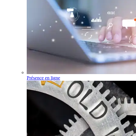
Présence en ligne