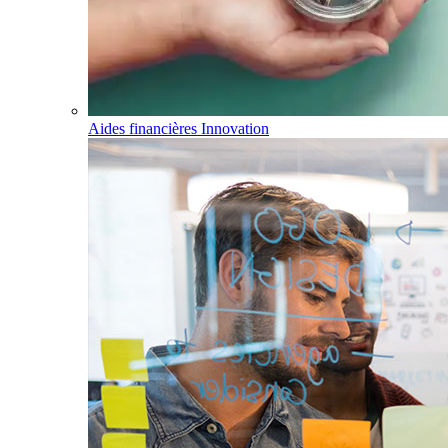
Aides financières Innovation