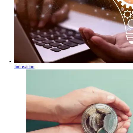
Innovation