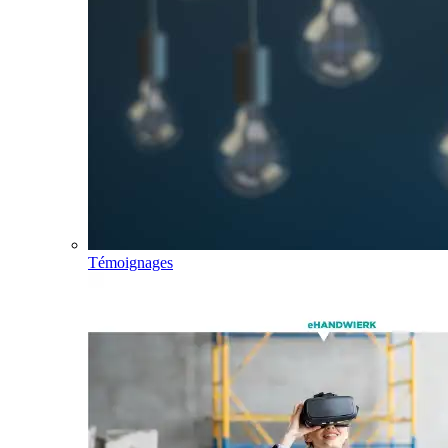
Témoignages