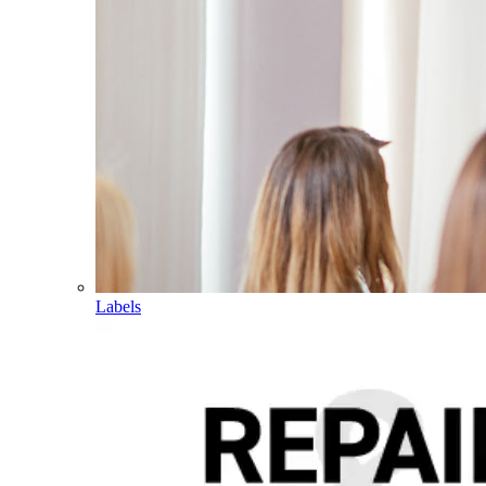
Labels