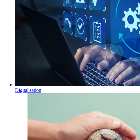
Digitalisation