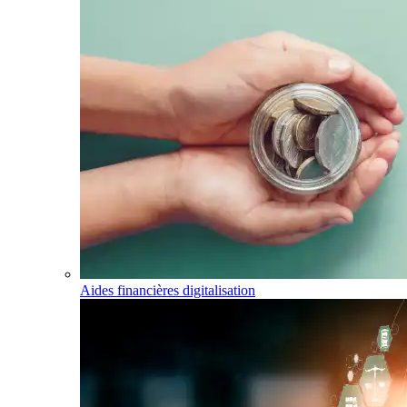
Aides financières digitalisation