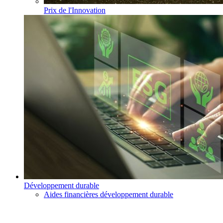
Prix de l'Innovation
Développement durable
Aides financières développement durable