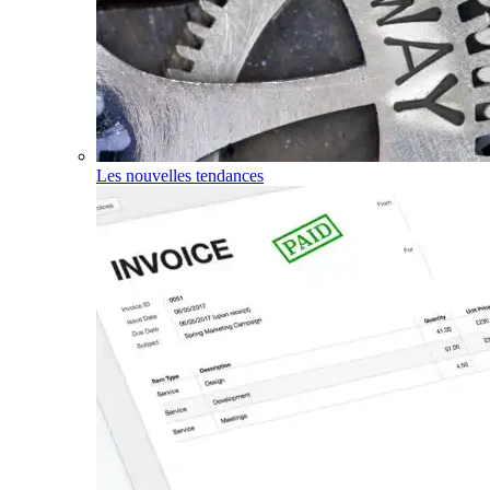
Les nouvelles tendances