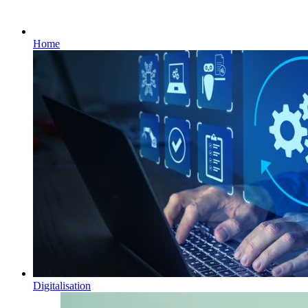
Home
Digitalisation