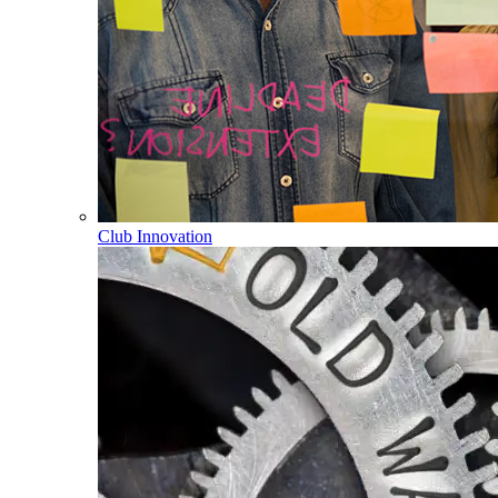
Club Innovation