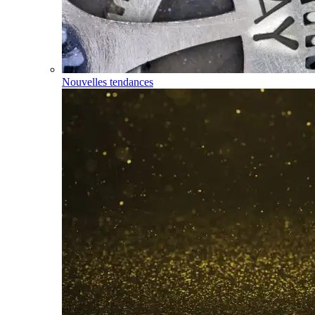
Nouvelles tendances