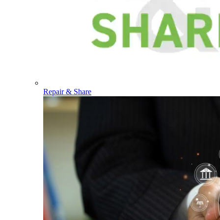
Repair & Share