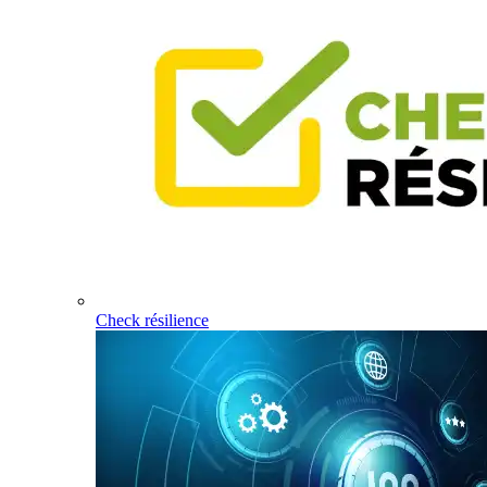
Check résilience