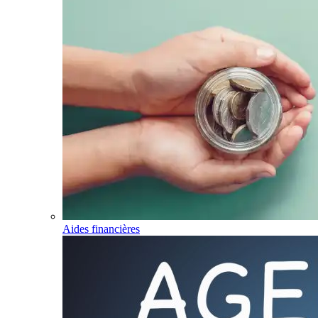
Aides financières