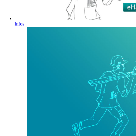
Infos