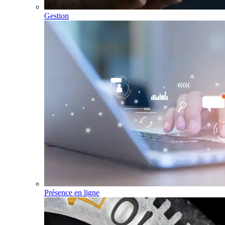
Gestion
Présence en ligne