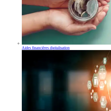
Aides financières digitalisation