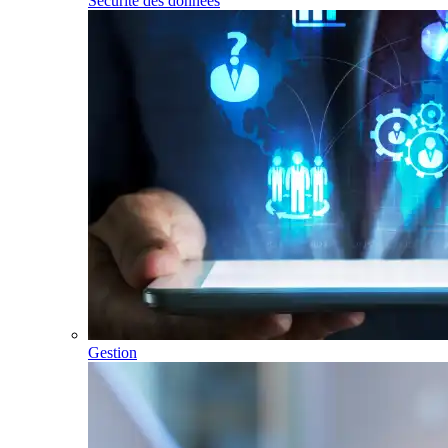
Sécurité des données
Gestion