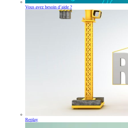
Vous avez besoin d’aide ?
Replay