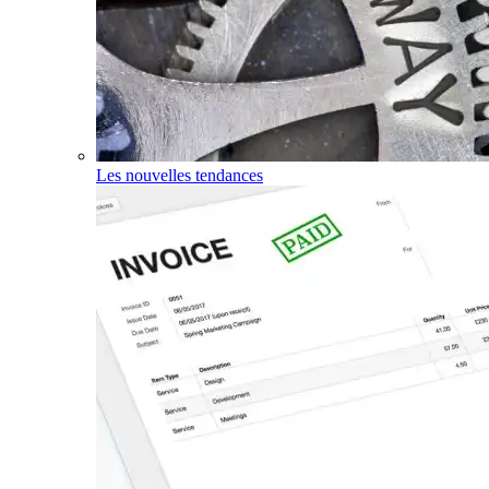
Les nouvelles tendances