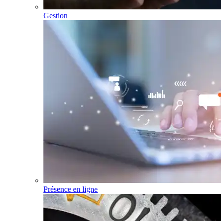
Gestion
Présence en ligne