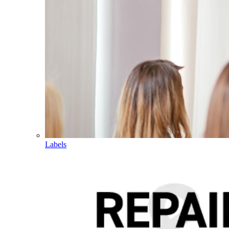
Labels