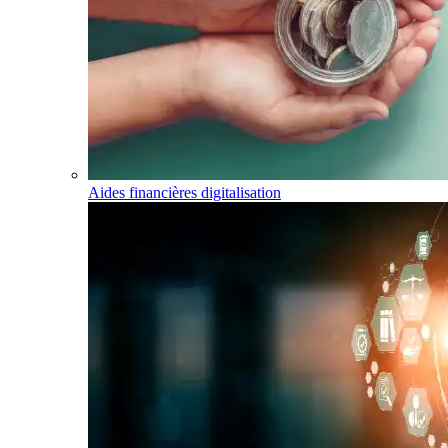
Aides financières digitalisation