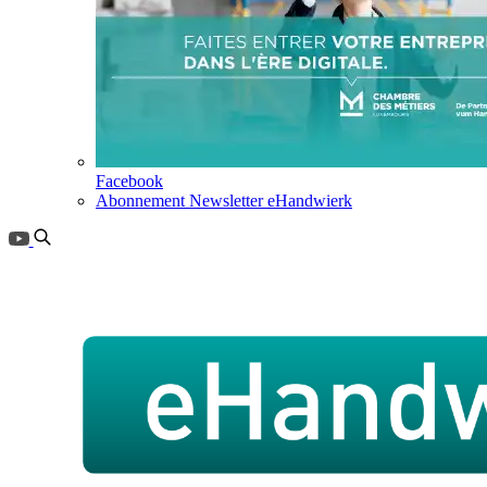
Facebook
Abonnement Newsletter eHandwierk