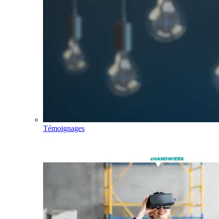
Témoignages