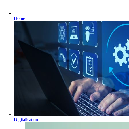
Home
Digitalisation