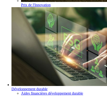
Prix de l'Innovation
Développement durable
Aides financières développement durable