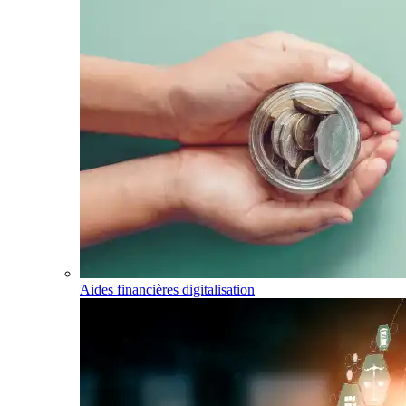
Aides financières digitalisation