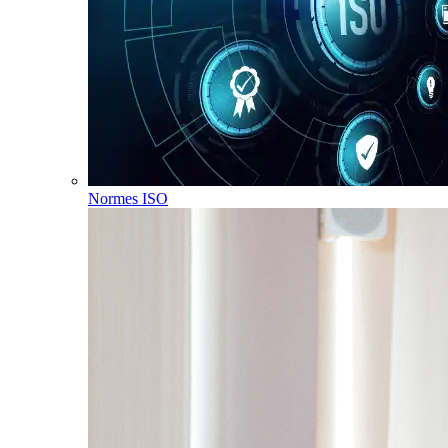
Normes ISO