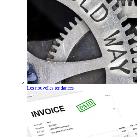
Les nouvelles tendances