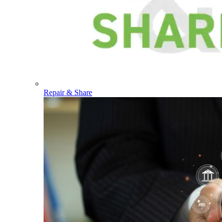
Repair & Share