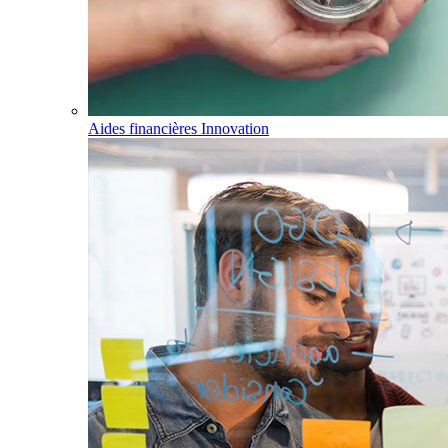
Aides financières Innovation