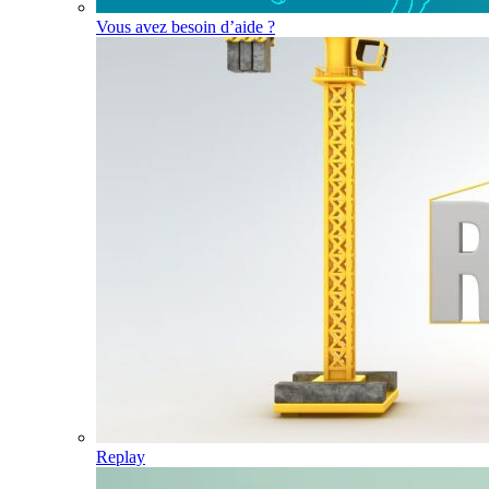
Vous avez besoin d’aide ?
Replay