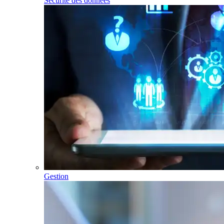
Sécurité des données
Gestion