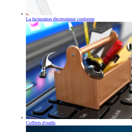
La facturation électronique conforme
Coffrets d'outils