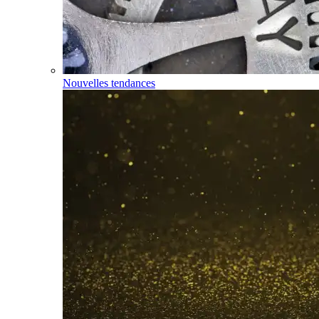
Nouvelles tendances