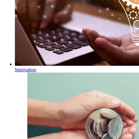
Innovation