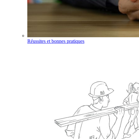
Réussites et bonnes pratiques