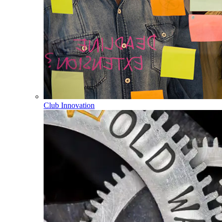
Club Innovation