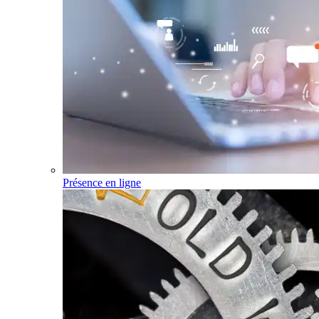
Présence en ligne