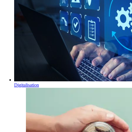
Digitalisation