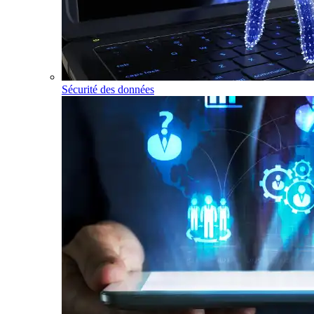
Sécurité des données