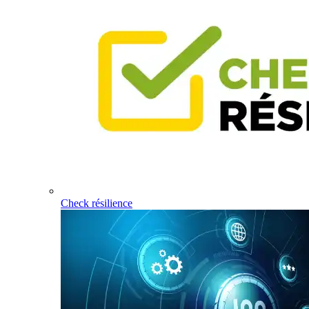
Check résilience