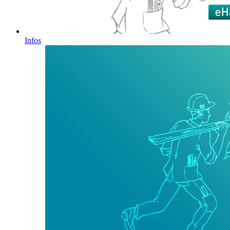
Infos