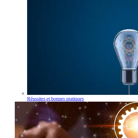
Réussites et bonnes pratiques