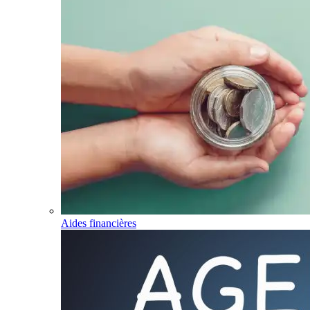
Aides financières