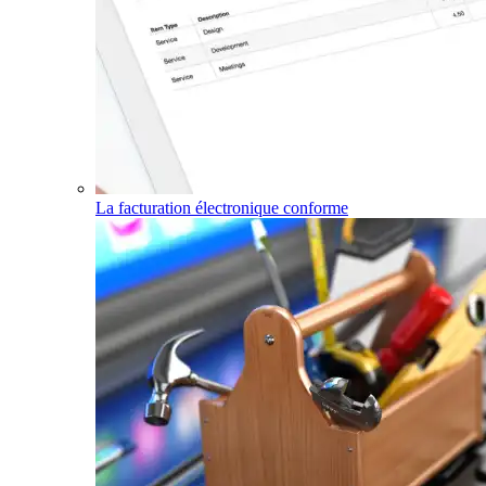
La facturation électronique conforme