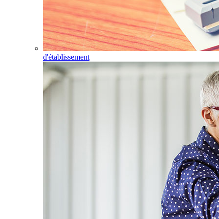
d'établissement