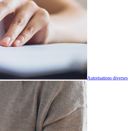
Autorisations diverses