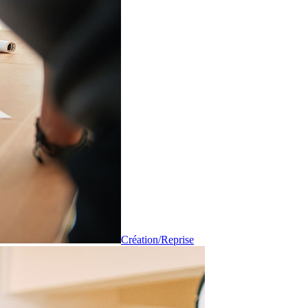
Création/Reprise