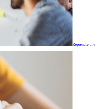
Reprendre une