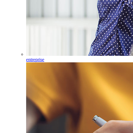
entreprise