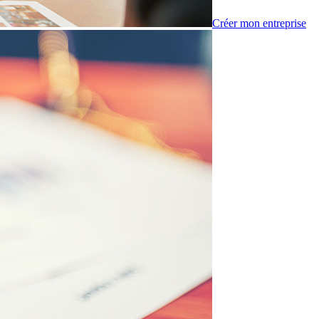
Créer mon entreprise