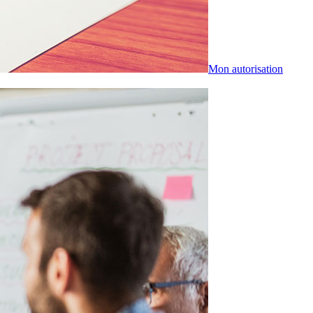
Mon autorisation