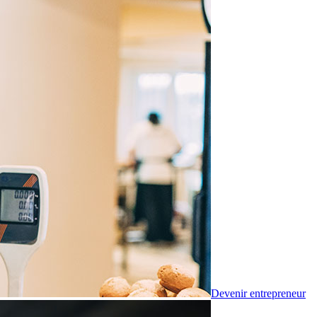
Devenir entrepreneur