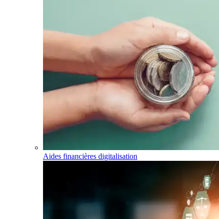
Aides financières digitalisation