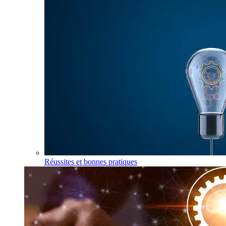
Réussites et bonnes pratiques