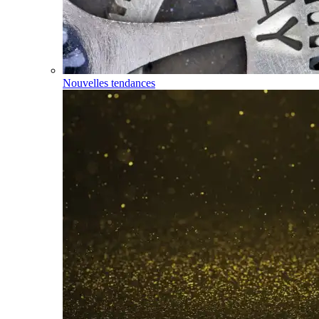
Nouvelles tendances