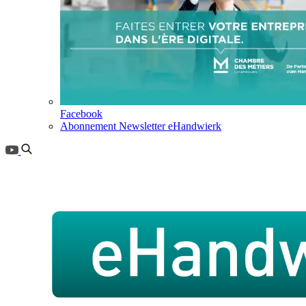
Facebook
Abonnement Newsletter eHandwierk