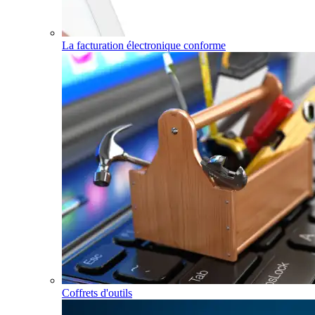
La facturation électronique conforme
Coffrets d'outils