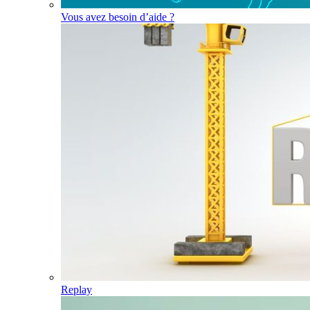
Vous avez besoin d’aide ?
Replay