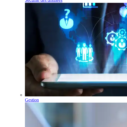
Sécurité des données
Gestion