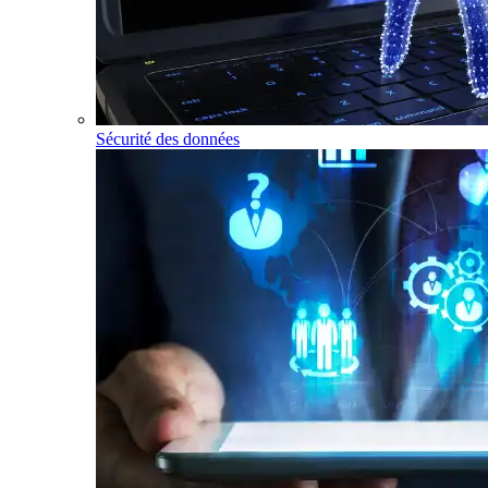
Sécurité des données