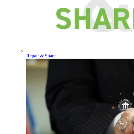
Repair & Share