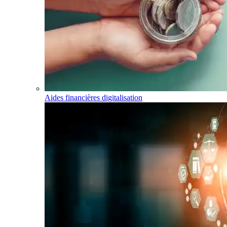
Aides financières digitalisation