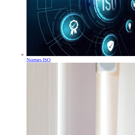
Normes ISO