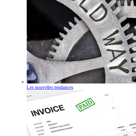
Les nouvelles tendances