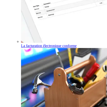
La facturation électronique conforme