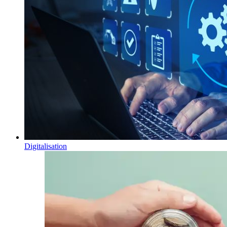
Digitalisation