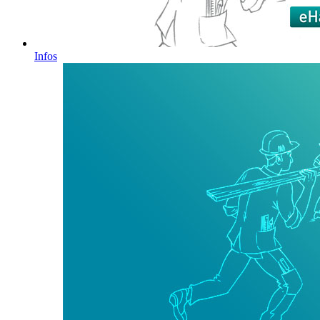
Infos