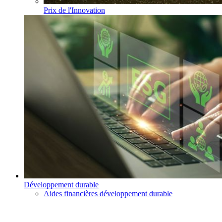
Prix de l'Innovation
Développement durable
Aides financières développement durable