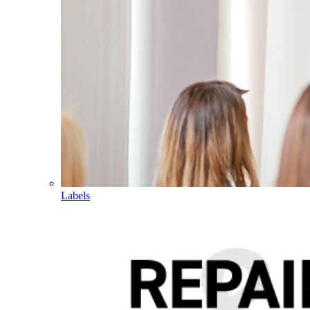
Labels