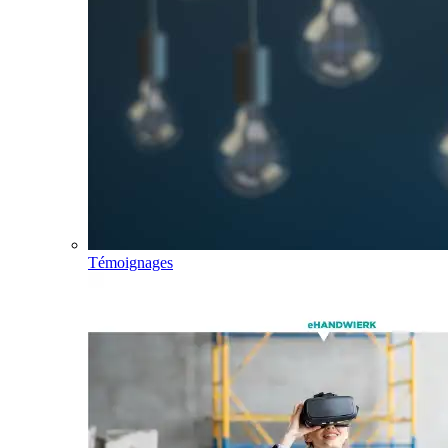
Témoignages