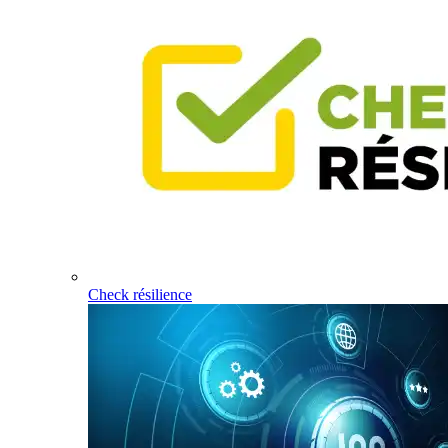
Check résilience