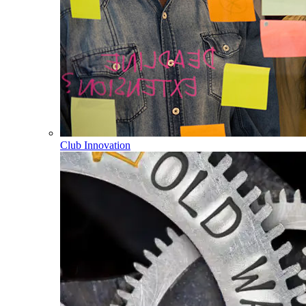
Club Innovation