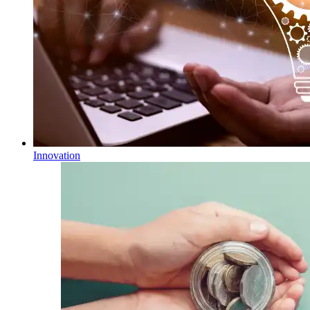
Innovation