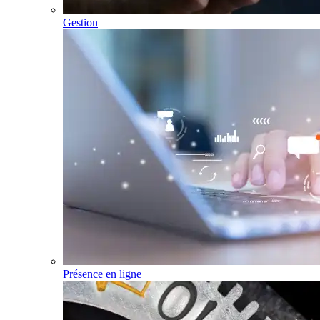
Gestion
Présence en ligne