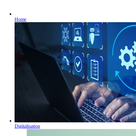
Home
Digitalisation