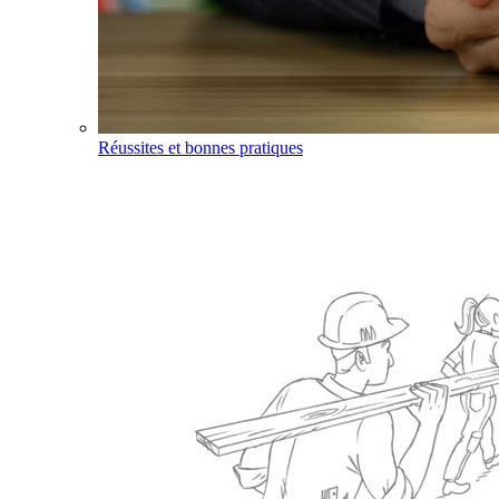
Réussites et bonnes pratiques