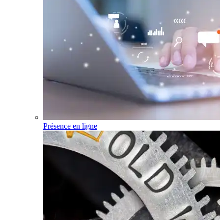
Présence en ligne