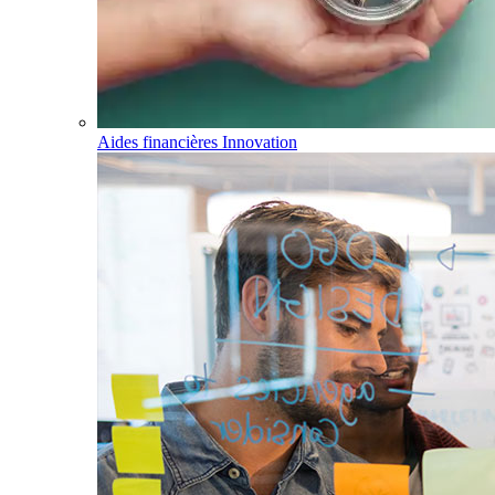
Aides financières Innovation