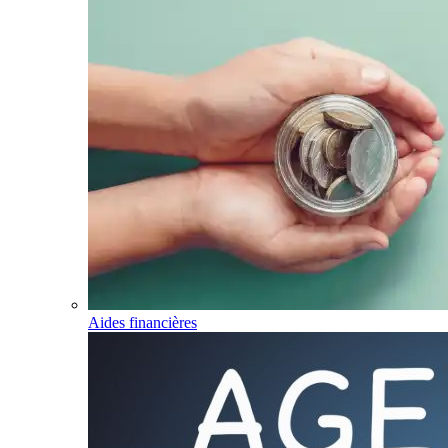
Aides financières