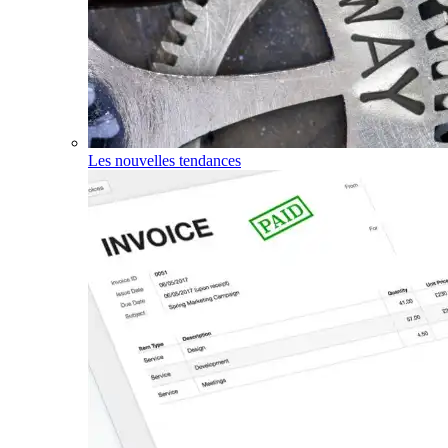
Les nouvelles tendances