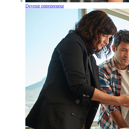
Devenir entrepreneur