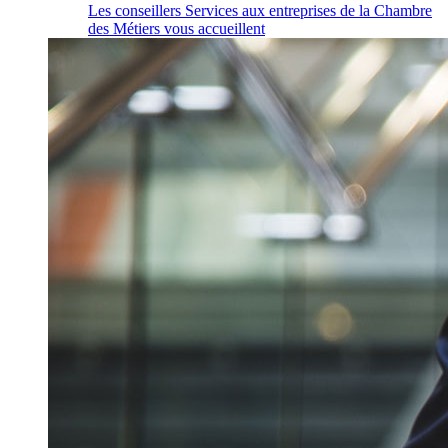
Les conseillers Services aux entreprises de la Chambre
des Métiers vous accueillent