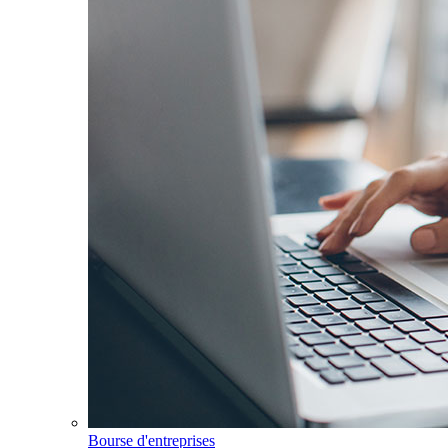
Bourse d'entreprises