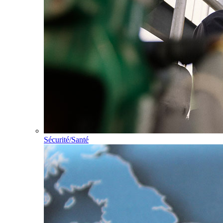
Sécurité/Santé