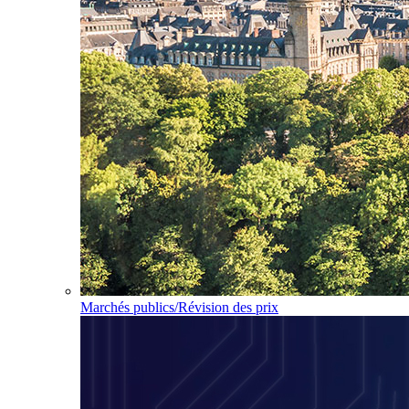
Marchés publics/Révision des prix