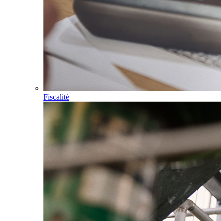
Fiscalité