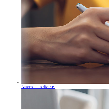
Autorisations diverses