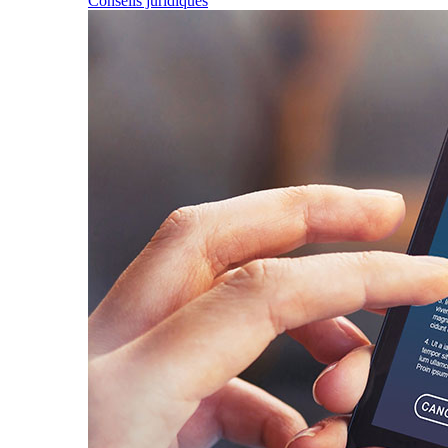
Conseils juridiques