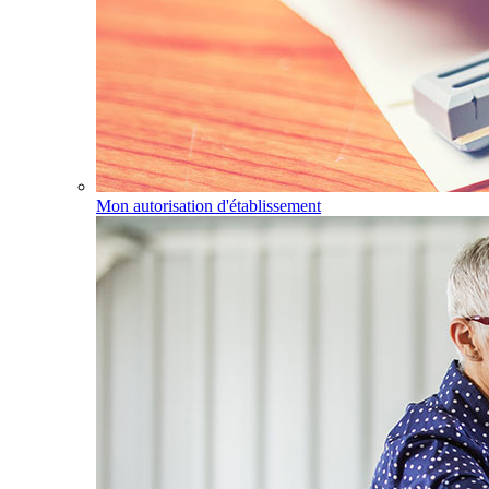
Mon autorisation d'établissement