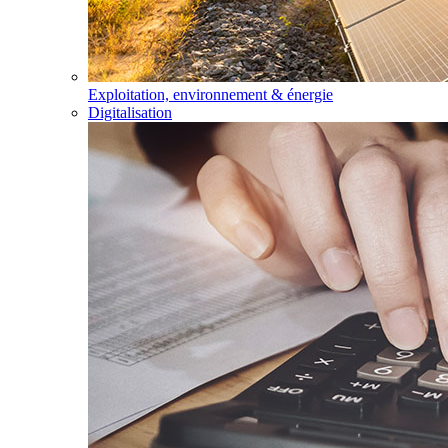
Exploitation, environnement & énergie
Digitalisation