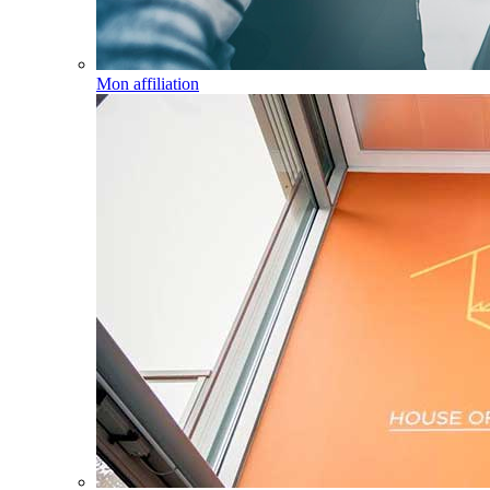
Mon affiliation