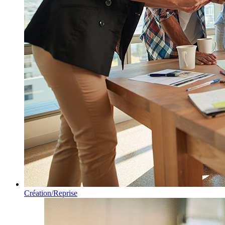
Création/Reprise