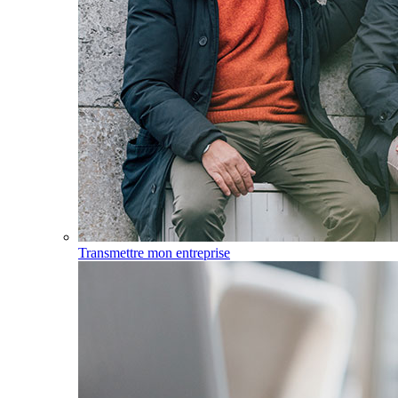
Transmettre mon entreprise