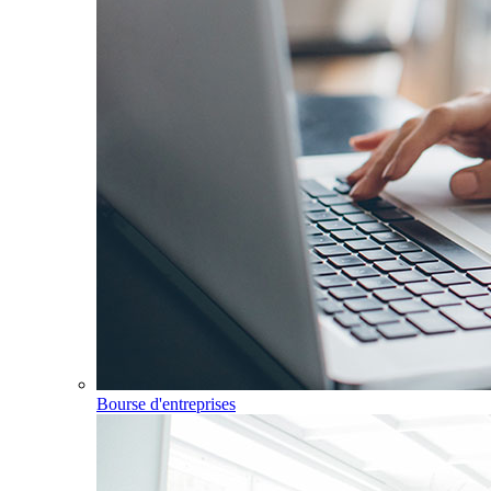
Bourse d'entreprises