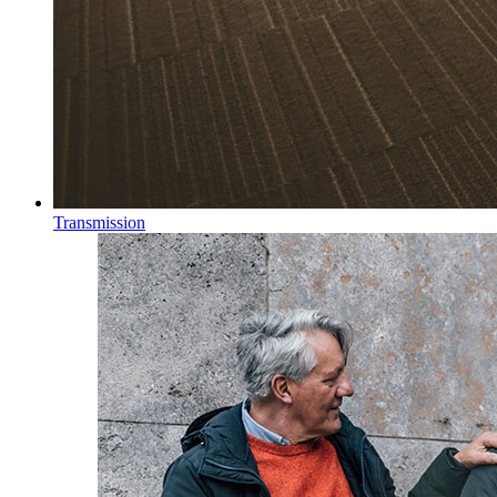
Transmission