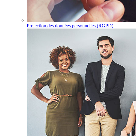
Protection des données personnelles (RGPD)