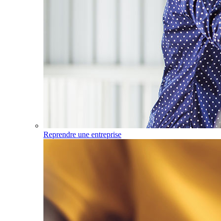
Reprendre une entreprise