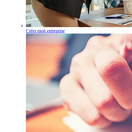
Créer mon entreprise