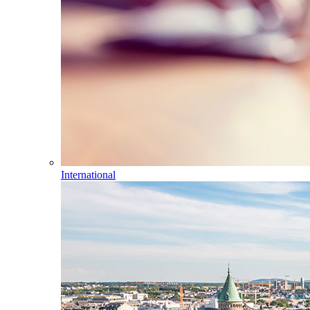
International