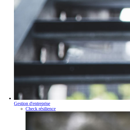
Gestion d'entreprise
Check résilience