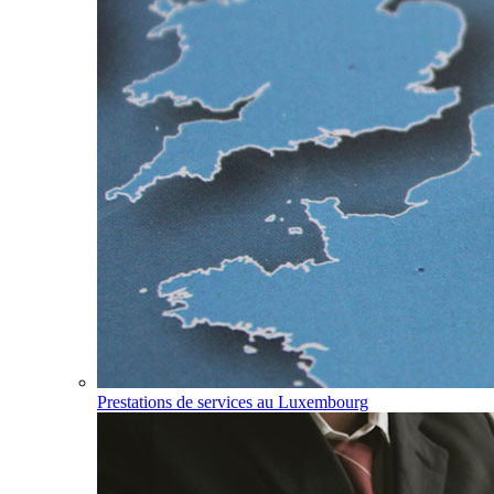
Prestations de services au Luxembourg