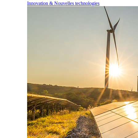
Innovation & Nouvelles technologies