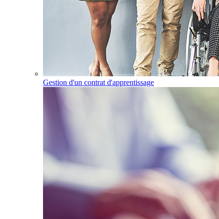
Gestion d'un contrat d'apprentissage