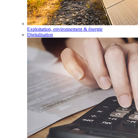
Exploitation, environnement & énergie
Digitalisation