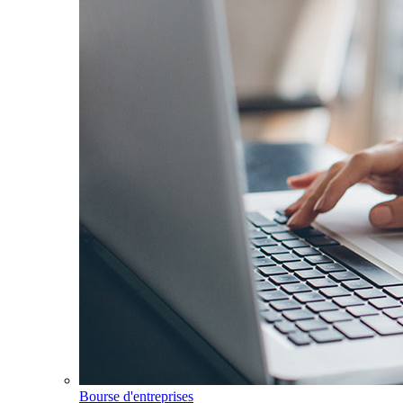
Bourse d'entreprises