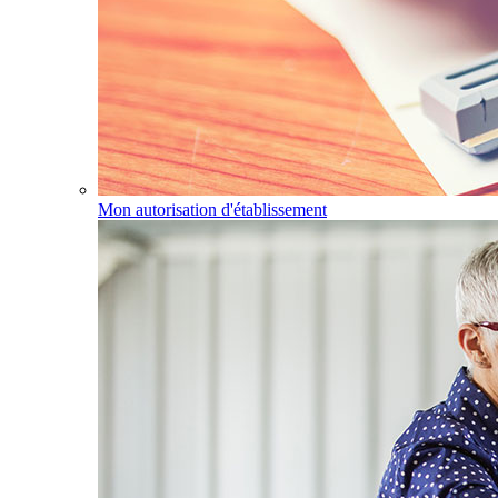
Mon autorisation d'établissement