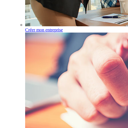
Créer mon entreprise