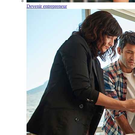
Devenir entrepreneur