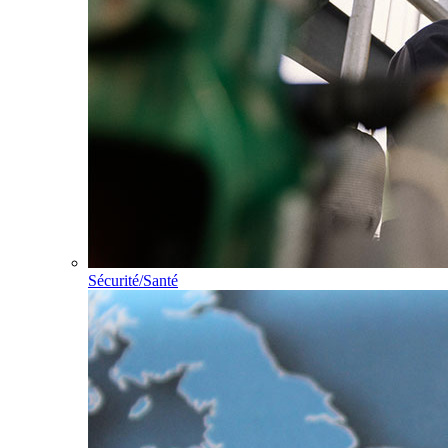
Sécurité/Santé