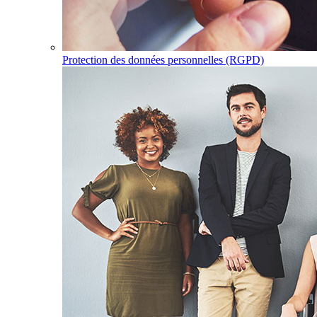
Protection des données personnelles (RGPD)