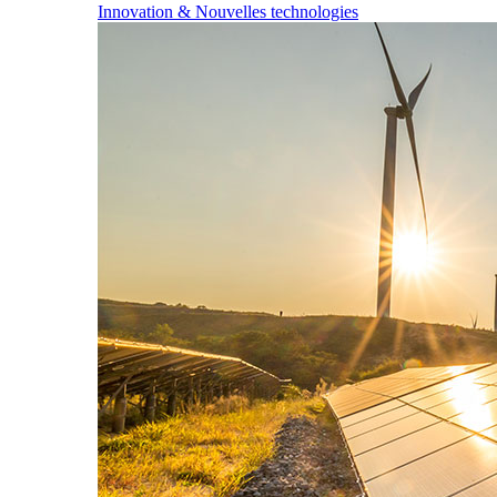
Innovation & Nouvelles technologies