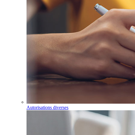
Autorisations diverses