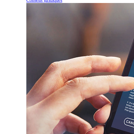
Conseils juridiques