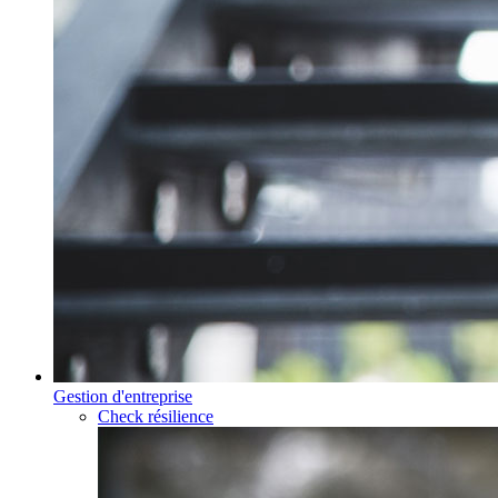
Gestion d'entreprise
Check résilience