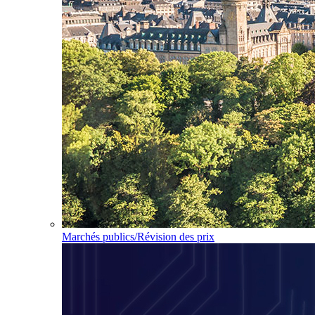
Marchés publics/Révision des prix