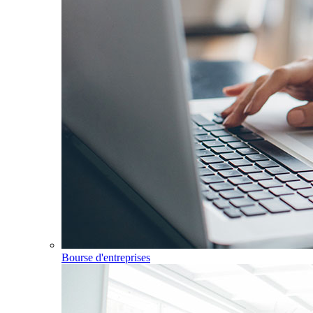
Bourse d'entreprises