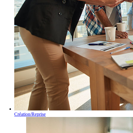
Création/Reprise