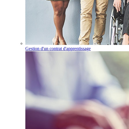
Gestion d'un contrat d'apprentissage