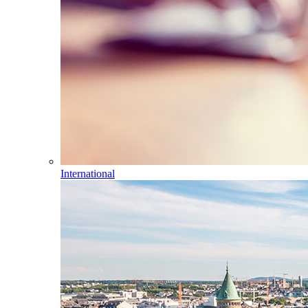
International