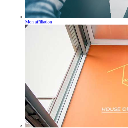
Mon affiliation