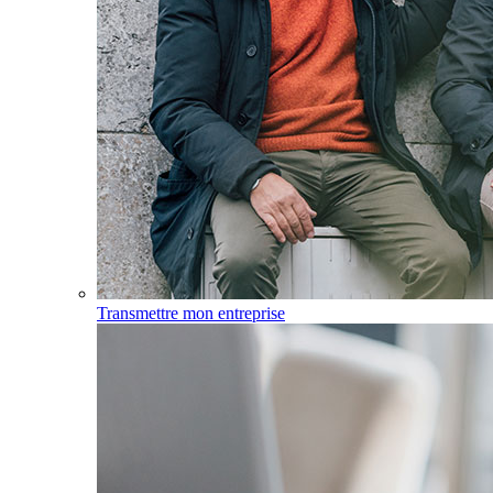
Transmettre mon entreprise