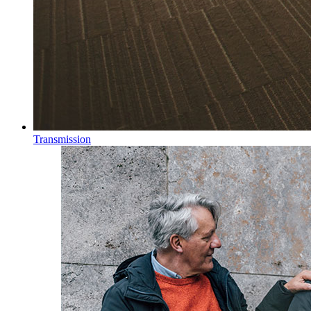
Transmission