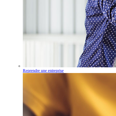
Reprendre une entreprise