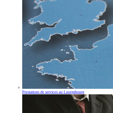
Prestations de services au Luxembourg