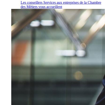
Les conseillers Services aux entreprises de la Chambre
des Métiers vous accueillent