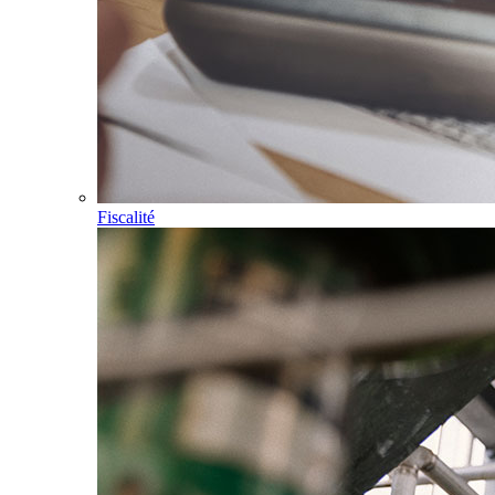
Fiscalité