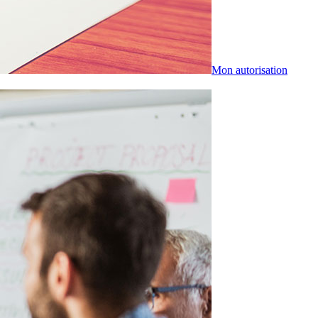
Mon autorisation