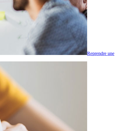
Reprendre une