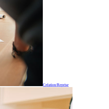
Création/Reprise