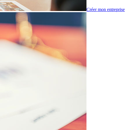
Créer mon entreprise