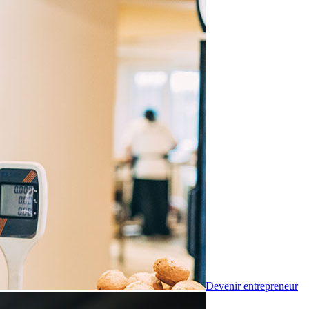
Devenir entrepreneur