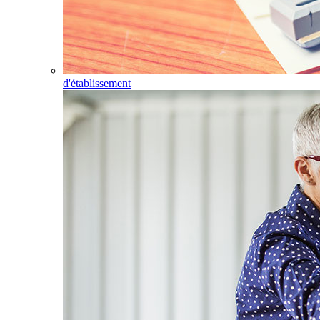
d'établissement