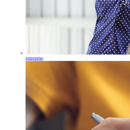
entreprise