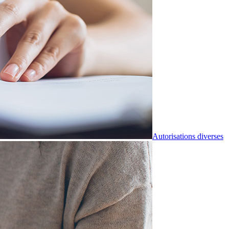
Autorisations diverses