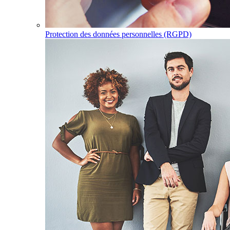
Protection des données personnelles (RGPD)