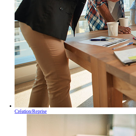
Création/Reprise