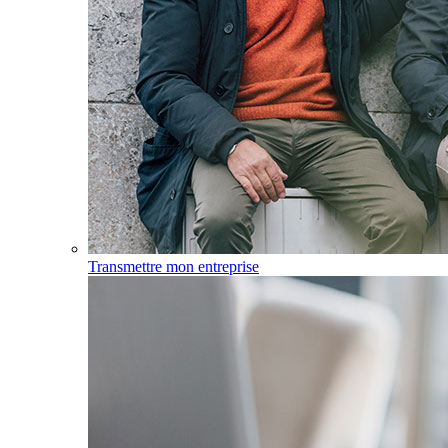
Transmettre mon entreprise