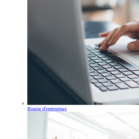
Bourse d'entreprises