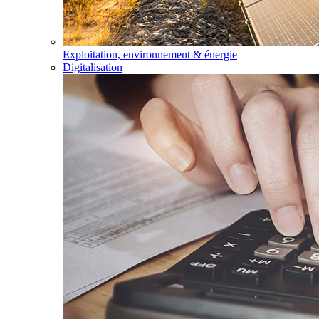
Exploitation, environnement & énergie
Digitalisation