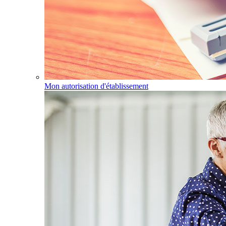
Mon autorisation d'établissement