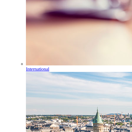
International