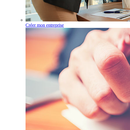
Créer mon entreprise