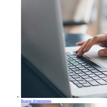
Bourse d'entreprises