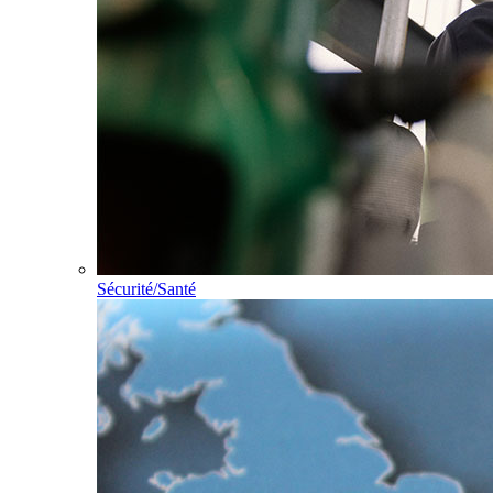
Sécurité/Santé