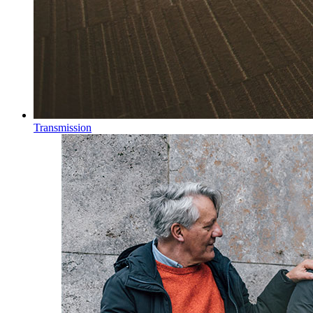
Transmission