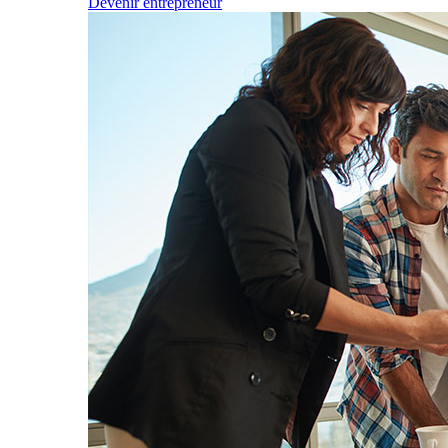
Devenir entrepreneur