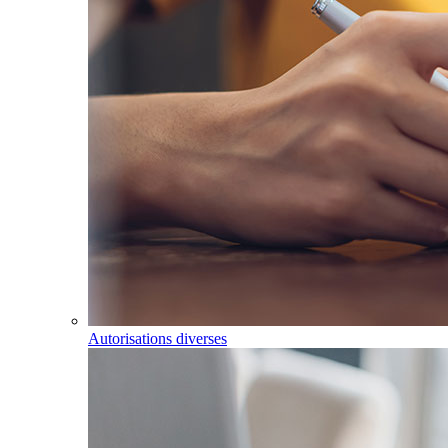
Autorisations diverses