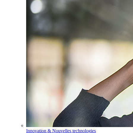
Innovation & Nouvelles technologies