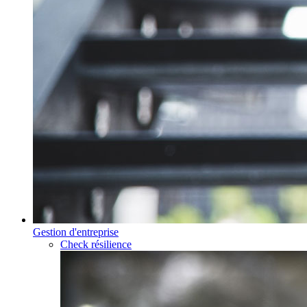
Gestion d'entreprise
Check résilience