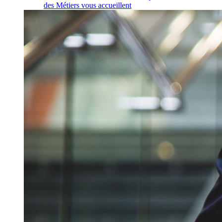
des Métiers vous accueillent