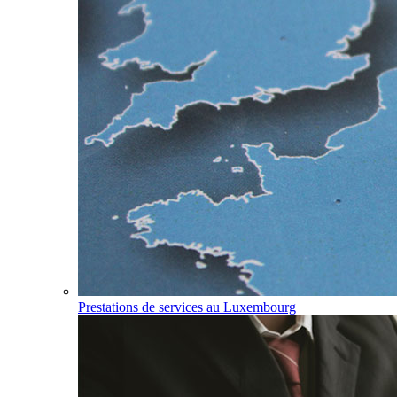
Prestations de services au Luxembourg