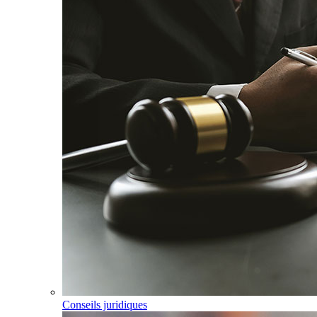
Conseils juridiques