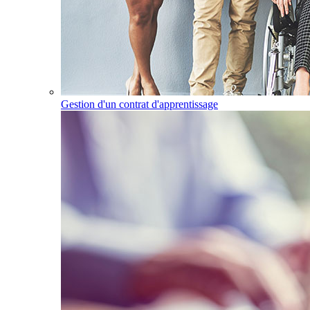
Gestion d'un contrat d'apprentissage