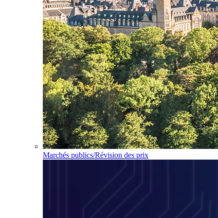
Marchés publics/Révision des prix