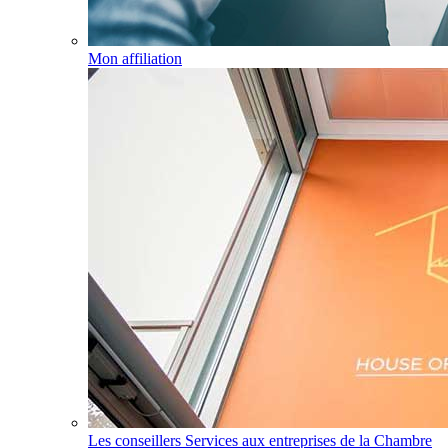
Mon affiliation
Les conseillers Services aux entreprises de la Chambre