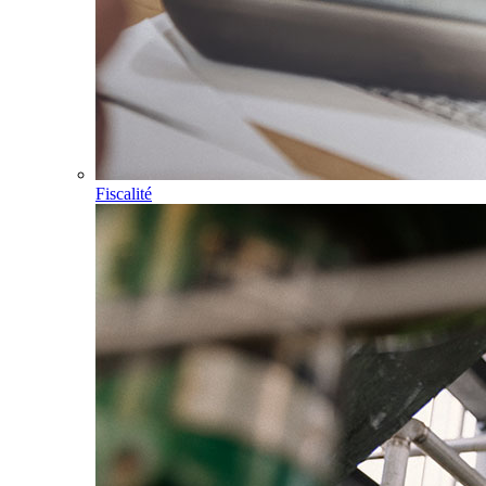
Fiscalité