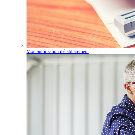
Mon autorisation d'établissement