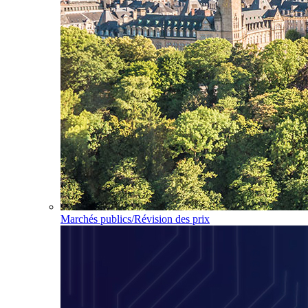
Marchés publics/Révision des prix