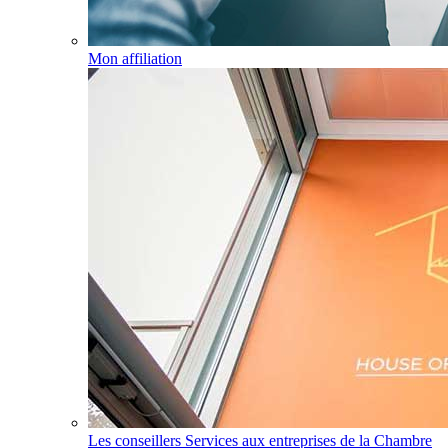
Mon affiliation
Les conseillers Services aux entreprises de la Chambre