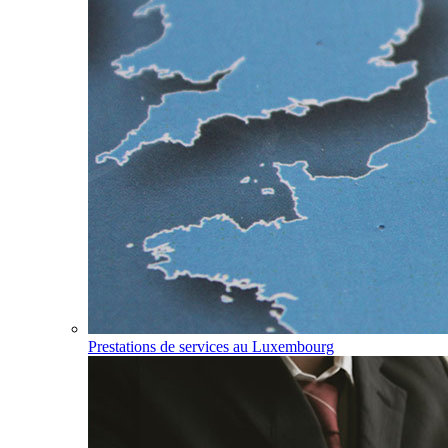
Prestations de services au Luxembourg