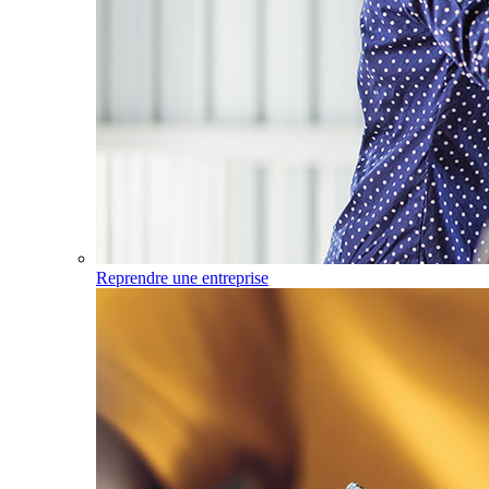
Reprendre une entreprise