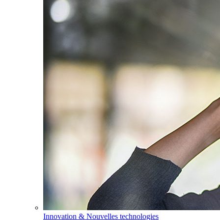
Innovation & Nouvelles technologies