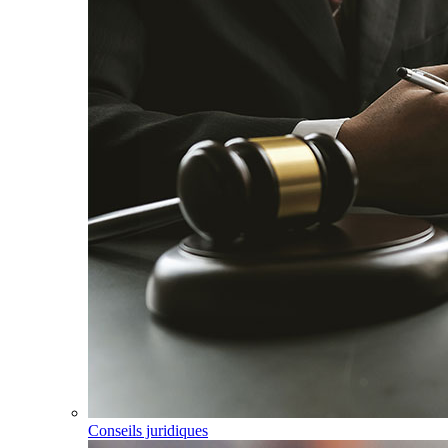
Conseils juridiques