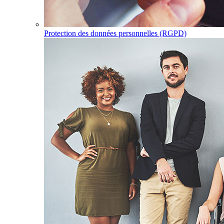
Protection des données personnelles (RGPD)