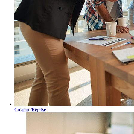
Création/Reprise