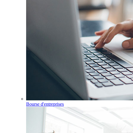
Bourse d'entreprises