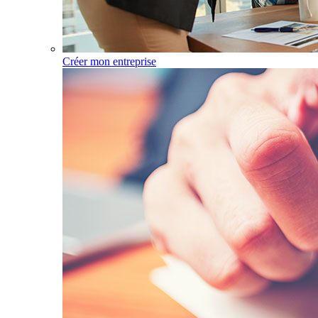
Créer mon entreprise