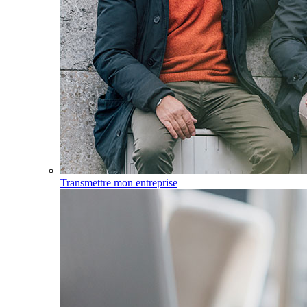
Transmettre mon entreprise