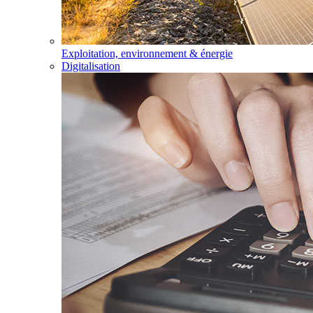
Exploitation, environnement & énergie
Digitalisation