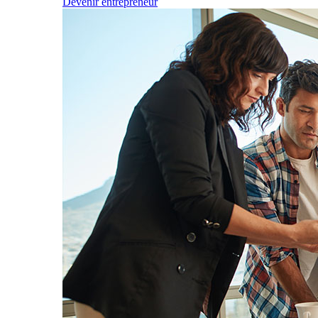
Devenir entrepreneur