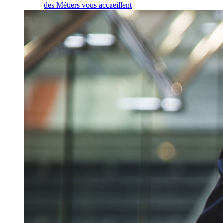
des Métiers vous accueillent