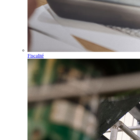
Fiscalité