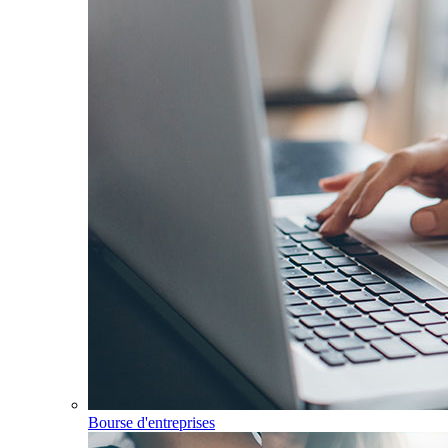
Bourse d'entreprises