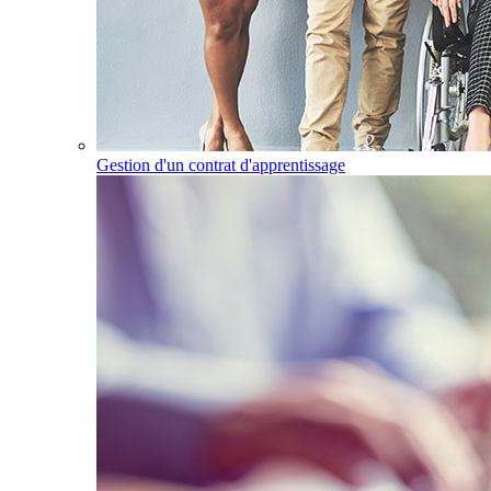
Gestion d'un contrat d'apprentissage