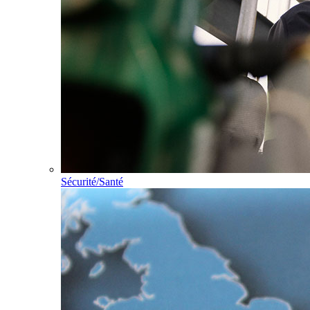
Sécurité/Santé