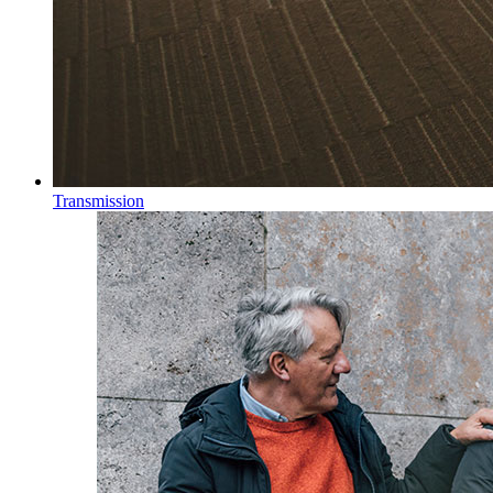
Transmission