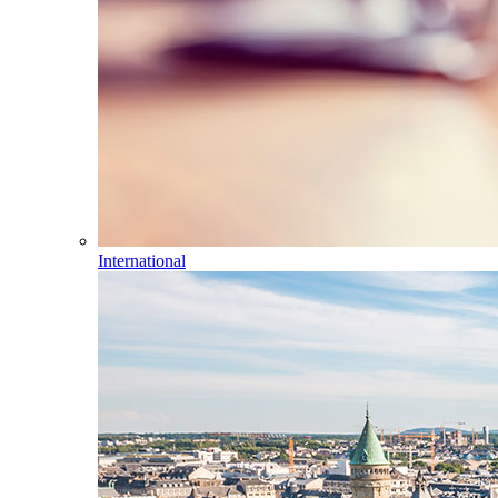
International