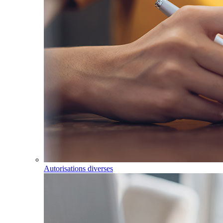
Autorisations diverses