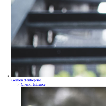
Gestion d'entreprise
Check résilience