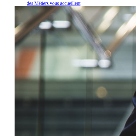
des Métiers vous accueillent