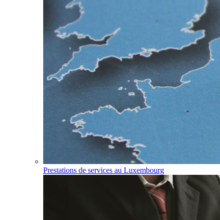
Prestations de services au Luxembourg