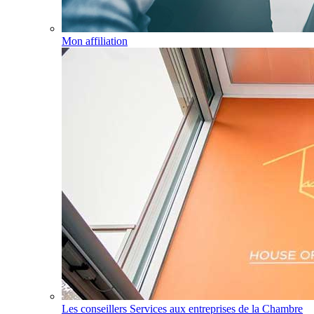
Mon affiliation
Les conseillers Services aux entreprises de la Chambre