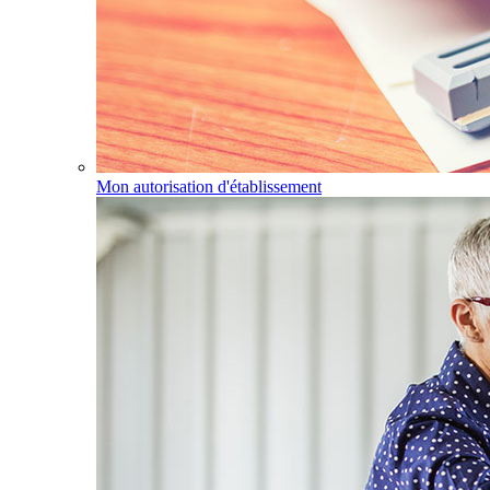
Mon autorisation d'établissement