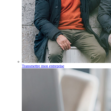
Transmettre mon entreprise