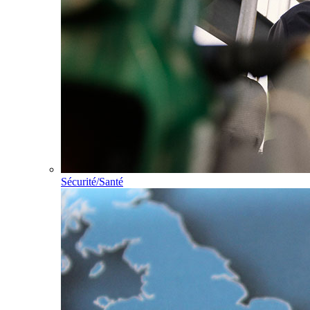
Sécurité/Santé