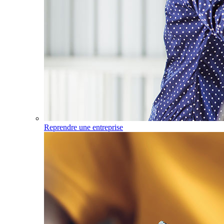
Reprendre une entreprise