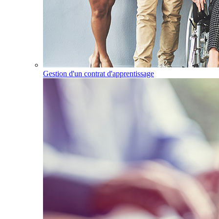
Gestion d'un contrat d'apprentissage