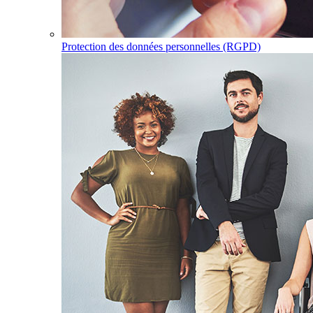
Protection des données personnelles (RGPD)