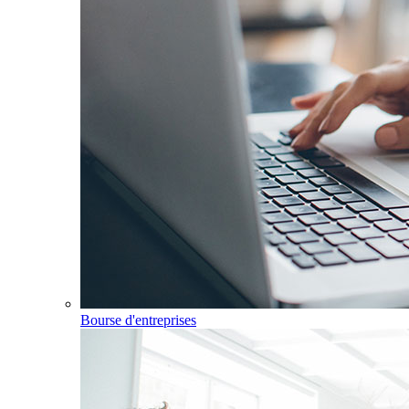
Bourse d'entreprises