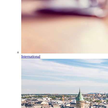
International