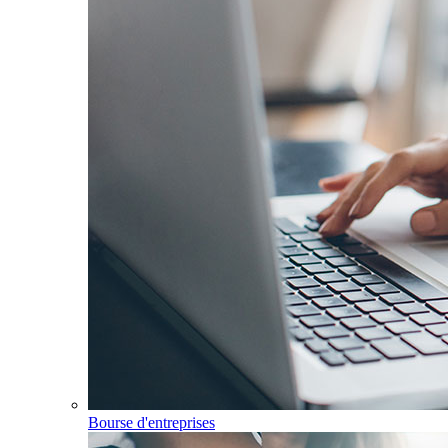
Bourse d'entreprises