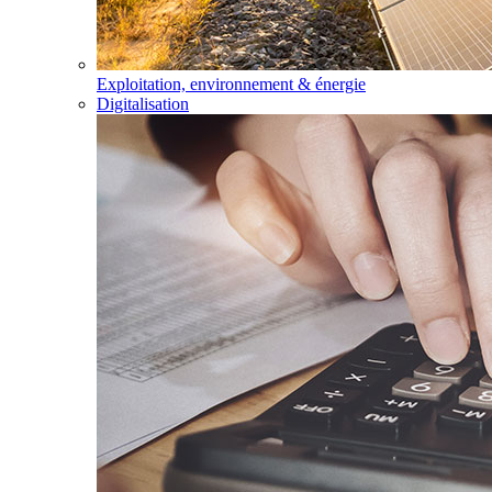
Exploitation, environnement & énergie
Digitalisation