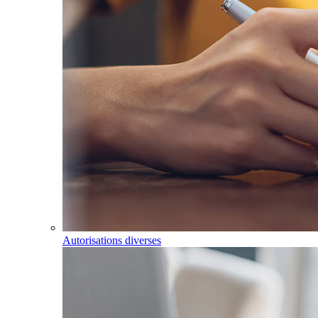
Autorisations diverses