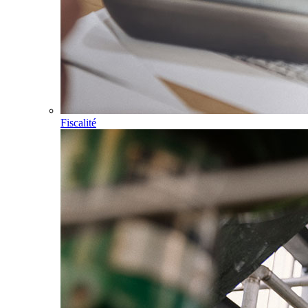
Fiscalité