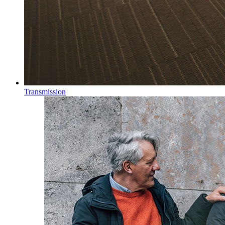
Transmission