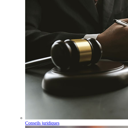
Conseils juridiques