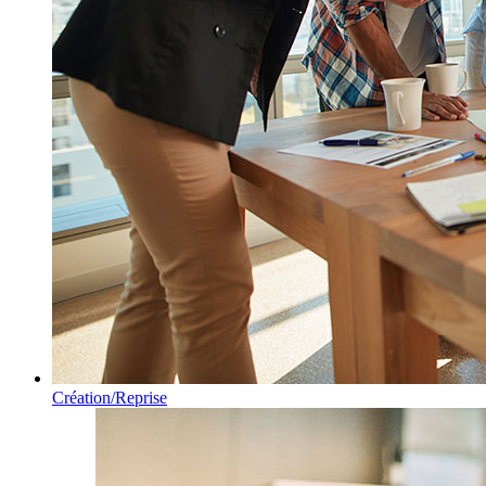
Création/Reprise