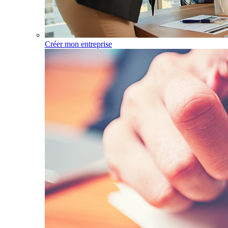
Créer mon entreprise