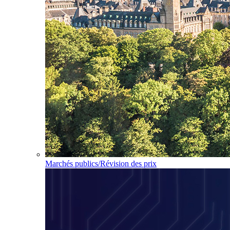
Marchés publics/Révision des prix