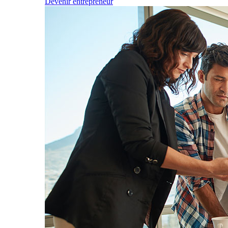
Devenir entrepreneur