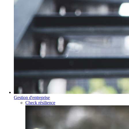
Gestion d'entreprise
Check résilience