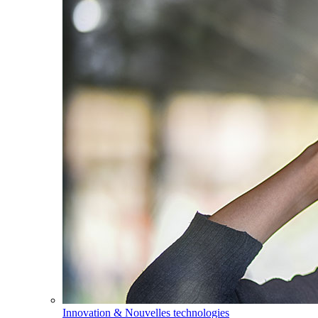
Innovation & Nouvelles technologies