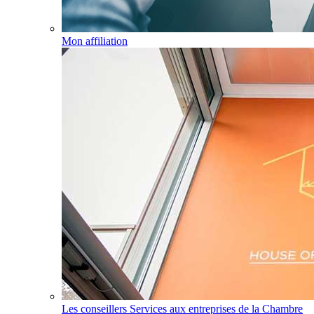
Mon affiliation
Les conseillers Services aux entreprises de la Chambre