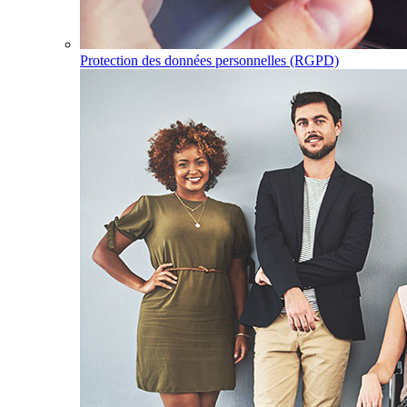
Protection des données personnelles (RGPD)