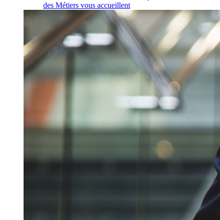
des Métiers vous accueillent