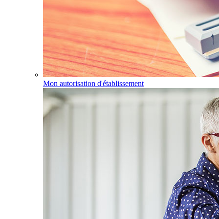
Mon autorisation d'établissement