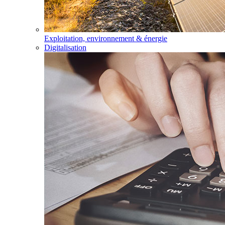
Exploitation, environnement & énergie
Digitalisation