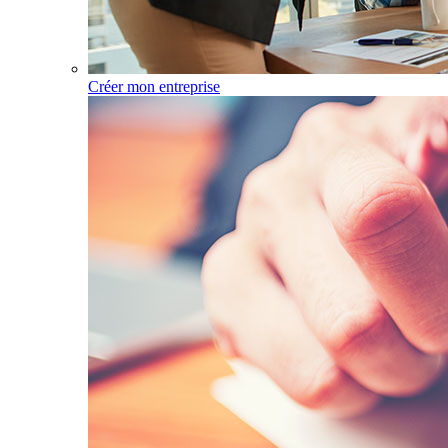
Créer mon entreprise