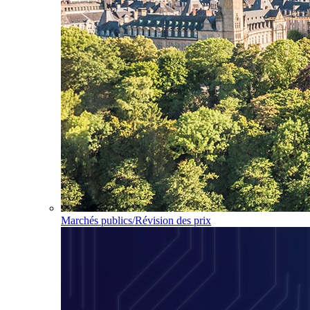
Marchés publics/Révision des prix