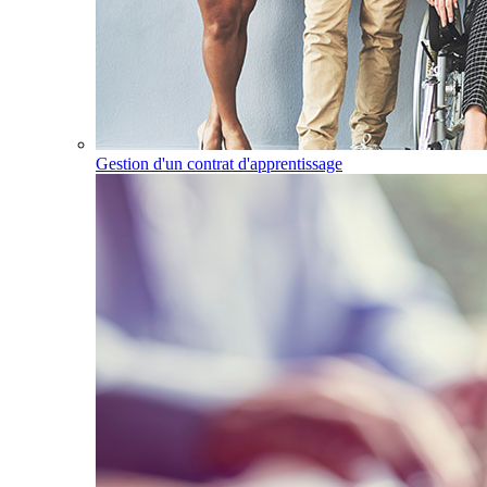
Gestion d'un contrat d'apprentissage