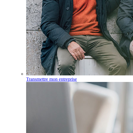
Transmettre mon entreprise