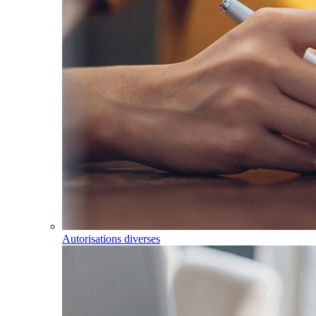
Autorisations diverses