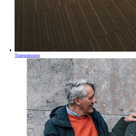
Transmission