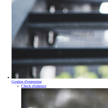
Gestion d'entreprise
Check résilience