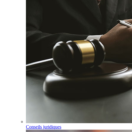
Conseils juridiques