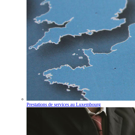
Prestations de services au Luxembourg