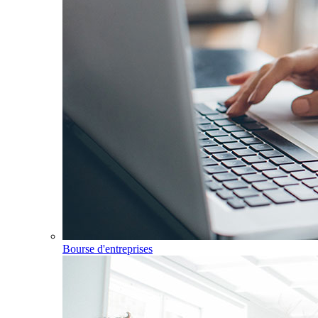
Bourse d'entreprises