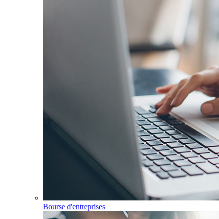
Bourse d'entreprises