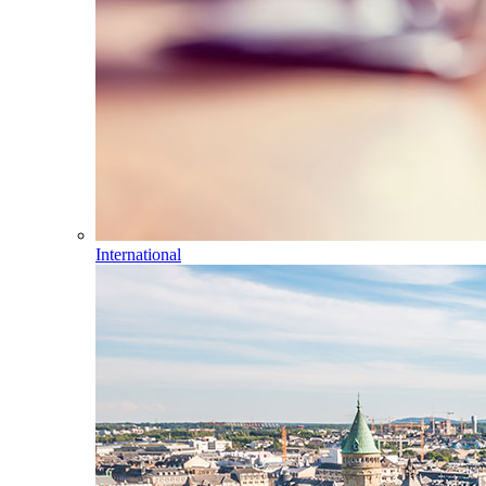
International