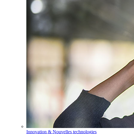
Innovation & Nouvelles technologies