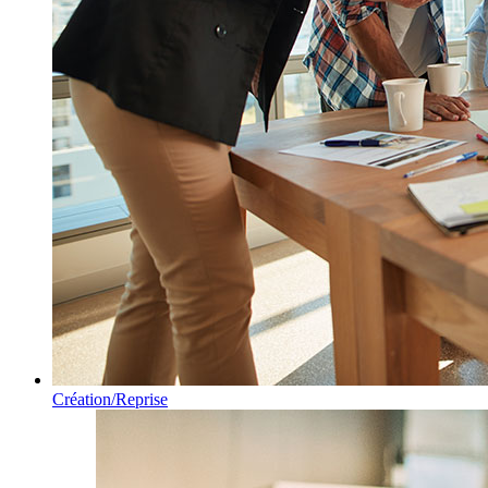
Création/Reprise