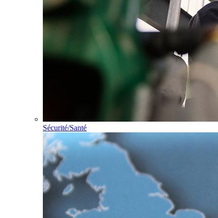
Sécurité/Santé