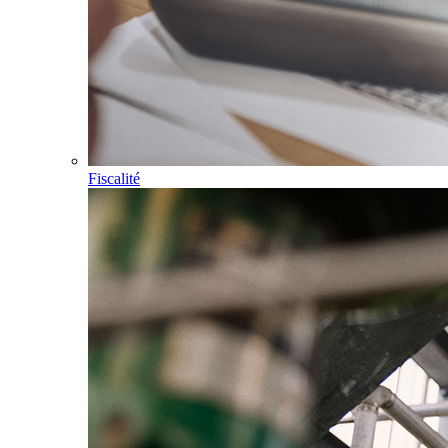
Fiscalité