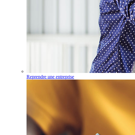
Reprendre une entreprise