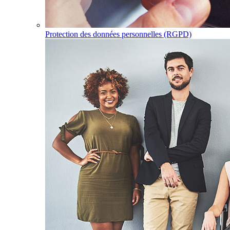
Protection des données personnelles (RGPD)