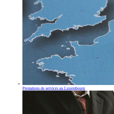
Prestations de services au Luxembourg