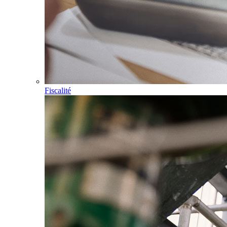
Fiscalité