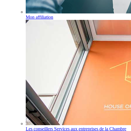
Mon affiliation
Les conseillers Services aux entreprises de la Chambre