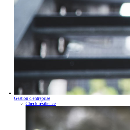
Gestion d'entreprise
Check résilience