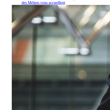
des Métiers vous accueillent