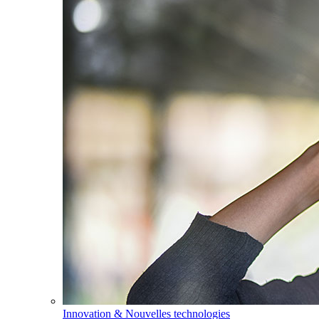
Innovation & Nouvelles technologies