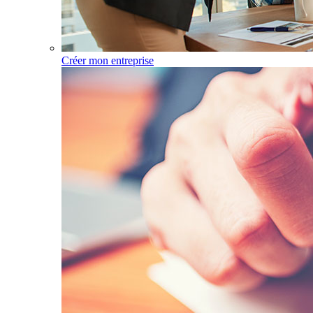
Créer mon entreprise