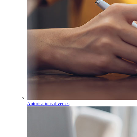
Autorisations diverses