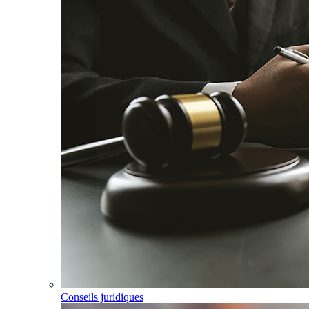
Conseils juridiques