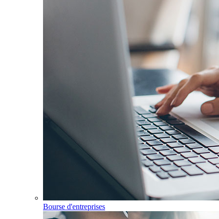
Bourse d'entreprises