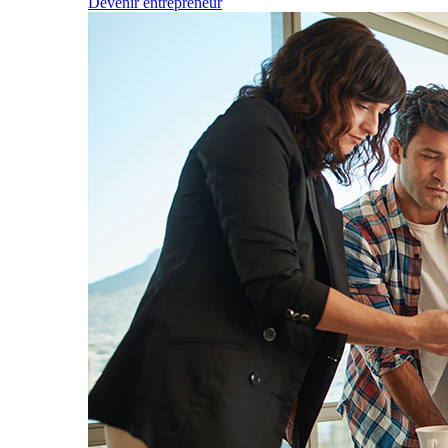
Devenir entrepreneur