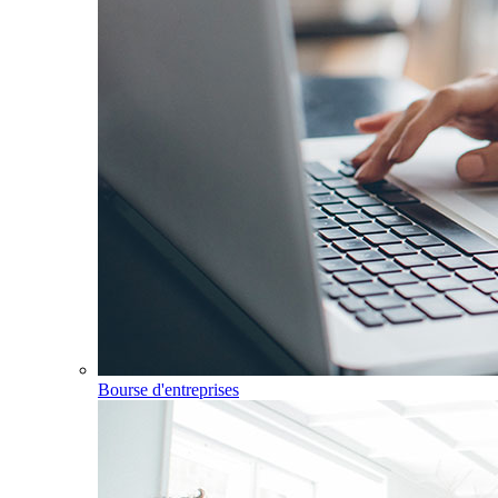
Bourse d'entreprises