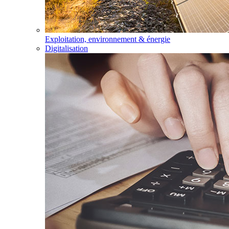
Exploitation, environnement & énergie
Digitalisation