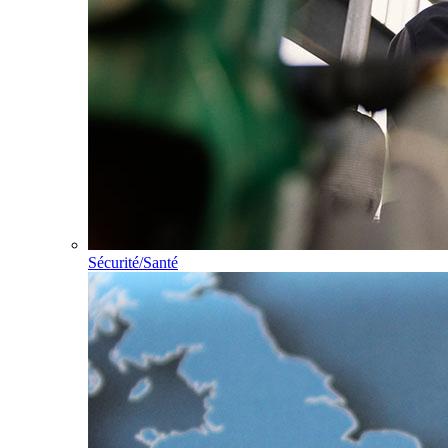
Sécurité/Santé