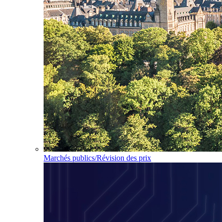
Marchés publics/Révision des prix