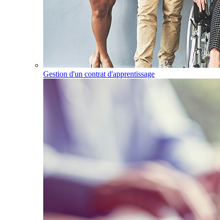
Gestion d'un contrat d'apprentissage