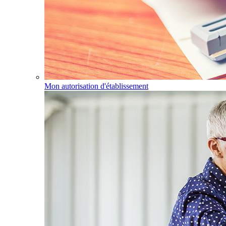
Mon autorisation d'établissement