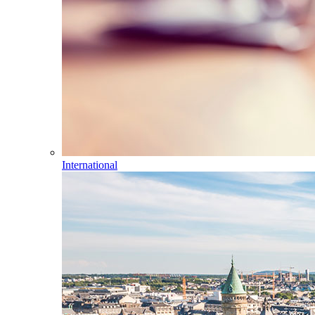
International