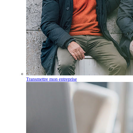
Transmettre mon entreprise