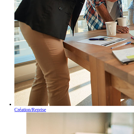
Création/Reprise