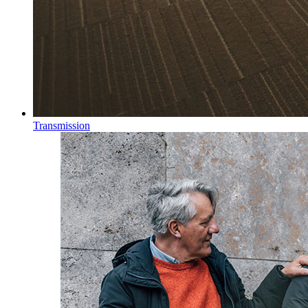
Transmission