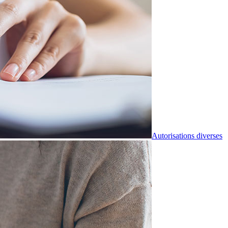
Autorisations diverses