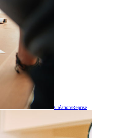
Création/Reprise