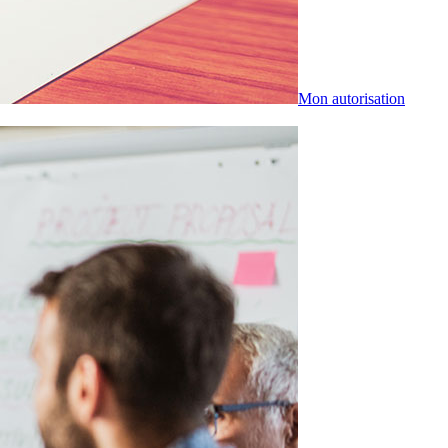
Mon autorisation