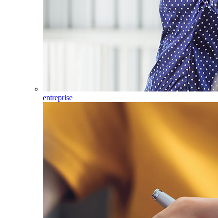
entreprise