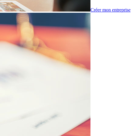
Créer mon entreprise