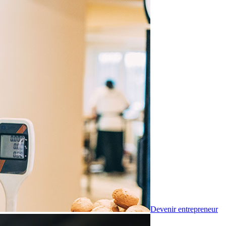
Devenir entrepreneur