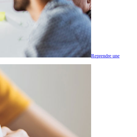
Reprendre une