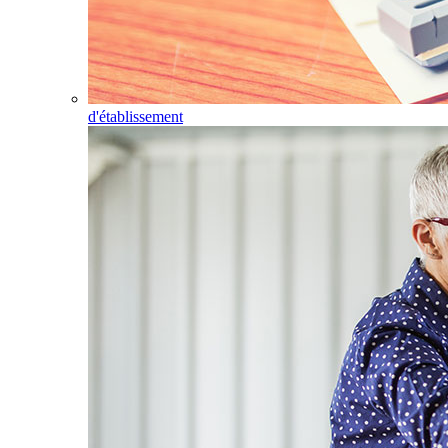
d'établissement