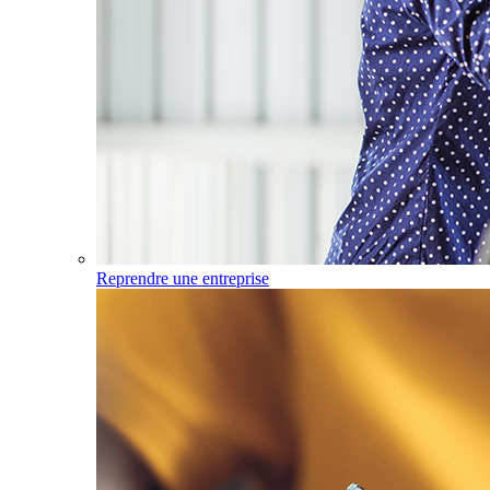
Reprendre une entreprise