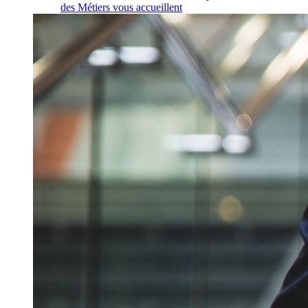
des Métiers vous accueillent