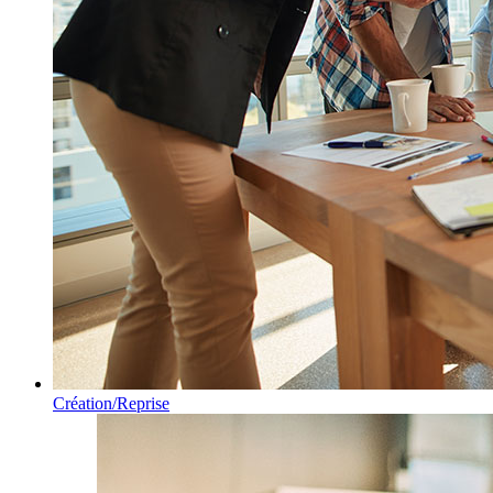
Création/Reprise