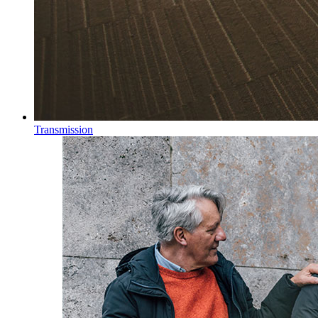
Transmission