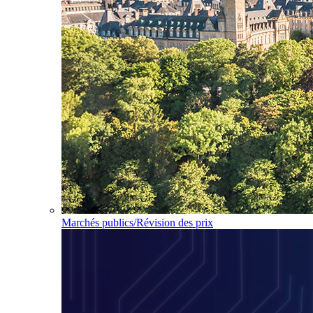
Marchés publics/Révision des prix