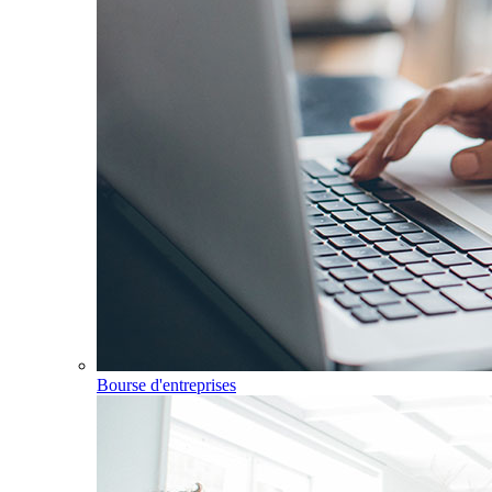
Bourse d'entreprises