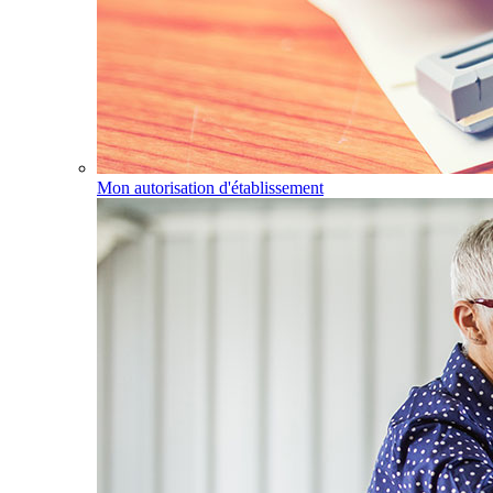
Mon autorisation d'établissement