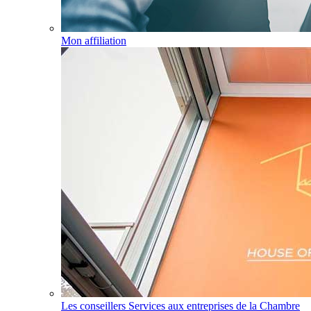
Mon affiliation
Les conseillers Services aux entreprises de la Chambre