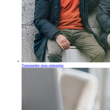
Transmettre mon entreprise