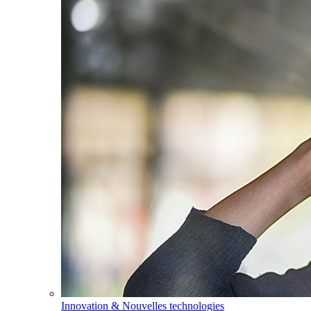
Innovation & Nouvelles technologies