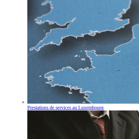
Prestations de services au Luxembourg