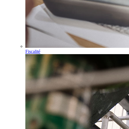
Fiscalité