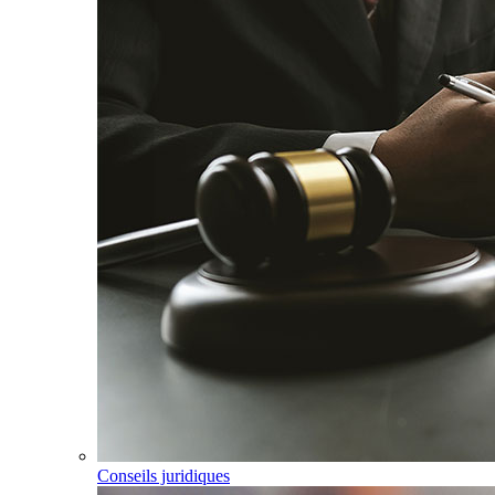
Conseils juridiques