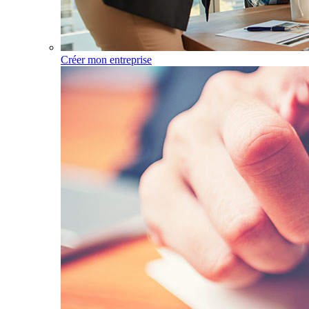
Créer mon entreprise