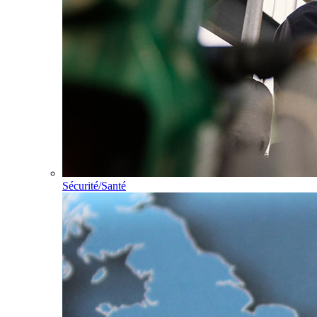
Sécurité/Santé