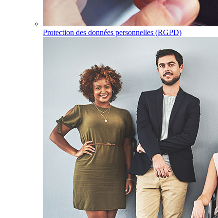
Protection des données personnelles (RGPD)