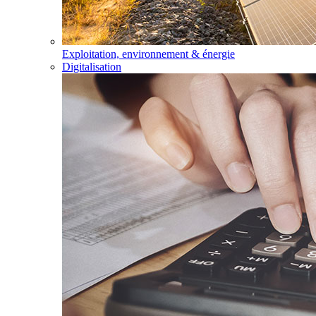
Exploitation, environnement & énergie
Digitalisation