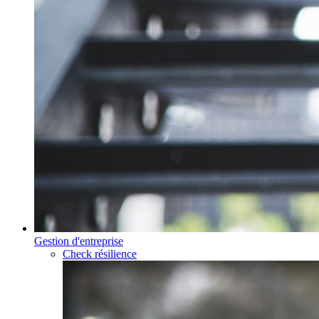
Gestion d'entreprise
Check résilience