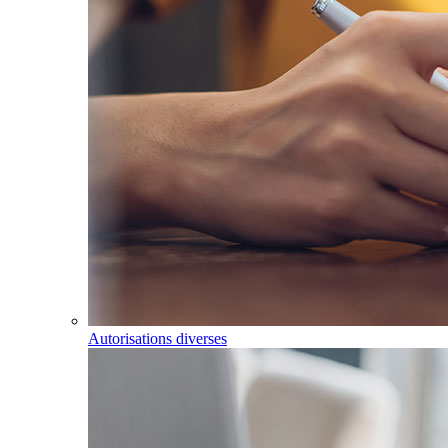
Autorisations diverses