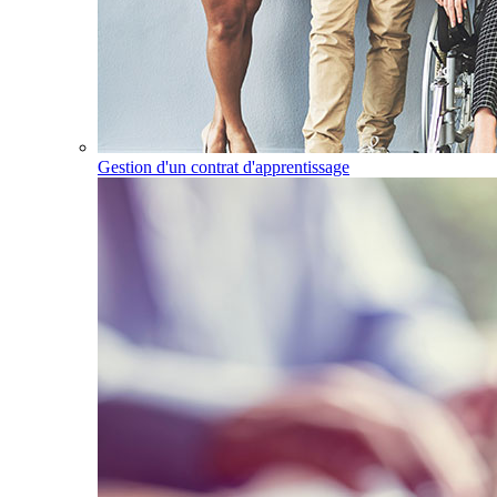
Gestion d'un contrat d'apprentissage