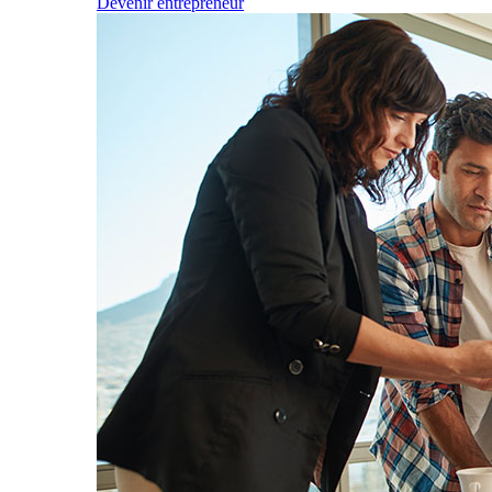
Devenir entrepreneur