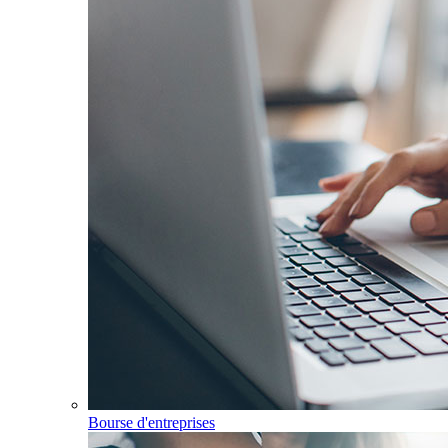
Bourse d'entreprises