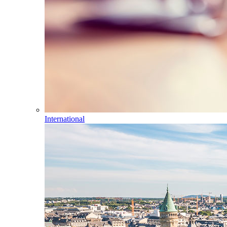
International