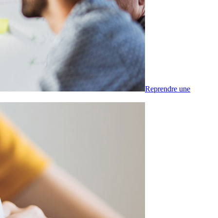
Reprendre une