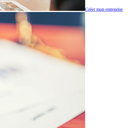
Créer mon entreprise