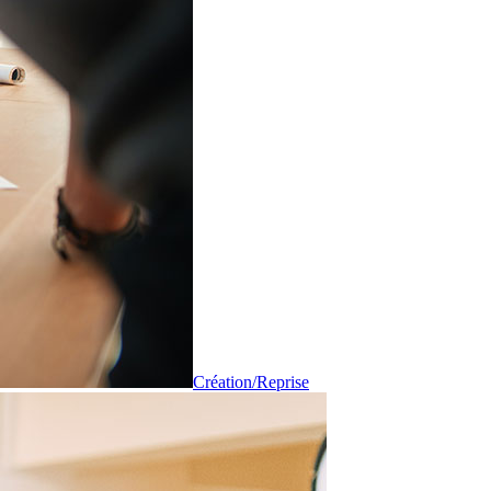
Création/Reprise