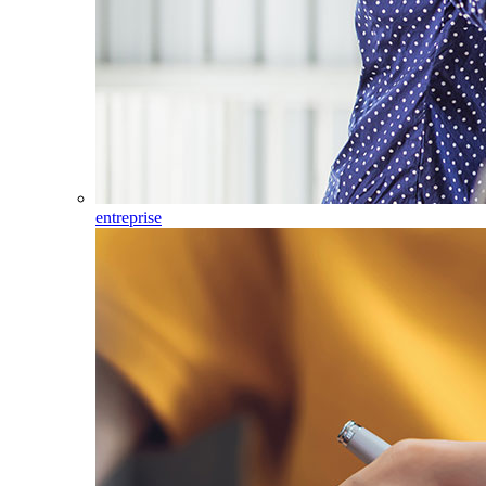
entreprise