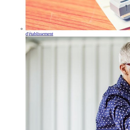
d'établissement