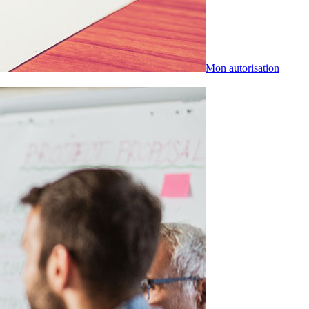
Mon autorisation