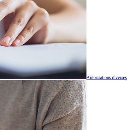
Autorisations diverses