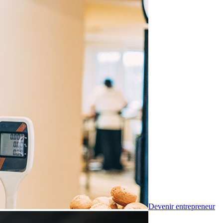
Devenir entrepreneur