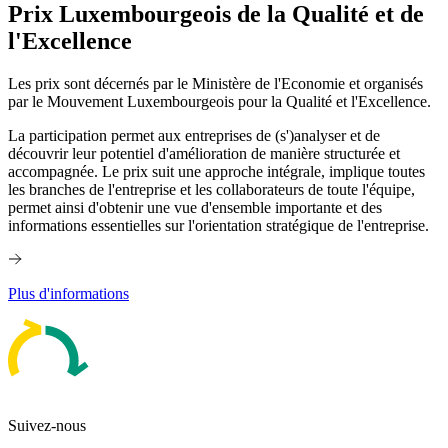
Prix Luxembourgeois de la Qualité et de
l'Excellence
Les prix sont décernés par le Ministère de l'Economie et organisés
par le Mouvement Luxembourgeois pour la Qualité et l'Excellence.
La participation permet aux entreprises de (s')analyser et de
découvrir leur potentiel d'amélioration de manière structurée et
accompagnée. Le prix suit une approche intégrale, implique toutes
les branches de l'entreprise et les collaborateurs de toute l'équipe,
permet ainsi d'obtenir une vue d'ensemble importante et des
informations essentielles sur l'orientation stratégique de l'entreprise.
Plus d'informations
Suivez-nous