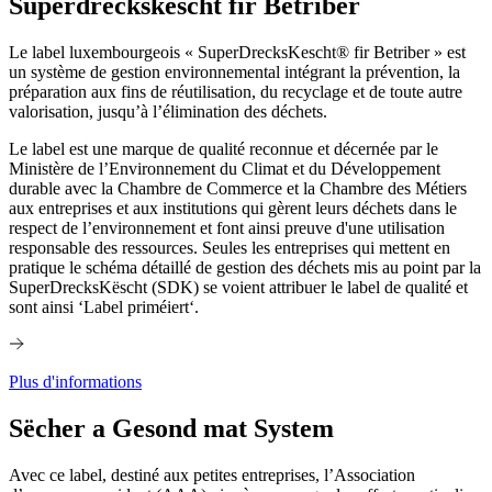
Superdreckskëscht fir Betriber
Le label luxembourgeois « SuperDrecksKescht® fir Betriber » est
un système de gestion environnemental intégrant la prévention, la
préparation aux fins de réutilisation, du recyclage et de toute autre
valorisation, jusqu’à l’élimination des déchets.
Le label est une marque de qualité reconnue et décernée par le
Ministère de l’Environnement du Climat et du Développement
durable avec la Chambre de Commerce et la Chambre des Métiers
aux entreprises et aux institutions qui gèrent leurs déchets dans le
respect de l’environnement et font ainsi preuve d'une utilisation
responsable des ressources. Seules les entreprises qui mettent en
pratique le schéma détaillé de gestion des déchets mis au point par la
SuperDrecksKëscht (SDK) se voient attribuer le label de qualité et
sont ainsi ‘Label priméiert‘.
Plus d'informations
Sëcher a Gesond mat System
Avec ce label, destiné aux petites entreprises, l’Association