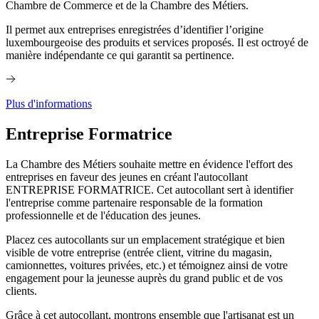
Chambre de Commerce et de la Chambre des Métiers.
Il permet aux entreprises enregistrées d’identifier l’origine
luxembourgeoise des produits et services proposés. Il est octroyé de
manière indépendante ce qui garantit sa pertinence.
Plus d'informations
Entreprise Formatrice
La Chambre des Métiers souhaite mettre en évidence l'effort des
entreprises en faveur des jeunes en créant l'autocollant
ENTREPRISE FORMATRICE. Cet autocollant sert à identifier
l'entreprise comme partenaire responsable de la formation
professionnelle et de l'éducation des jeunes.
Placez ces autocollants sur un emplacement stratégique et bien
visible de votre entreprise (entrée client, vitrine du magasin,
camionnettes, voitures privées, etc.) et témoignez ainsi de votre
engagement pour la jeunesse auprès du grand public et de vos
clients.
Grâce à cet autocollant, montrons ensemble que l'artisanat est un