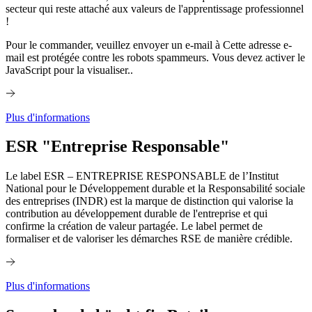
secteur qui reste attaché aux valeurs de l'apprentissage professionnel
!
Pour le commander, veuillez envoyer un e-mail à
Cette adresse e-
mail est protégée contre les robots spammeurs. Vous devez activer le
JavaScript pour la visualiser.
.
Plus d'informations
ESR "Entreprise Responsable"
Le label ESR – ENTREPRISE RESPONSABLE de l’Institut
National pour le Développement durable et la Responsabilité sociale
des entreprises (INDR) est la marque de distinction qui valorise la
contribution au développement durable de l'entreprise et qui
confirme la création de valeur partagée. Le label permet de
formaliser et de valoriser les démarches RSE de manière crédible.
Plus d'informations