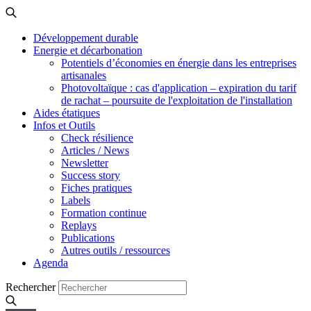
Développement durable
Energie et décarbonation
Potentiels d’économies en énergie dans les entreprises
artisanales
Photovoltaïque : cas d'application – expiration du tarif
de rachat – poursuite de l'exploitation de l'installation
Aides étatiques
Infos et Outils
Check résilience
Articles / News
Newsletter
Success story
Fiches pratiques
Labels
Formation continue
Replays
Publications
Autres outils / ressources
Agenda
Rechercher