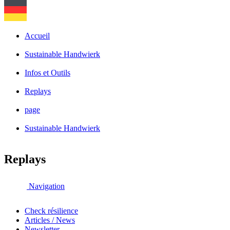
Accueil
Sustainable Handwierk
Infos et Outils
Replays
page
Sustainable Handwierk
Replays
Navigation
Check résilience
Articles / News
Newsletter