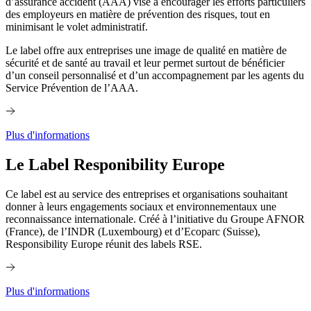
d’assurance accident (AAA) vise à encourager les efforts particuliers
des employeurs en matière de prévention des risques, tout en
minimisant le volet administratif.
Le label offre aux entreprises une image de qualité en matière de
sécurité et de santé au travail et leur permet surtout de bénéficier
d’un conseil personnalisé et d’un accompagnement par les agents du
Service Prévention de l’AAA.
Plus d'informations
Le Label Responibility Europe
Ce label est au service des entreprises et organisations souhaitant
donner à leurs engagements sociaux et environnementaux une
reconnaissance internationale. Créé à l’initiative du Groupe AFNOR
(France), de l’INDR (Luxembourg) et d’Ecoparc (Suisse),
Responsibility Europe réunit des labels RSE.
Plus d'informations