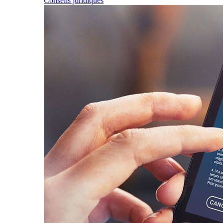
Conseils juridiques