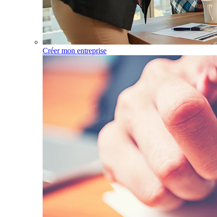
Créer mon entreprise