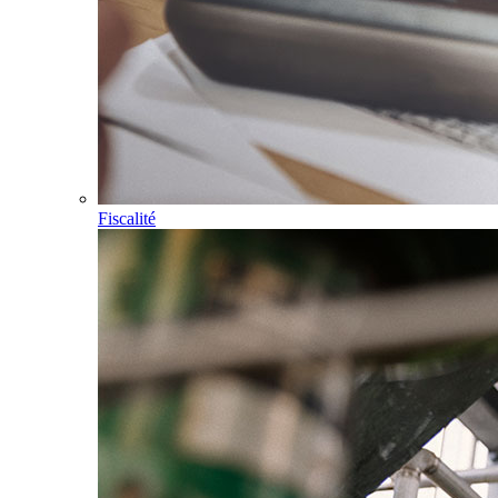
Fiscalité