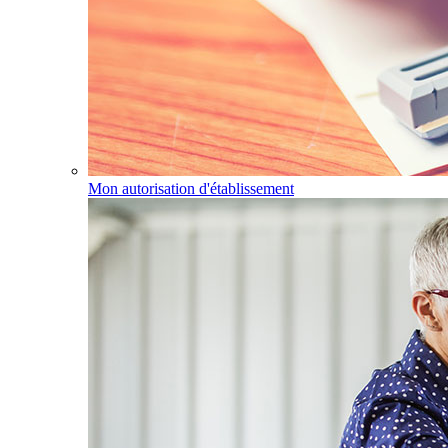
Mon autorisation d'établissement