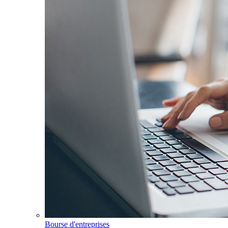
Bourse d'entreprises