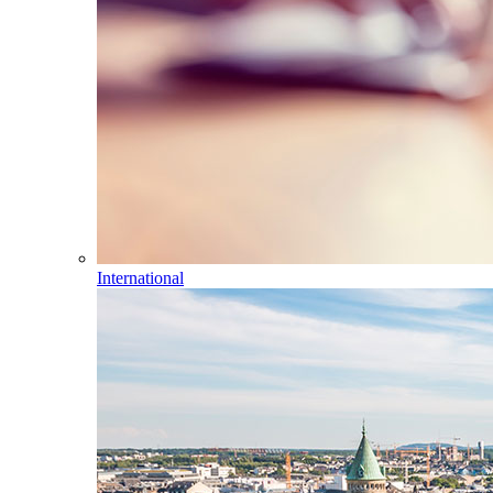
International