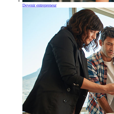
Devenir entrepreneur