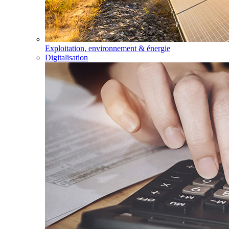
Exploitation, environnement & énergie
Digitalisation