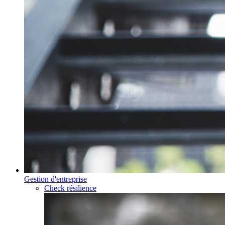
Gestion d'entreprise
Check résilience