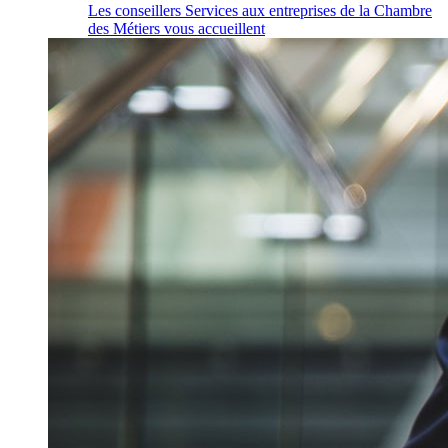
Les conseillers Services aux entreprises de la Chambre
des Métiers vous accueillent