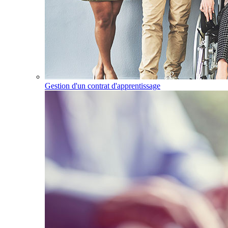
Gestion d'un contrat d'apprentissage