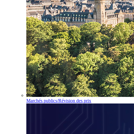
Marchés publics/Révision des prix