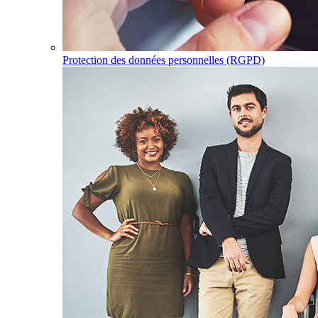
Protection des données personnelles (RGPD)