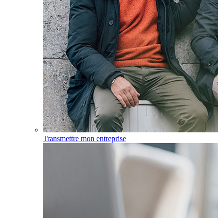
Transmettre mon entreprise