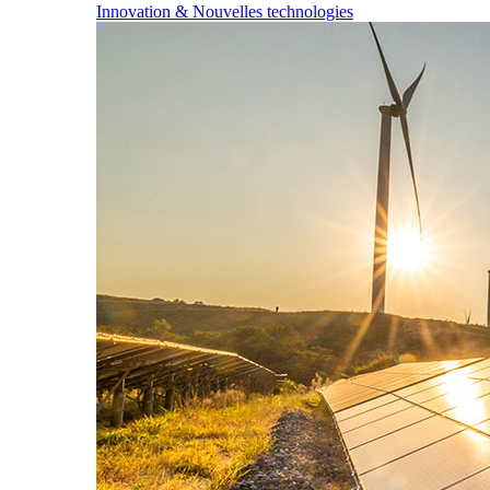
Innovation & Nouvelles technologies