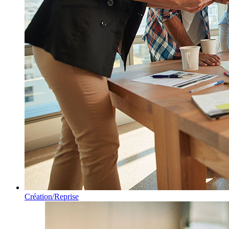
Création/Reprise