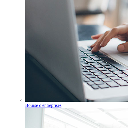
Bourse d'entreprises