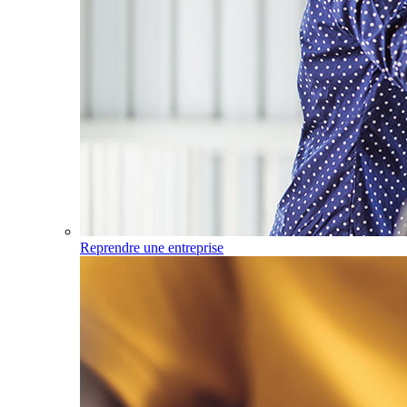
Reprendre une entreprise