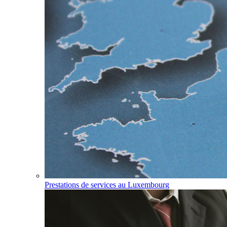
Prestations de services au Luxembourg