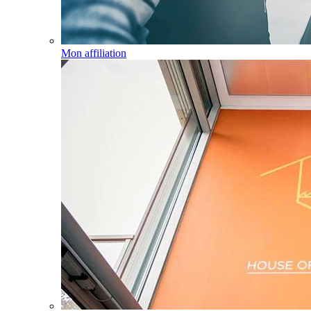
Mon affiliation