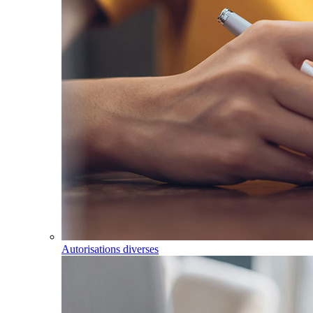
Autorisations diverses