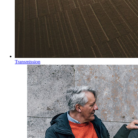
Transmission