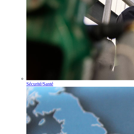
Sécurité/Santé