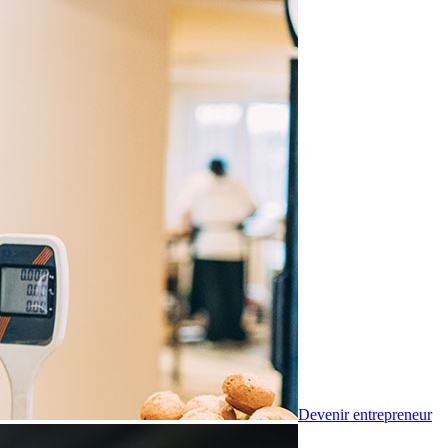
Devenir entrepreneur