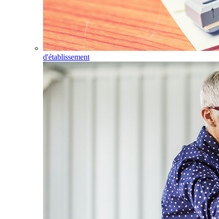
d'établissement