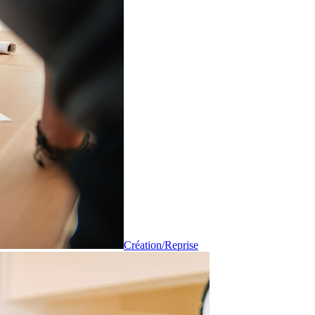
Création/Reprise