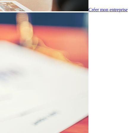
Créer mon entreprise