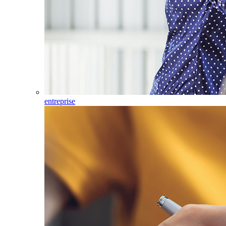
entreprise