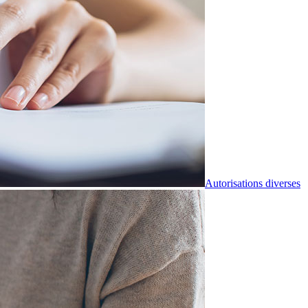
Autorisations diverses