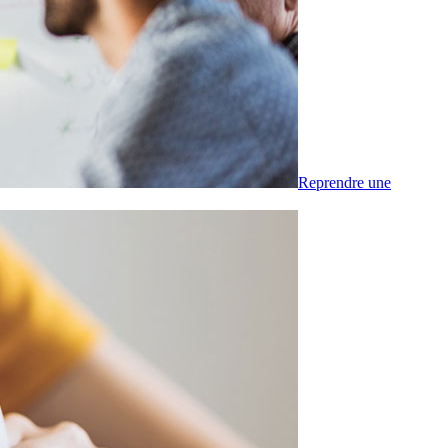
Reprendre une