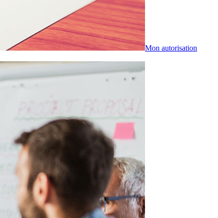
Mon autorisation