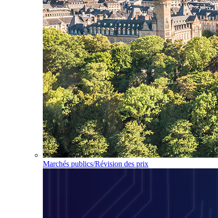
Marchés publics/Révision des prix