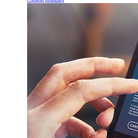
Conseils juridiques