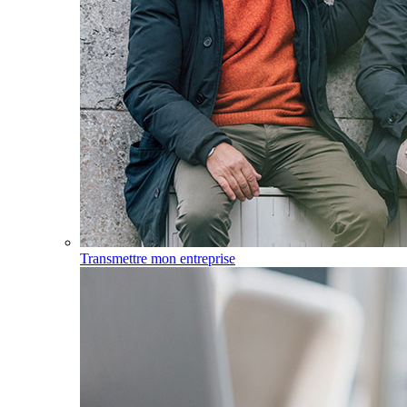
Transmettre mon entreprise