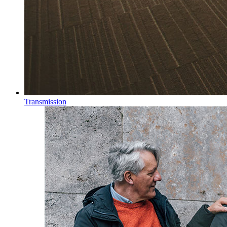
Transmission