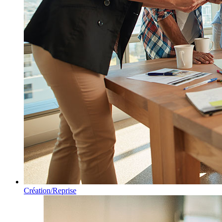
Création/Reprise