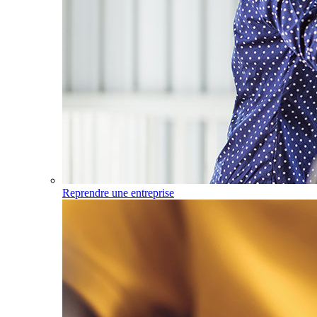
Reprendre une entreprise