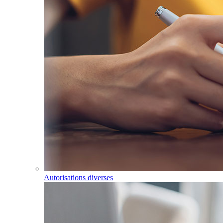
Autorisations diverses