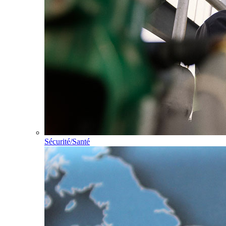
Sécurité/Santé