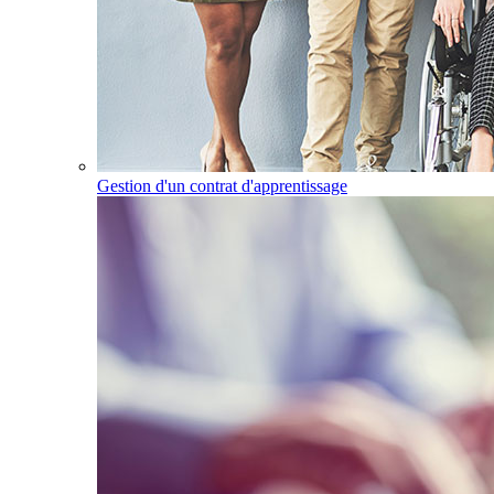
Gestion d'un contrat d'apprentissage