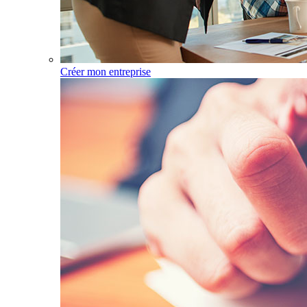
Créer mon entreprise