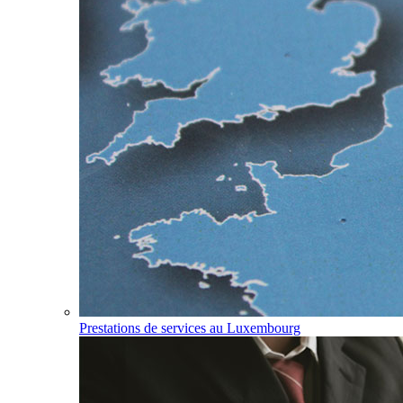
Prestations de services au Luxembourg