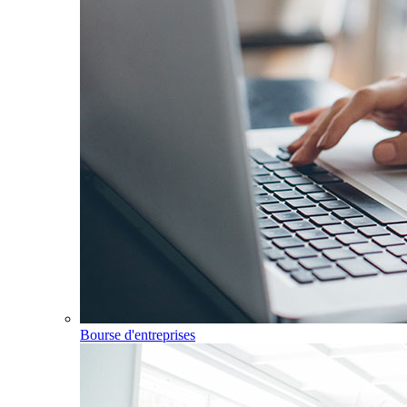
Bourse d'entreprises