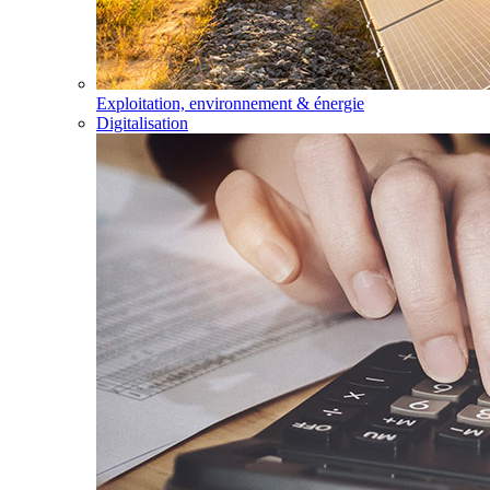
Exploitation, environnement & énergie
Digitalisation