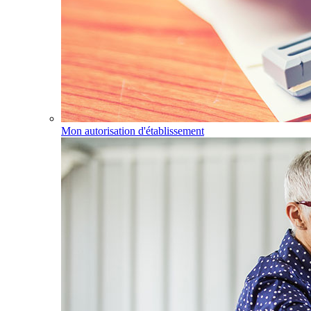
Mon autorisation d'établissement