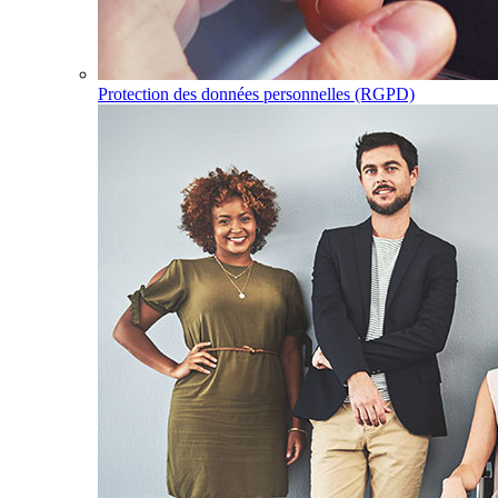
Protection des données personnelles (RGPD)