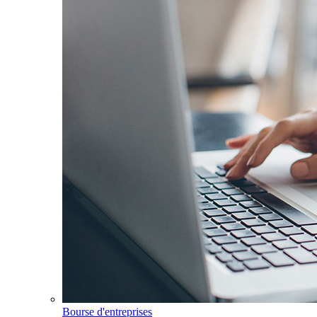
Bourse d'entreprises