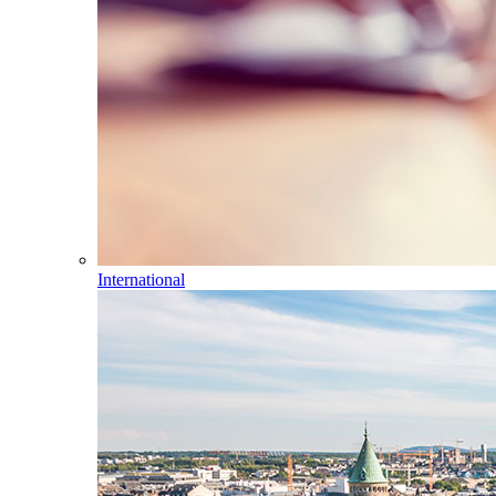
International