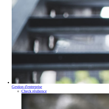
Gestion d'entreprise
Check résilience