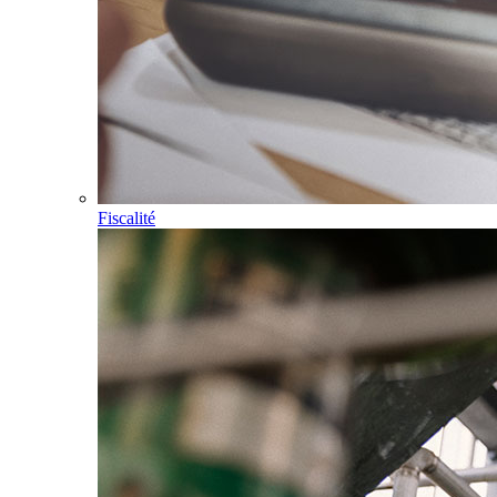
Fiscalité