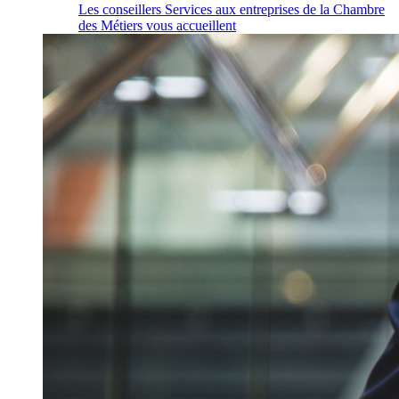
Les conseillers Services aux entreprises de la Chambre
des Métiers vous accueillent