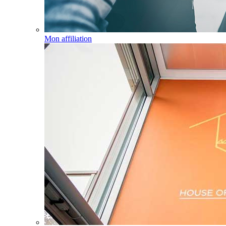
Mon affiliation