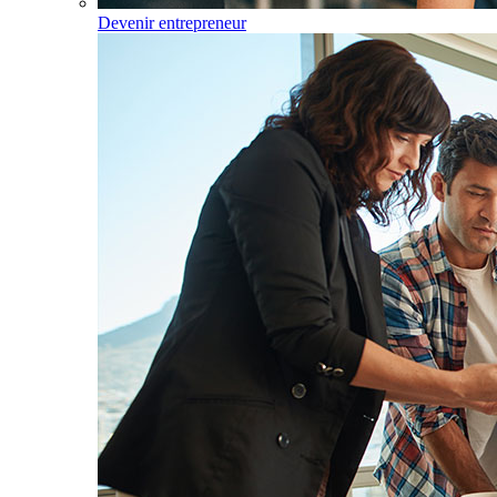
Devenir entrepreneur