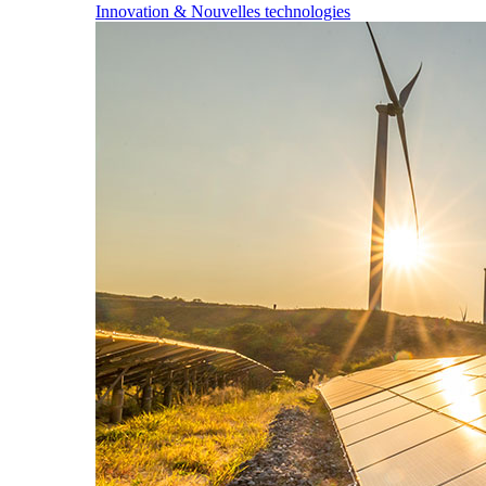
Innovation & Nouvelles technologies