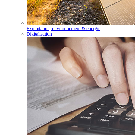
Exploitation, environnement & énergie
Digitalisation