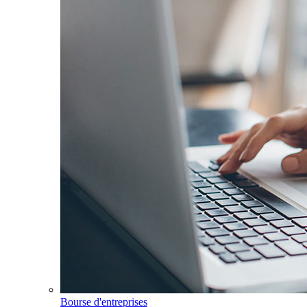
Bourse d'entreprises