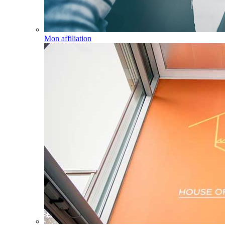
Mon affiliation