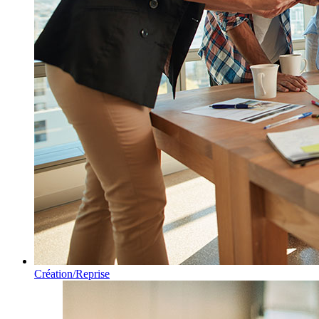
Création/Reprise