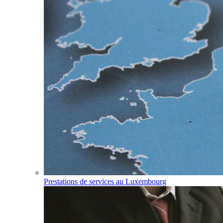
Prestations de services au Luxembourg