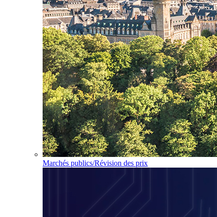
Marchés publics/Révision des prix