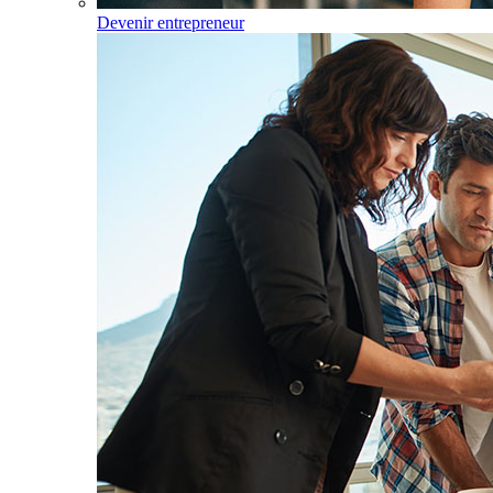
Devenir entrepreneur