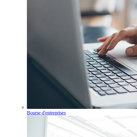
Bourse d'entreprises