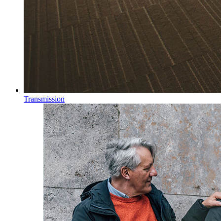
Transmission