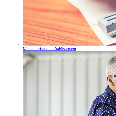
Mon autorisation d'établissement