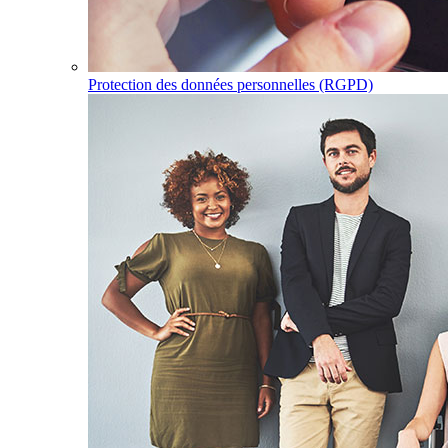
Protection des données personnelles (RGPD)