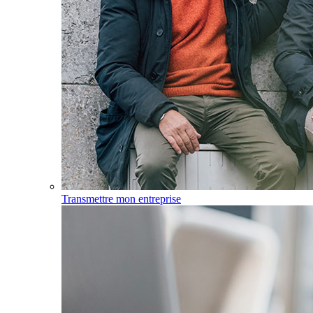
Transmettre mon entreprise