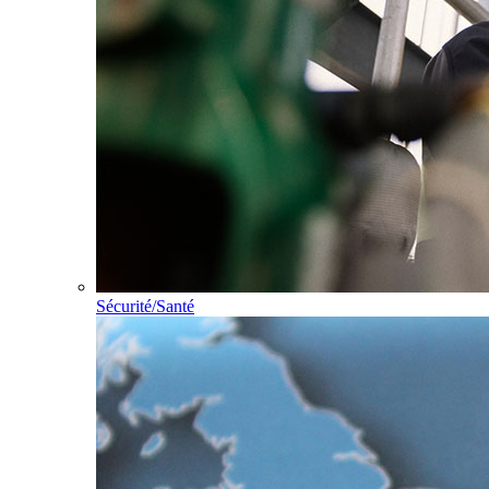
Sécurité/Santé