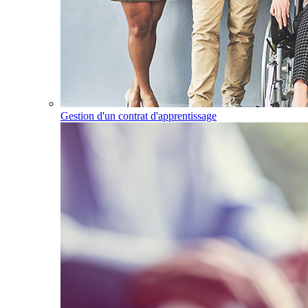
Gestion d'un contrat d'apprentissage