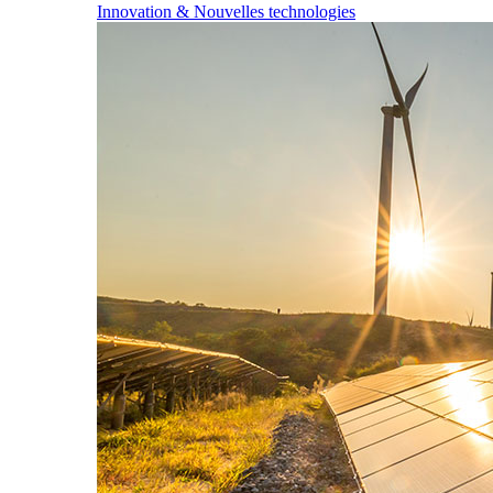
Innovation & Nouvelles technologies