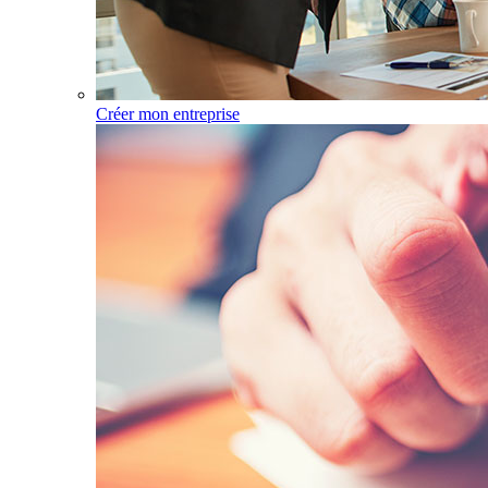
Créer mon entreprise