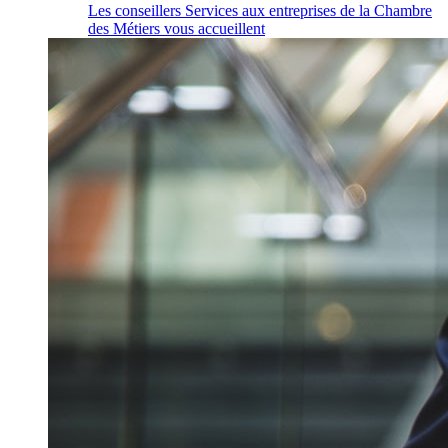
Les conseillers Services aux entreprises de la Chambre
des Métiers vous accueillent