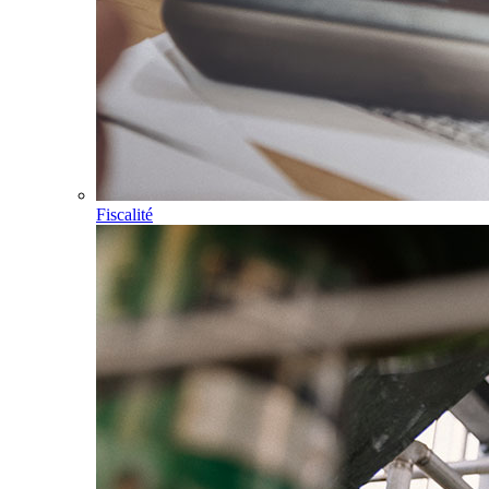
Fiscalité