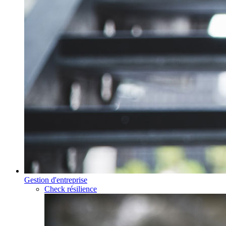
Gestion d'entreprise
Check résilience