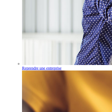
Reprendre une entreprise