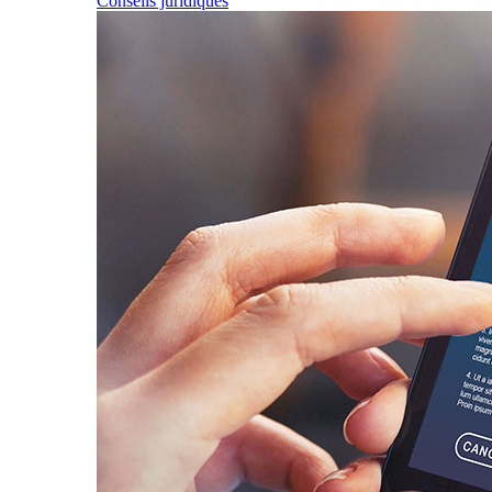
Conseils juridiques