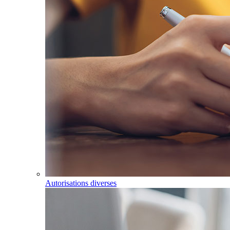
Autorisations diverses