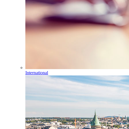
International