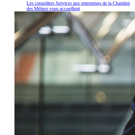
Les conseillers Services aux entreprises de la Chambre
des Métiers vous accueillent