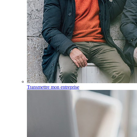
Transmettre mon entreprise