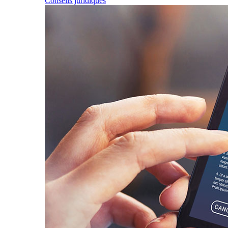
Conseils juridiques