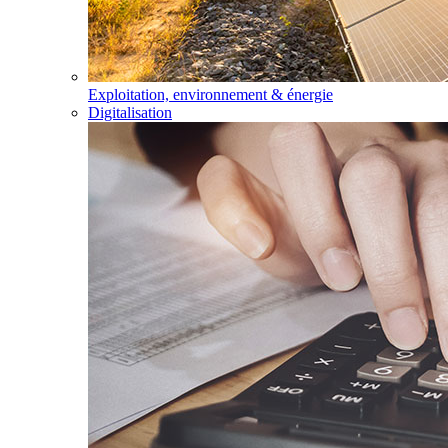
Exploitation, environnement & énergie
Digitalisation