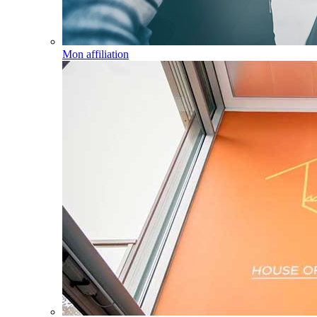
Mon affiliation