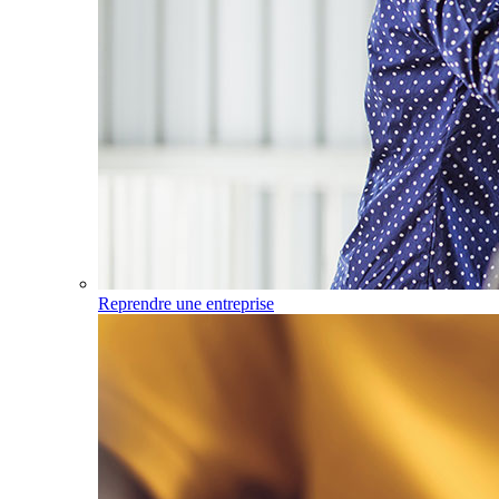
Reprendre une entreprise