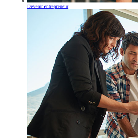
Devenir entrepreneur