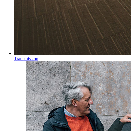
Transmission