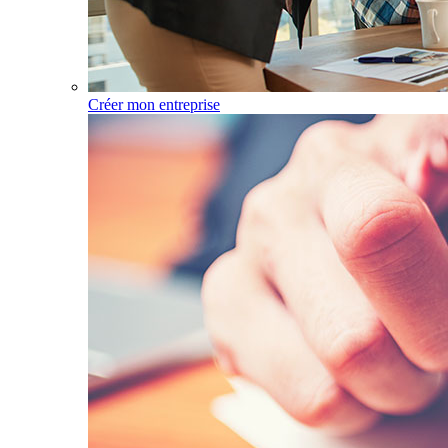
Créer mon entreprise