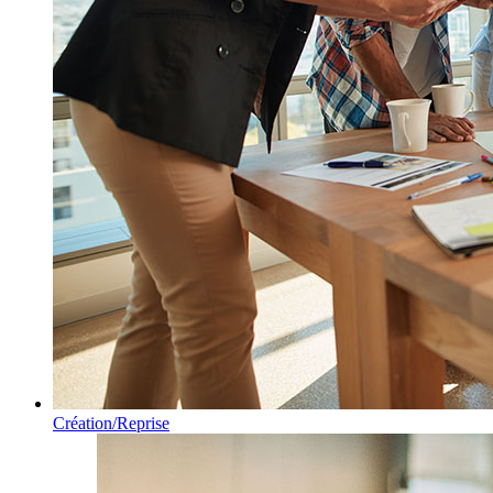
Création/Reprise