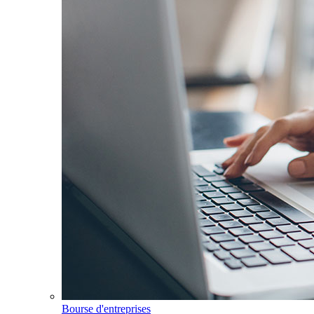
Bourse d'entreprises