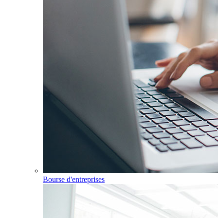
Bourse d'entreprises