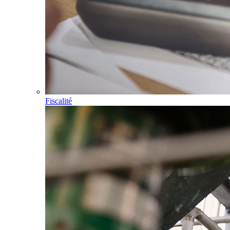
Fiscalité