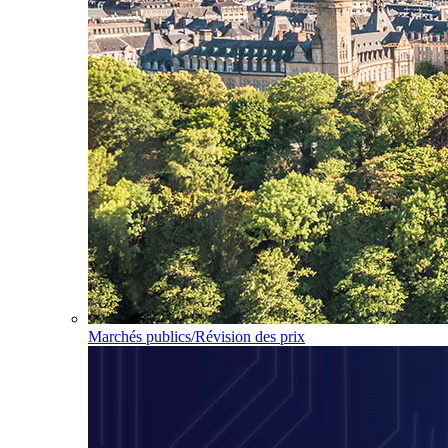
Marchés publics/Révision des prix