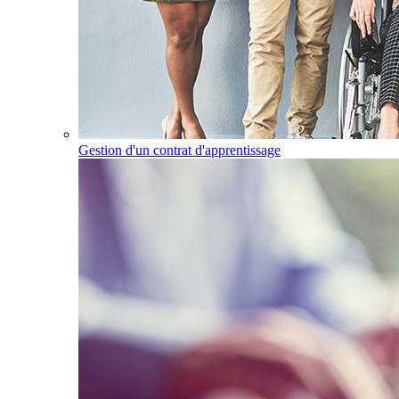
Gestion d'un contrat d'apprentissage