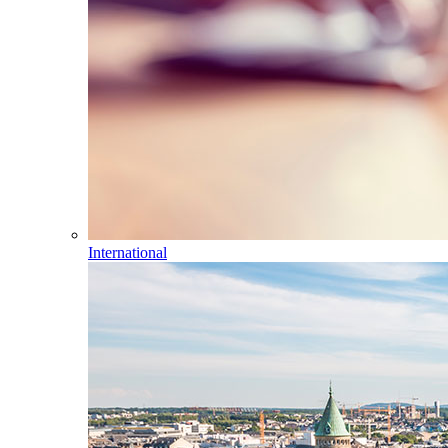
International