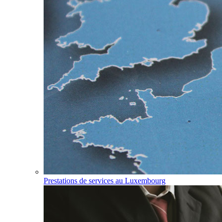
Prestations de services au Luxembourg