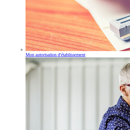
Mon autorisation d'établissement