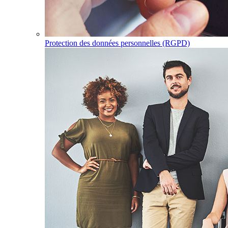
Protection des données personnelles (RGPD)