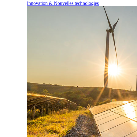
Innovation & Nouvelles technologies