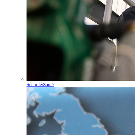
Sécurité/Santé