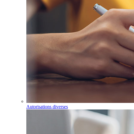
Autorisations diverses