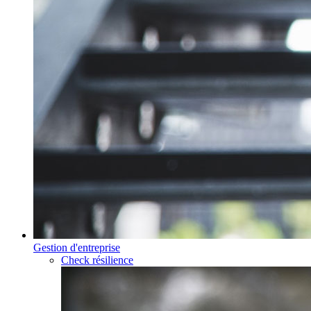
Gestion d'entreprise
Check résilience